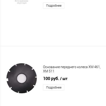
Подробнее
Основание переднего колеса XM 461,
XM 511
100 руб.
/ шт
Подробнее