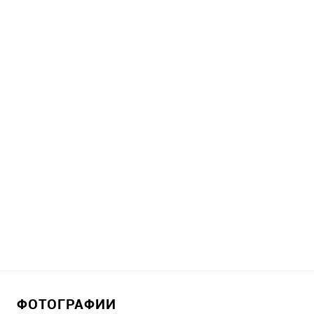
ФОТОГРАФИИ