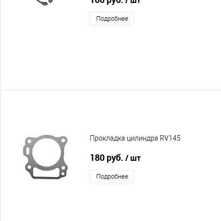
Подробнее
Прокладка цилиндра RV145
180 руб.
/ шт
Подробнее