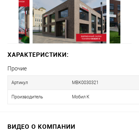
ХАРАКТЕРИСТИКИ:
Прочие
Артикул
MBK0030321
Производитель
Мобил К
ВИДЕО О КОМПАНИИ