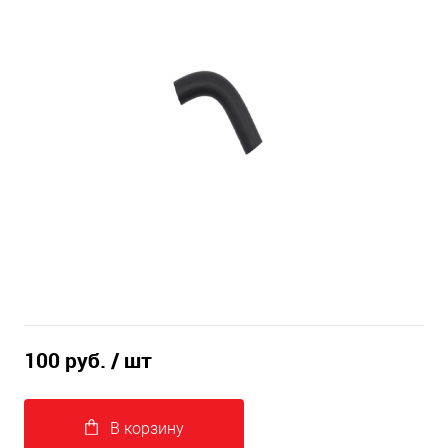
100 руб.
/ шт
В корзину