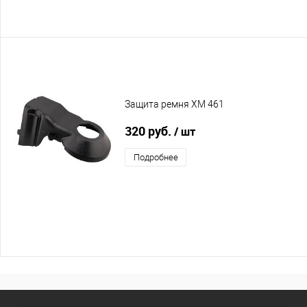
Защита ремня XM 461
320 руб.
/ шт
Подробнее