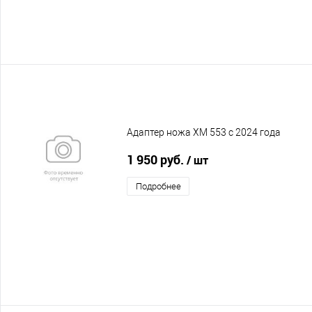
Адаптер ножа XM 553 c 2024 года
1 950 руб.
/ шт
Подробнее