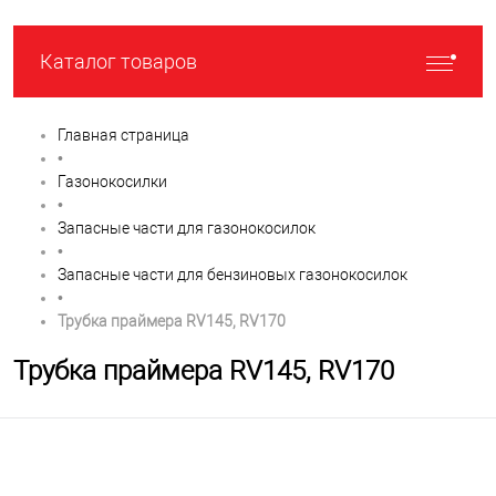
Каталог товаров
Главная страница
•
Газонокосилки
•
Запасные части для газонокосилок
•
Запасные части для бензиновых газонокосилок
•
Трубка праймера RV145, RV170
Трубка праймера RV145, RV170