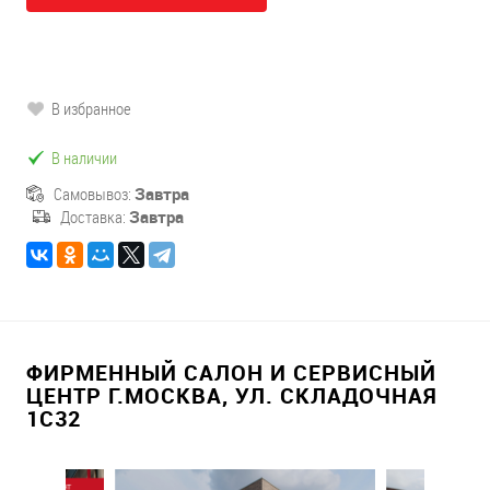
В избранное
В наличии
Самовывоз:
Завтра
Доставка:
Завтра
ФИРМЕННЫЙ САЛОН И СЕРВИСНЫЙ
ЦЕНТР Г.МОСКВА, УЛ. СКЛАДОЧНАЯ
1С32