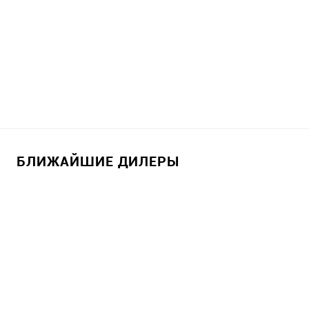
БЛИЖАЙШИЕ ДИЛЕРЫ