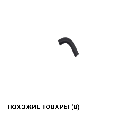
ПОХОЖИЕ ТОВАРЫ (8)