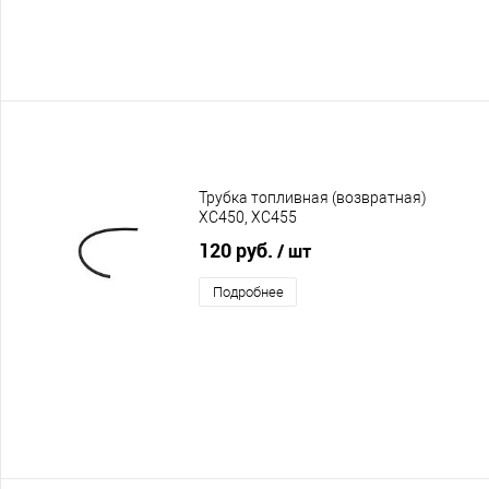
Трубка топливная (возвратная)
XC450, XC455
120 руб.
/ шт
Подробнее