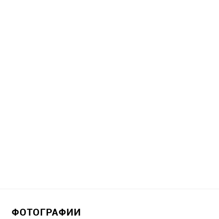
ФОТОГРАФИИ