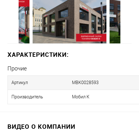
ХАРАКТЕРИСТИКИ:
Прочие
Артикул
MBK0028593
Производитель
Мобил К
ВИДЕО О КОМПАНИИ