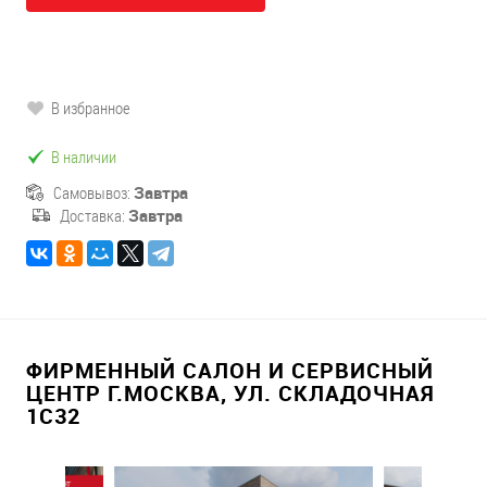
В избранное
В наличии
Самовывоз:
Завтра
Доставка:
Завтра
ФИРМЕННЫЙ САЛОН И СЕРВИСНЫЙ
ЦЕНТР Г.МОСКВА, УЛ. СКЛАДОЧНАЯ
1С32