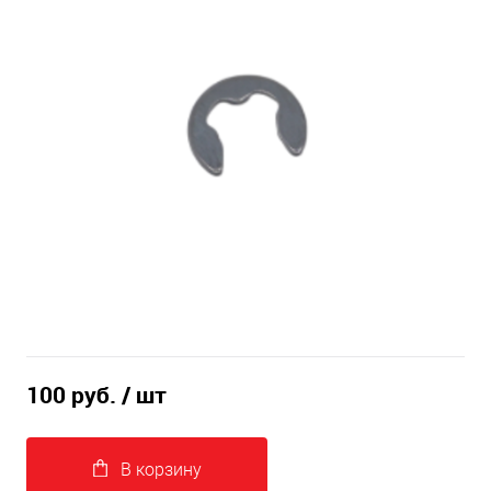
100 руб.
/ шт
В корзину