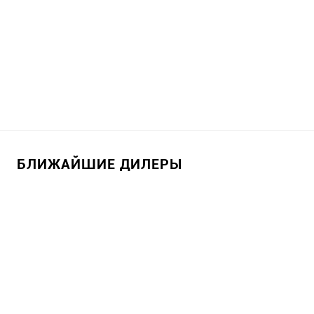
БЛИЖАЙШИЕ ДИЛЕРЫ