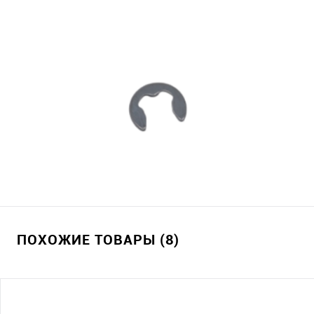
ПОХОЖИЕ ТОВАРЫ (8)