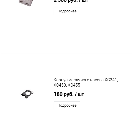
Подробнее
Корпус масляного насоса XC341,
XC450, XC455
180 руб.
/ шт
Подробнее