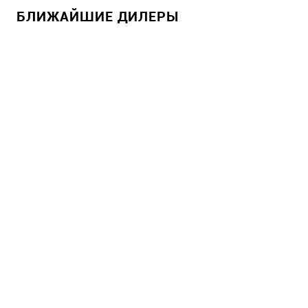
БЛИЖАЙШИЕ ДИЛЕРЫ