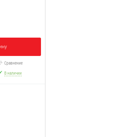
ину
Сравнение
В наличии