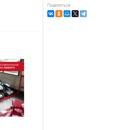
Поделиться