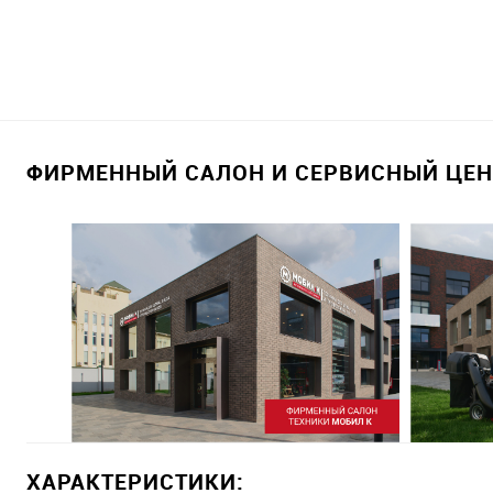
ФИРМЕННЫЙ САЛОН И СЕРВИСНЫЙ ЦЕНТ
ХАРАКТЕРИСТИКИ: