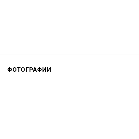
ФОТОГРАФИИ