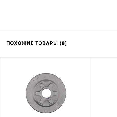
ПОХОЖИЕ ТОВАРЫ (8)