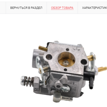
ВЕРНУТЬСЯ В РАЗДЕЛ
ОБЗОР ТОВАРА
ХАРАКТЕРИСТИ