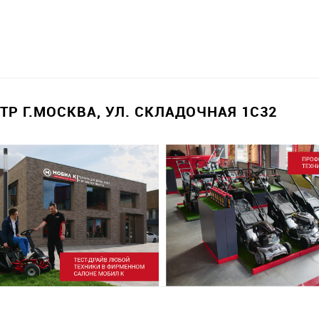
Р Г.МОСКВА, УЛ. СКЛАДОЧНАЯ 1С32