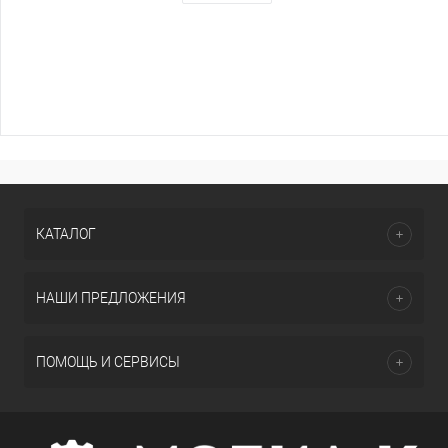
КАТАЛОГ
НАШИ ПРЕДЛОЖЕНИЯ
ПОМОЩЬ И СЕРВИСЫ