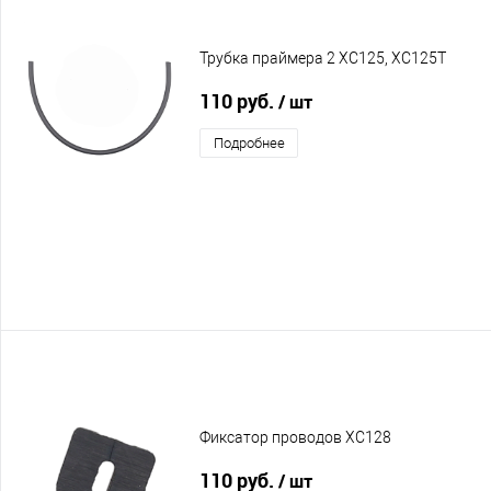
Трубка праймера 2 XC125, XC125T
110 руб.
/ шт
Подробнее
Фиксатор проводов XC128
110 руб.
/ шт