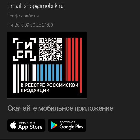
Email:
shop@mobilk.ru
График работы
Пн-Вс: с 09:00 до 21:00
Скачайте мобильное приложение