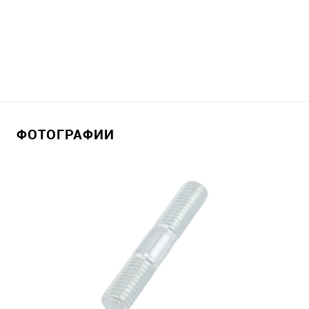
ФОТОГРАФИИ