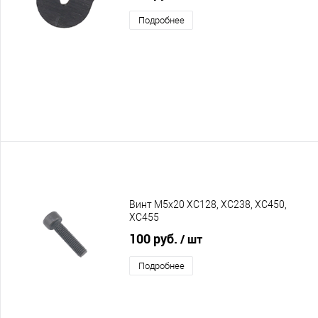
Подробнее
Винт M5х20 XC128, XC238, XC450,
XC455
100 руб.
/ шт
Подробнее