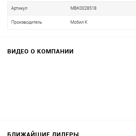
Артикул
MBK0028518
Производитель
Мобил К
ВИДЕО О КОМПАНИИ
БЛИЖАЙШИЕ ДИЛЕРЫ