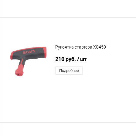
Рукоятка стартера XC450
210 руб.
/ шт
Подробнее