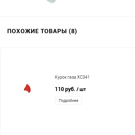
ПОХОЖИЕ ТОВАРЫ (8)
Курок газа XC341
110 руб.
/ шт
Подробнее