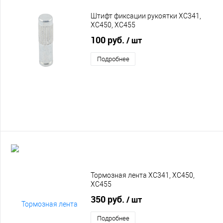
Штифт фиксации рукоятки XC341,
XC450, XC455
100 руб.
/ шт
Подробнее
Тормозная лента XC341, XC450,
XC455
350 руб.
/ шт
Подробнее