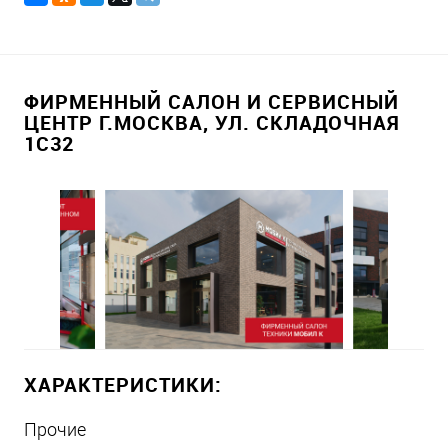
ФИРМЕННЫЙ САЛОН И СЕРВИСНЫЙ
ЦЕНТР Г.МОСКВА, УЛ. СКЛАДОЧНАЯ
1С32
ХАРАКТЕРИСТИКИ:
Прочие