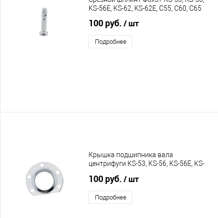
KS-56E, KS-62, KS-62E, C55, C60, C65
100 руб.
/ шт
Подробнее
Крышка подшипника вала
центрифуги KS-53, KS-56, KS-56E, KS-
62, KS-62E, C55, C60, C65
100 руб.
/ шт
Подробнее