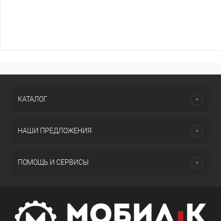
КАТАЛОГ
НАШИ ПРЕДЛОЖЕНИЯ
ПОМОЩЬ И СЕРВИСЫ