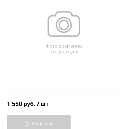
1 550 руб.
/ шт
В корзину