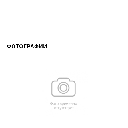
ФОТОГРАФИИ