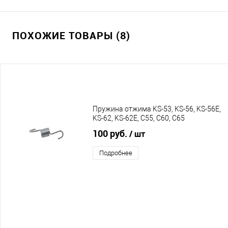
ПОХОЖИЕ ТОВАРЫ (8)
Пружина отжима KS-53, KS-56, KS-56E,
KS-62, KS-62E, C55, C60, C65
100 руб.
/ шт
Подробнее