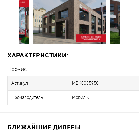
ХАРАКТЕРИСТИКИ:
Прочие
Артикул
MBK0035956
Производитель
Мобил К
БЛИЖАЙШИЕ ДИЛЕРЫ