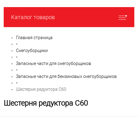
Каталог товаров
Главная страница
•
Снегоуборщики
•
Запасные части для снегоуборщиков
•
Запасные части для бензиновых снегоуборщиков
•
Шестерня редуктора C60
Шестерня редуктора C60