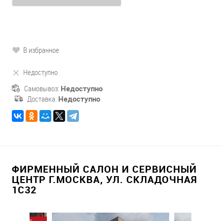
В избранное
Недоступно
Самовывоз:
Недоступно
Доставка:
Недоступно
ФИРМЕННЫЙ САЛОН И СЕРВИСНЫЙ
ЦЕНТР Г.МОСКВА, УЛ. СКЛАДОЧНАЯ
1С32