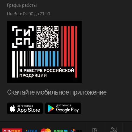
График работы
Пн-Вс: с 09:00 до 21:00
Скачайте мобильное приложение