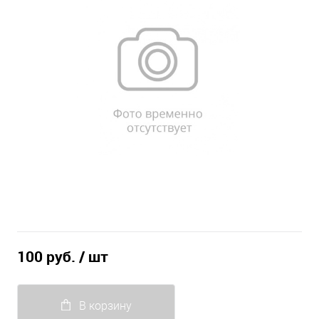
100 руб.
/ шт
В корзину