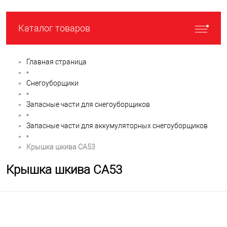
Каталог товаров
Главная страница
•
Снегоуборщики
•
Запасные части для снегоуборщиков
•
Запасные части для аккумуляторных снегоуборщиков
•
Крышка шкива CA53
Крышка шкива CA53