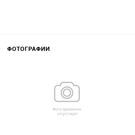
ФОТОГРАФИИ