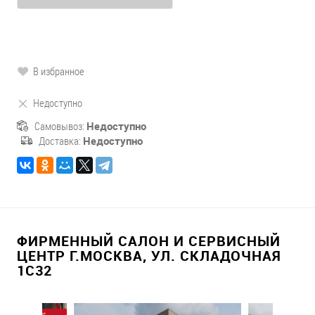
В избранное
Недоступно
Самовывоз:
Недоступно
Доставка:
Недоступно
ФИРМЕННЫЙ САЛОН И СЕРВИСНЫЙ
ЦЕНТР Г.МОСКВА, УЛ. СКЛАДОЧНАЯ
1С32