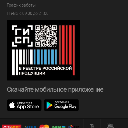
График работы
Пн-Вс: с 09:00 до 21:00
Скачайте мобильное приложение