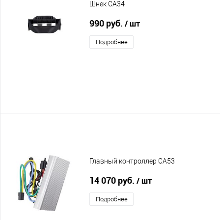
Шнек CA34
990 руб.
/ шт
Подробнее
Главный контроллер CA53
14 070 руб.
/ шт
Подробнее