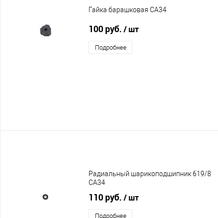
Гайка барашковая CA34
100 руб.
/ шт
Подробнее
Радиальный шарикоподшипник 619/8
CA34
110 руб.
/ шт
Подробнее