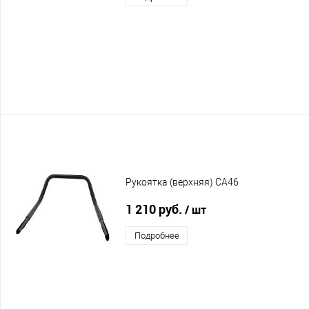
Рукоятка (верхняя) CA46
1 210 руб.
/ шт
Подробнее