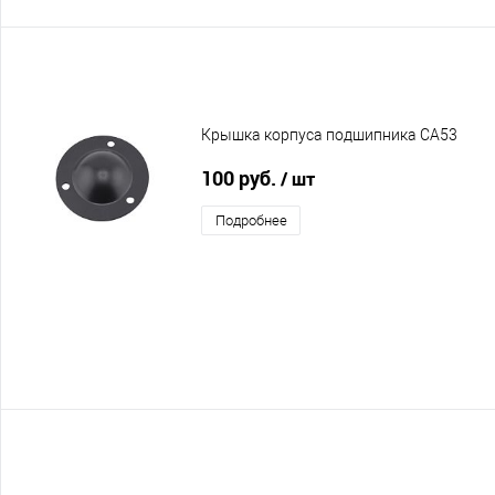
Крышка корпуса подшипника CA53
100 руб.
/ шт
Подробнее