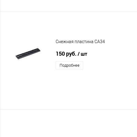
Снежная пластина CA34
150 руб.
/ шт
Подробнее