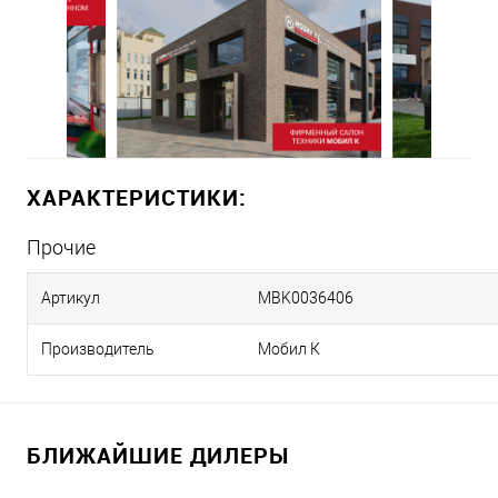
ХАРАКТЕРИСТИКИ:
Прочие
Артикул
MBK0036406
Производитель
Мобил К
БЛИЖАЙШИЕ ДИЛЕРЫ