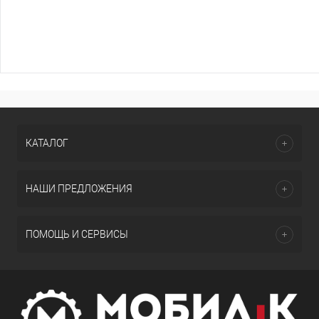
КАТАЛОГ
НАШИ ПРЕДЛОЖЕНИЯ
ПОМОЩЬ И СЕРВИСЫ