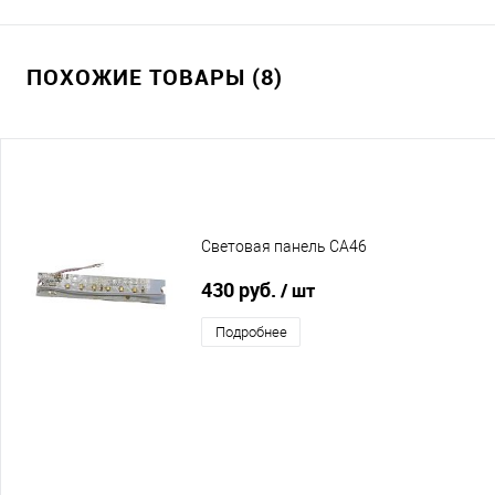
ПОХОЖИЕ ТОВАРЫ (8)
Световая панель CA46
430 руб.
/ шт
Подробнее