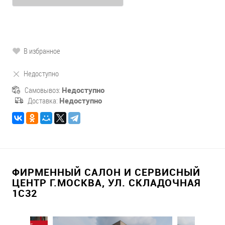
В избранное
Недоступно
Самовывоз:
Недоступно
Доставка:
Недоступно
ФИРМЕННЫЙ САЛОН И СЕРВИСНЫЙ
ЦЕНТР Г.МОСКВА, УЛ. СКЛАДОЧНАЯ
1С32