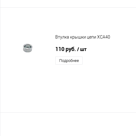
Втулка крышки цепи XCA40
110 руб.
/ шт
Подробнее