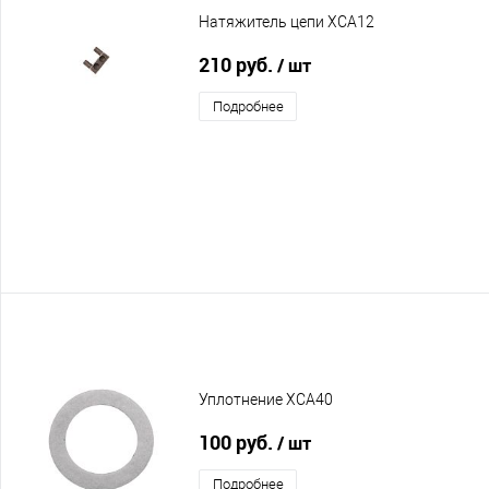
Натяжитель цепи XCA12
210 руб.
/ шт
Подробнее
Уплотнение XCA40
100 руб.
/ шт
Подробнее