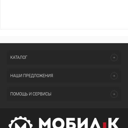
КАТАЛОГ
НАШИ ПРЕДЛОЖЕНИЯ
ПОМОЩЬ И СЕРВИСЫ