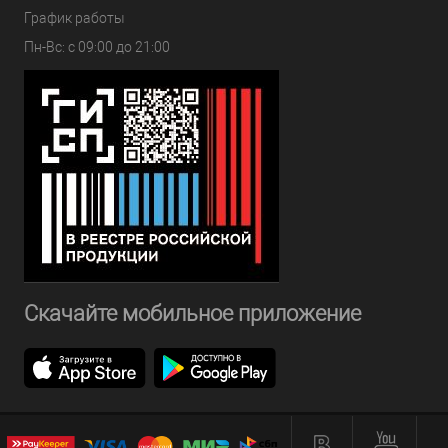
График работы
Пн-Вс: с 09:00 до 21:00
Скачайте мобильное приложение