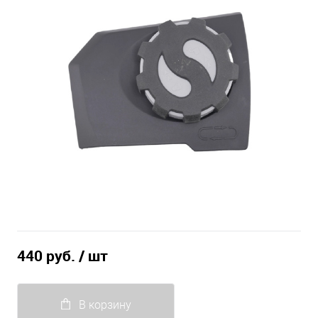
440 руб.
/ шт
В корзину