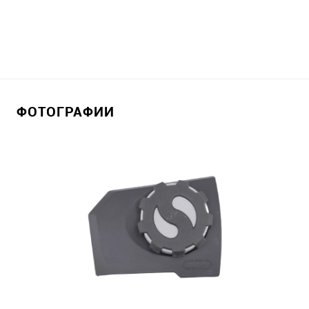
ФОТОГРАФИИ