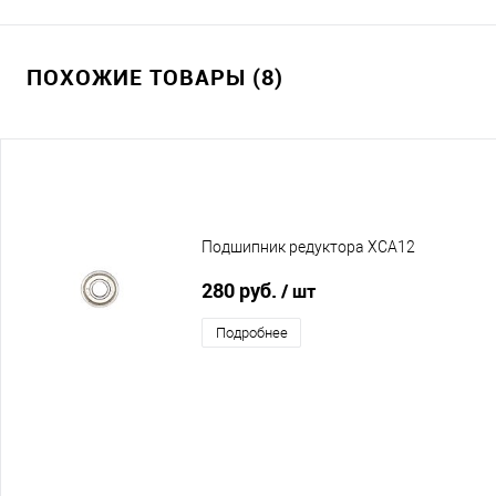
ПОХОЖИЕ ТОВАРЫ (8)
Подшипник редуктора XCA12
280 руб.
/ шт
Подробнее