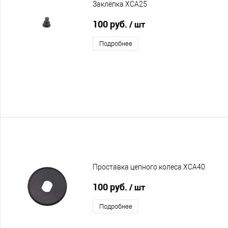
Заклёпка XCA25
100 руб.
/ шт
Подробнее
Проставка цепного колеса XCA40
100 руб.
/ шт
Подробнее