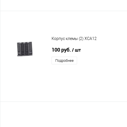
Корпус клемы (2) XCA12
100 руб.
/ шт
Подробнее