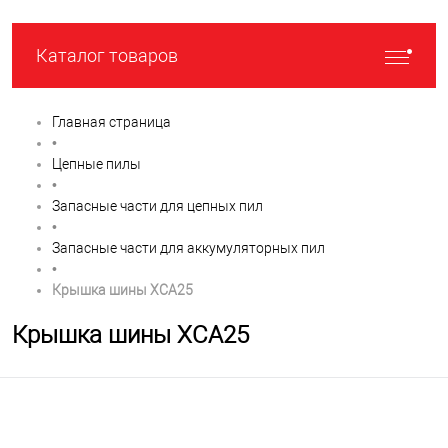
Каталог товаров
Главная страница
•
Цепные пилы
•
Запасные части для цепных пил
•
Запасные части для аккумуляторных пил
•
Крышка шины XCA25
Крышка шины XCA25