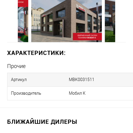
ХАРАКТЕРИСТИКИ:
Прочие
Артикул
MBK0031511
Производитель
Мобил К
БЛИЖАЙШИЕ ДИЛЕРЫ