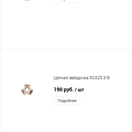
Цепная звёздочка XCA25 3/8
190 руб.
/ шт
Подробнее