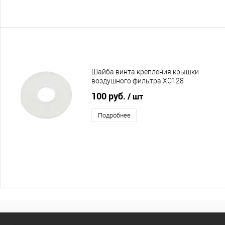
Шайба винта крепления крышки
воздушного фильтра XC128
100 руб.
/ шт
Подробнее