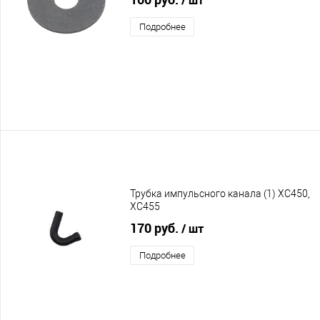
Подробнее
Трубка импульсного канала (1) XC450,
XC455
170 руб.
/ шт
Подробнее