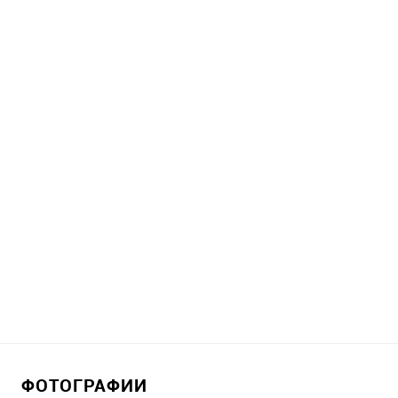
ФОТОГРАФИИ