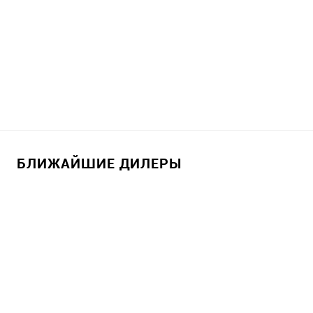
БЛИЖАЙШИЕ ДИЛЕРЫ