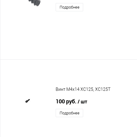
Подробнее
Винт M4х14 XC125, XC125T
100 руб.
/ шт
Подробнее