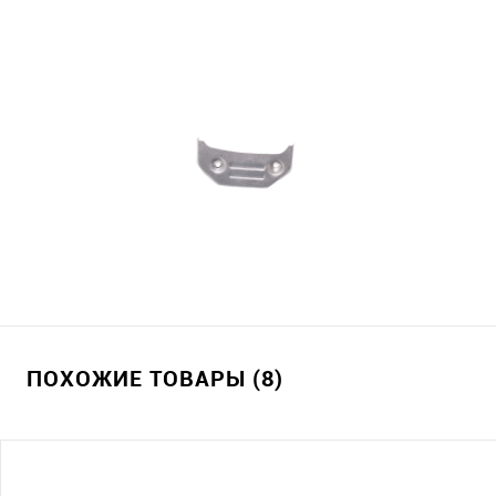
ПОХОЖИЕ ТОВАРЫ (8)