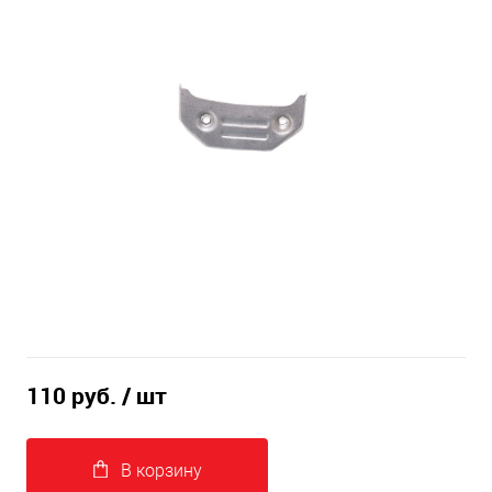
110 руб.
/ шт
В корзину