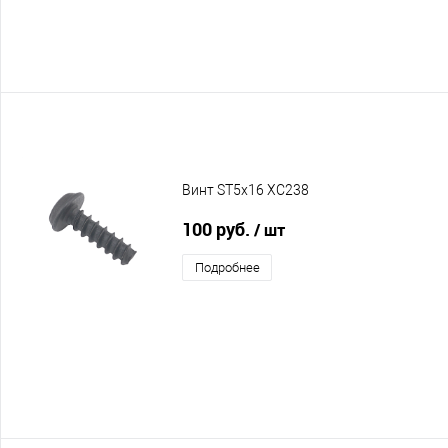
Винт ST5х16 XC238
100 руб.
/ шт
Подробнее