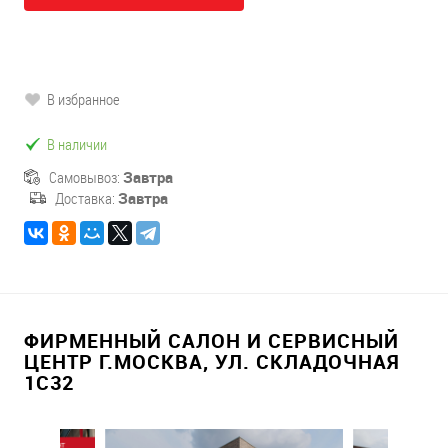
В избранное
В наличии
Самовывоз:
Завтра
Доставка:
Завтра
ФИРМЕННЫЙ САЛОН И СЕРВИСНЫЙ
ЦЕНТР Г.МОСКВА, УЛ. СКЛАДОЧНАЯ
1С32