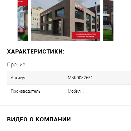
ХАРАКТЕРИСТИКИ:
Прочие
Артикул
MBK0032661
Производитель
Мобил К
ВИДЕО О КОМПАНИИ