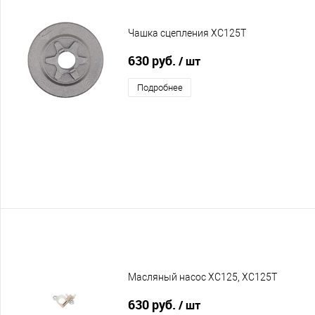
Чашка сцепления XC125T
630 руб.
/ шт
Подробнее
Масляный насос XC125, XC125T
630 руб.
/ шт