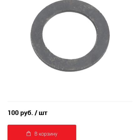
100 руб.
/ шт
В корзину