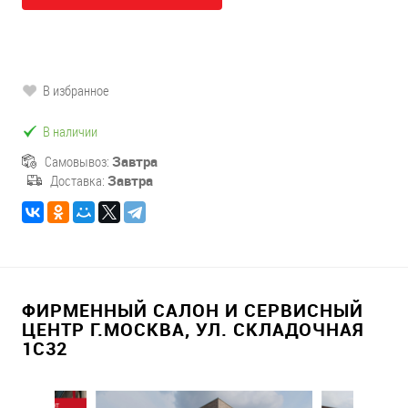
В избранное
В наличии
Самовывоз:
Завтра
Доставка:
Завтра
ФИРМЕННЫЙ САЛОН И СЕРВИСНЫЙ
ЦЕНТР Г.МОСКВА, УЛ. СКЛАДОЧНАЯ
1С32