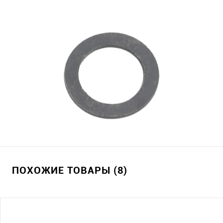
ПОХОЖИЕ ТОВАРЫ (8)