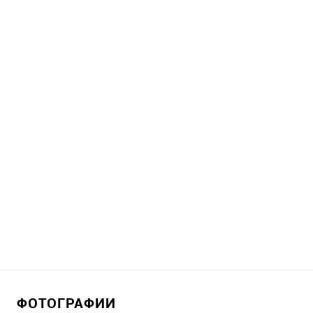
ФОТОГРАФИИ