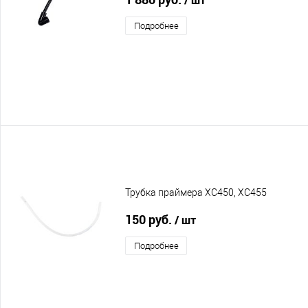
Подробнее
Трубка праймера XC450, XC455
150 руб.
/ шт
Подробнее