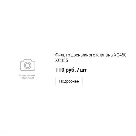
Фильтр дренажного клапана XC450,
XC455
110 руб.
/ шт
Подробнее