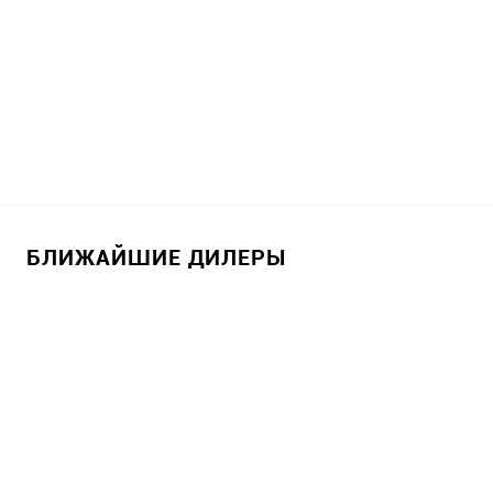
БЛИЖАЙШИЕ ДИЛЕРЫ