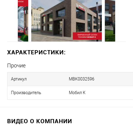
ХАРАКТЕРИСТИКИ:
Прочие
Артикул
MBK0032596
Производитель
Мобил К
ВИДЕО О КОМПАНИИ