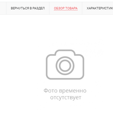
ВЕРНУТЬСЯ В РАЗДЕЛ
ОБЗОР ТОВАРА
ХАРАКТЕРИСТИ