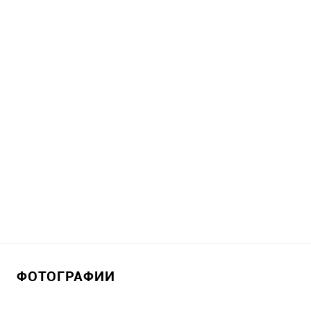
ФОТОГРАФИИ