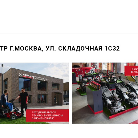
Р Г.МОСКВА, УЛ. СКЛАДОЧНАЯ 1С32