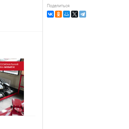
Поделиться