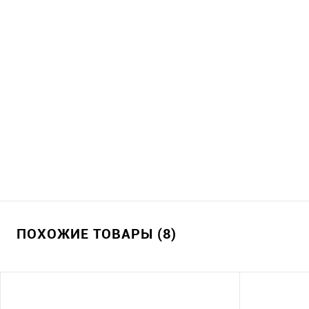
ПОХОЖИЕ ТОВАРЫ (8)