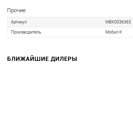
Прочие
Артикул
MBK0036365
Производитель
Мобил К
БЛИЖАЙШИЕ ДИЛЕРЫ