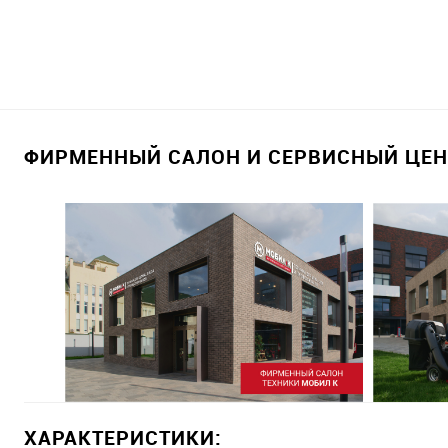
ФИРМЕННЫЙ САЛОН И СЕРВИСНЫЙ ЦЕНТ
ХАРАКТЕРИСТИКИ: