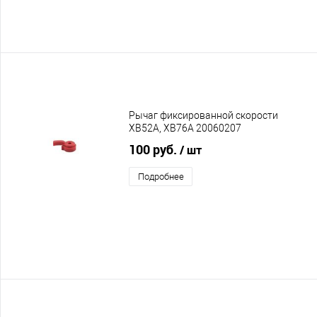
Рычаг фиксированной скорости
XB52A, XB76A 20060207
100 руб.
/ шт
Подробнее