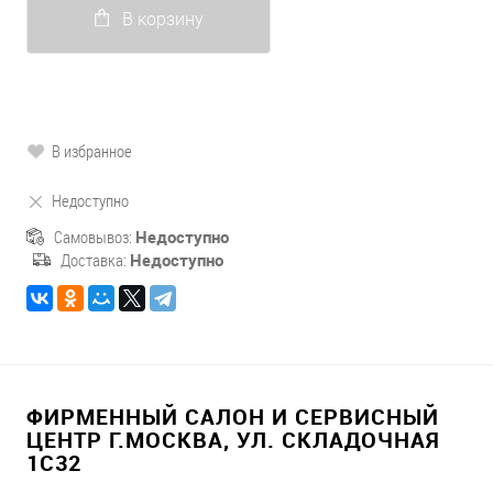
В корзину
В избранное
Недоступно
Самовывоз:
Недоступно
Доставка:
Недоступно
ФИРМЕННЫЙ САЛОН И СЕРВИСНЫЙ
ЦЕНТР Г.МОСКВА, УЛ. СКЛАДОЧНАЯ
1С32