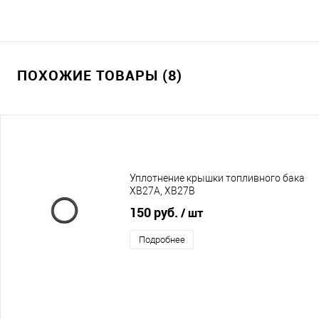
ПОХОЖИЕ ТОВАРЫ (8)
Уплотнение крышки топливного бака
XB27A, XB27B
150 руб.
/ шт
Подробнее