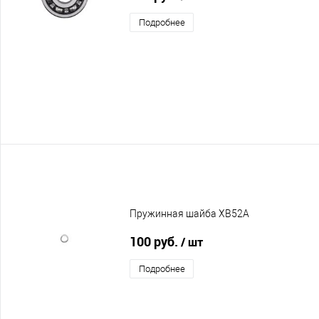
Подробнее
Пружинная шайба XB52A
100 руб.
/ шт
Подробнее