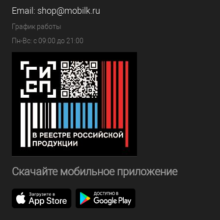
Email:
shop@mobilk.ru
График работы
Пн-Вс: с 09:00 до 21:00
Скачайте мобильное приложение