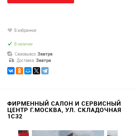
В избранное
В наличии
Самовывоз:
Завтра
Доставка:
Завтра
ФИРМЕННЫЙ САЛОН И СЕРВИСНЫЙ
ЦЕНТР Г.МОСКВА, УЛ. СКЛАДОЧНАЯ
1С32