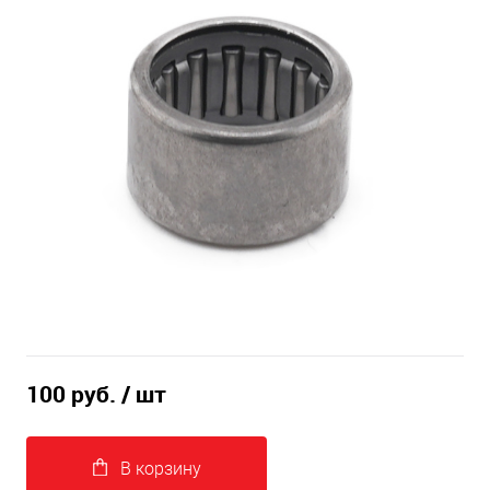
100 руб.
/ шт
В корзину