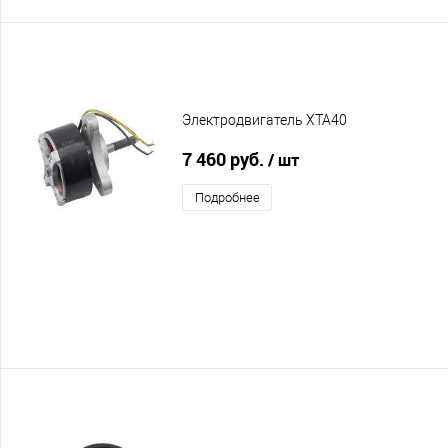
Электродвигатель XTA40
7 460 руб.
/ шт
Подробнее