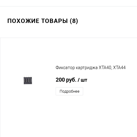
ПОХОЖИЕ ТОВАРЫ (8)
Фиксатор картриджа XTA40, XTA44
200 руб.
/ шт
Подробнее