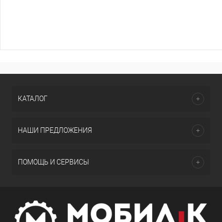
КАТАЛОГ
НАШИ ПРЕДЛОЖЕНИЯ
ПОМОЩЬ И СЕРВИСЫ