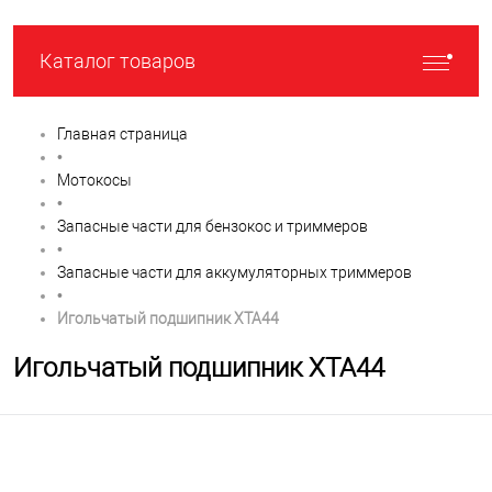
Каталог товаров
Главная страница
•
Мотокосы
•
Запасные части для бензокос и триммеров
•
Запасные части для аккумуляторных триммеров
•
Игольчатый подшипник XTA44
Игольчатый подшипник XTA44