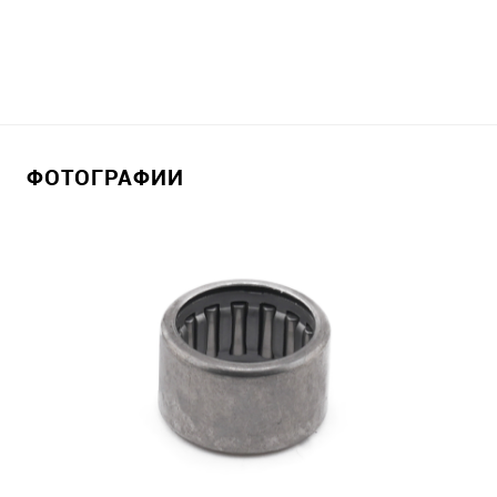
ФОТОГРАФИИ