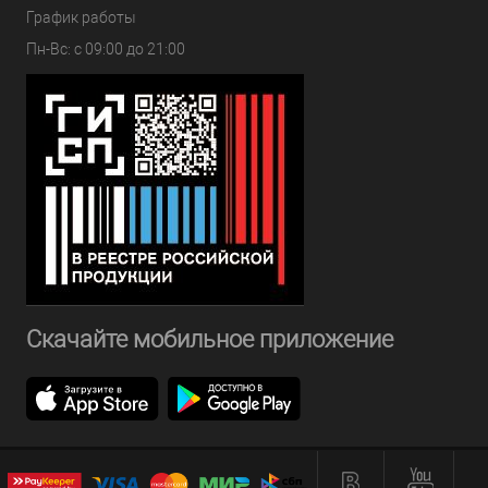
График работы
Пн-Вс: с 09:00 до 21:00
Скачайте мобильное приложение