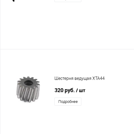
Шестерня ведущая XTA44
320 руб.
/ шт
Подробнее