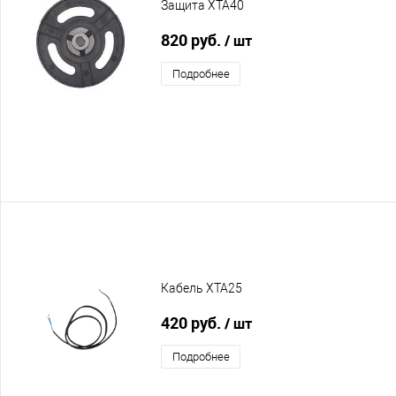
Защита XTA40
820 руб.
/ шт
Подробнее
Кабель XTA25
420 руб.
/ шт
Подробнее