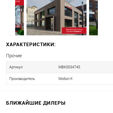
ХАРАКТЕРИСТИКИ:
Прочие
Артикул
MBK0034745
Производитель
Мобил К
БЛИЖАЙШИЕ ДИЛЕРЫ