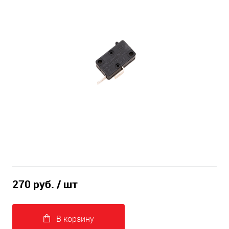
270 руб.
/ шт
В корзину