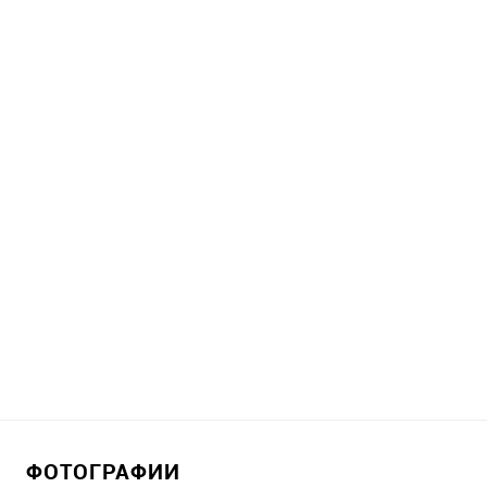
ФОТОГРАФИИ