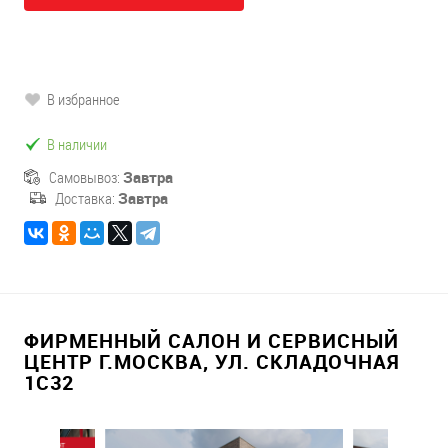
В избранное
В наличии
Самовывоз:
Завтра
Доставка:
Завтра
ФИРМЕННЫЙ САЛОН И СЕРВИСНЫЙ
ЦЕНТР Г.МОСКВА, УЛ. СКЛАДОЧНАЯ
1С32