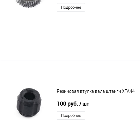
Подробнее
Резиновая втулка вала штанги XTA44
100 руб.
/ шт
Подробнее