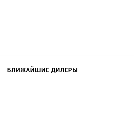
БЛИЖАЙШИЕ ДИЛЕРЫ