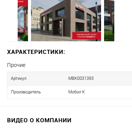
ХАРАКТЕРИСТИКИ:
Прочие
Артикул
MBK0031393
Производитель
Мобил К
ВИДЕО О КОМПАНИИ