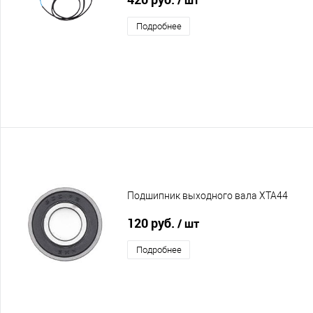
Подробнее
Подшипник выходного вала XTA44
120 руб.
/ шт
Подробнее