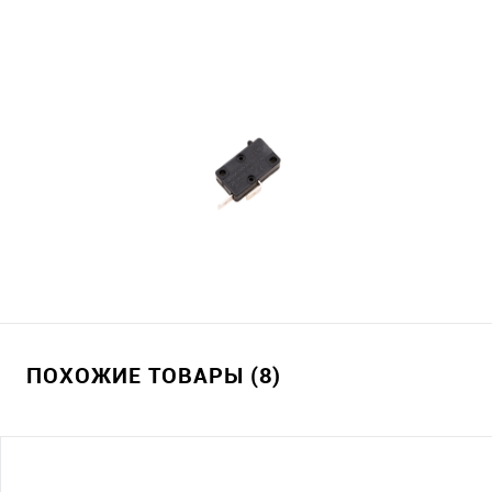
ПОХОЖИЕ ТОВАРЫ (8)