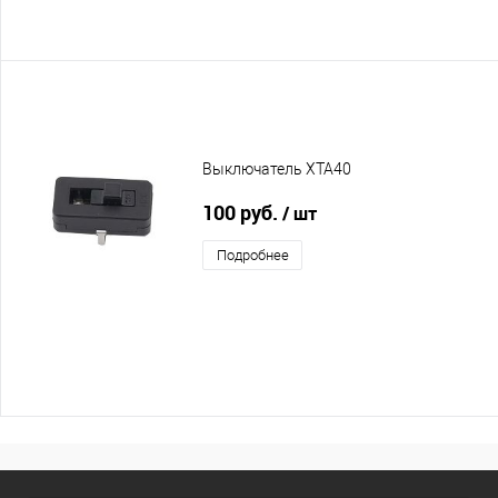
Выключатель XTA40
100 руб.
/ шт
Подробнее