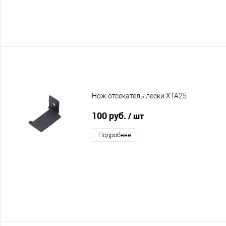
Нож отсекатель лески XTA25
100 руб.
/ шт
Подробнее