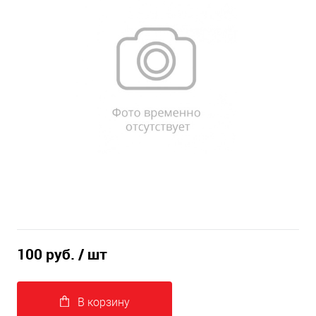
100 руб.
/ шт
В корзину