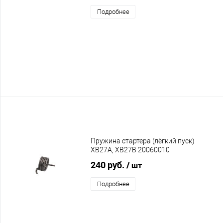
Подробнее
Пружина стартера (лёгкий пуск)
XB27A, XB27B 20060010
240 руб.
/ шт
Подробнее