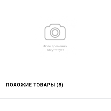
ПОХОЖИЕ ТОВАРЫ (8)