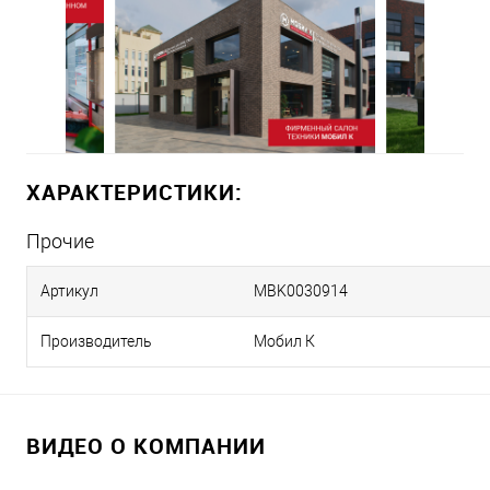
ХАРАКТЕРИСТИКИ:
Прочие
Артикул
MBK0030914
Производитель
Мобил К
ВИДЕО О КОМПАНИИ