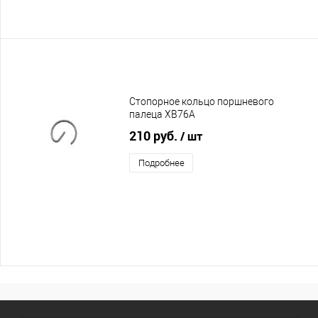
Стопорное кольцо поршневого
палеца XB76A
210 руб.
/ шт
Подробнее