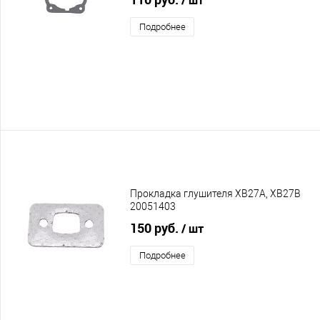
Подробнее
Прокладка глушителя XB27A, XB27B
20051403
150 руб.
/ шт
Подробнее