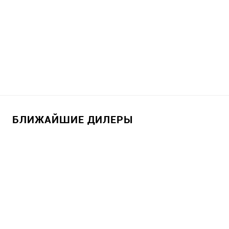
БЛИЖАЙШИЕ ДИЛЕРЫ