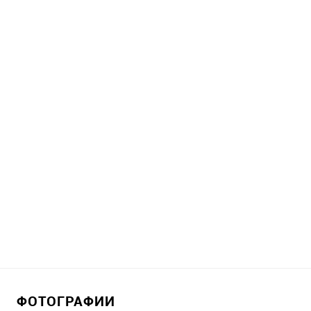
ФОТОГРАФИИ