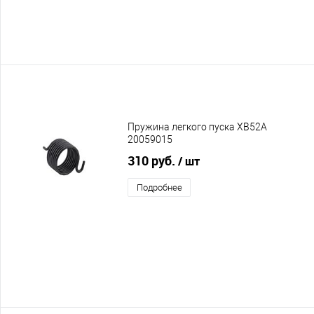
Пружина легкого пуска XB52A
20059015
310 руб.
/ шт
Подробнее