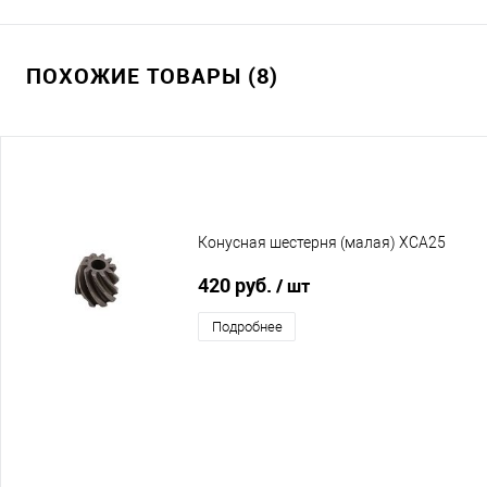
ПОХОЖИЕ ТОВАРЫ (8)
Конусная шестерня (малая) XCA25
420 руб.
/ шт
Подробнее