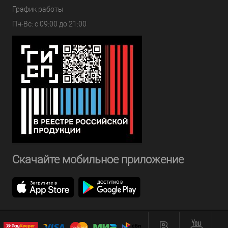
График работы
Пн-Вс: с 09:00 до 21:00
Скачайте мобильное приложение