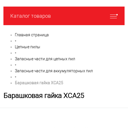
Каталог товаров
Главная страница
•
Цепные пилы
•
Запасные части для цепных пил
•
Запасные части для аккумуляторных пил
•
Барашковая гайка XCA25
Барашковая гайка XCA25