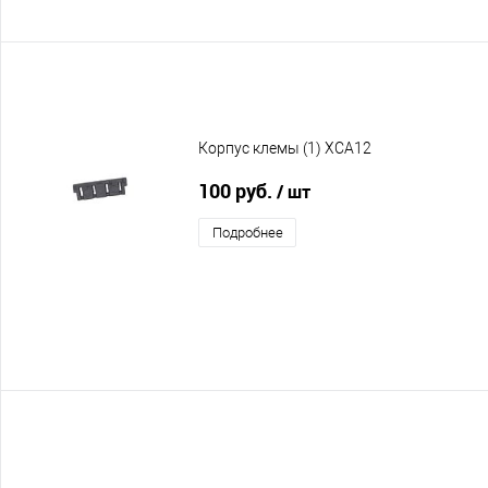
Корпус клемы (1) XCA12
100 руб.
/ шт
Подробнее