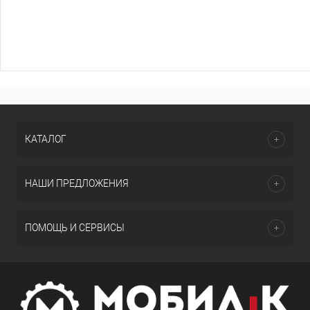
КАТАЛОГ
НАШИ ПРЕДЛОЖЕНИЯ
ПОМОЩЬ И СЕРВИСЫ