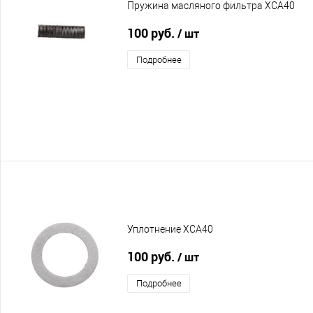
Пружина масляного фильтра XCA40
100 руб.
/ шт
Подробнее
Уплотнение XCA40
100 руб.
/ шт
Подробнее