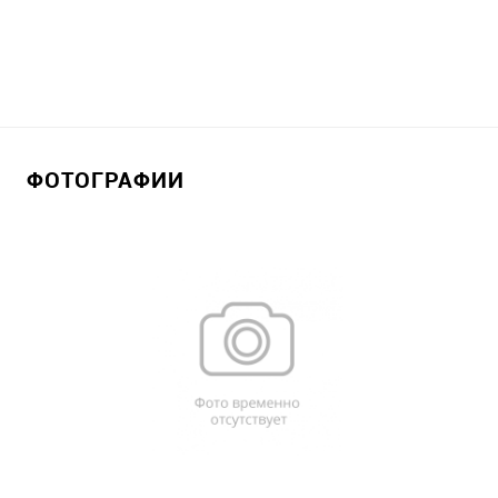
ФОТОГРАФИИ