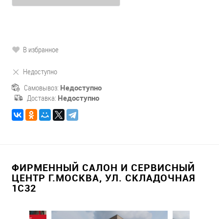
В избранное
Недоступно
Самовывоз:
Недоступно
Доставка:
Недоступно
ФИРМЕННЫЙ САЛОН И СЕРВИСНЫЙ
ЦЕНТР Г.МОСКВА, УЛ. СКЛАДОЧНАЯ
1С32