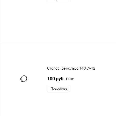
Стопорное кольцо 14 XCA12
100 руб.
/ шт
Подробнее