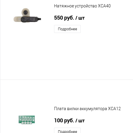
Натяжное устройство XCA40
550 руб.
/ шт
Подробнее
Плата вилки аккумулятора XCA12
100 руб.
/ шт
Подробнее