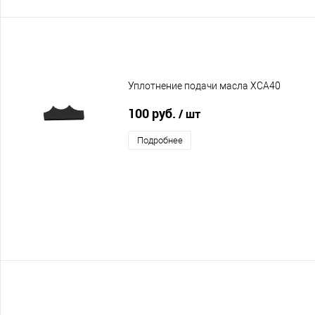
Уплотнение подачи масла XCA40
100 руб.
/ шт
Подробнее