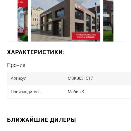
ХАРАКТЕРИСТИКИ:
Прочие
Артикул
MBK0031517
Производитель
Мобил К
БЛИЖАЙШИЕ ДИЛЕРЫ