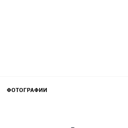
ФОТОГРАФИИ