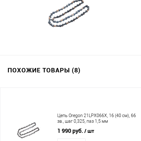
ПОХОЖИЕ ТОВАРЫ (8)
Цепь Oregon 21LPX066X, 16 (40 см), 66
зв., шаг 0,325, паз 1,5 мм
1 990 руб.
/ шт