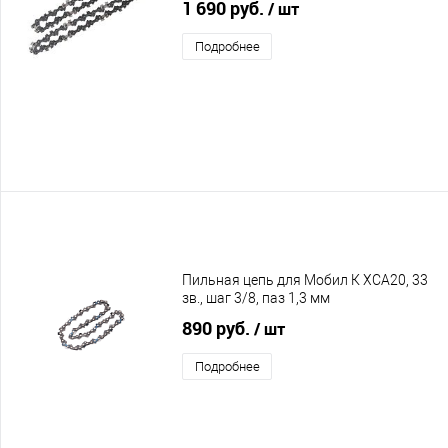
1 690 руб.
/ шт
Подробнее
Пильная цепь для Мобил К XCA20, 33
зв., шаг 3/8, паз 1,3 мм
890 руб.
/ шт
Подробнее