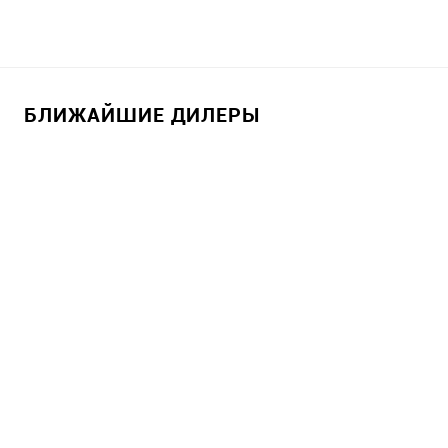
БЛИЖАЙШИЕ ДИЛЕРЫ