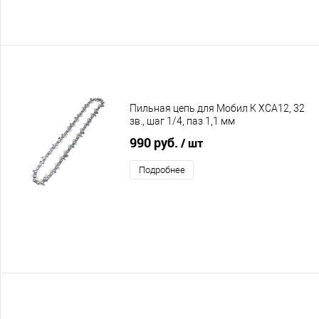
Пильная цепь для Мобил К XCA12, 32
зв., шаг 1/4, паз 1,1 мм
990 руб.
/ шт
Подробнее