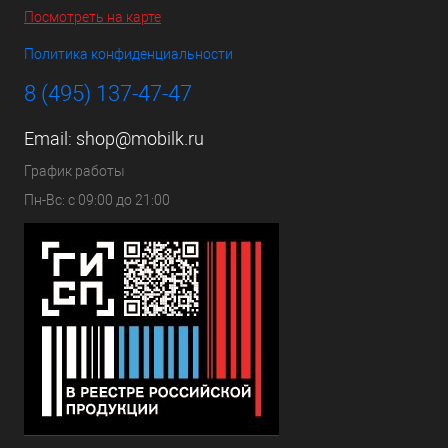
Посмотреть на карте
Политика конфиденциальности
8 (495) 137-47-47
Email:
shop@mobilk.ru
График работы
Пн-Вс: с 09:00 до 21:00