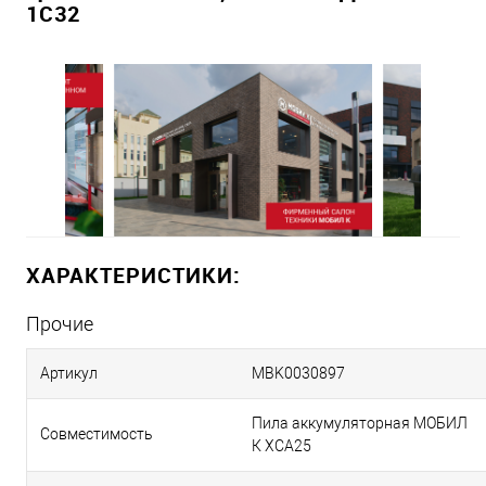
1С32
ХАРАКТЕРИСТИКИ:
Прочие
Артикул
MBK0030897
Пила аккумуляторная МОБИЛ
Совместимость
К XCA25