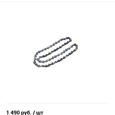
1 490 руб.
/ шт