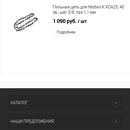
Пильная цепь для Мобил К XCA25, 40
зв., шаг 3/8, паз 1,1 мм
1 090 руб.
/ шт
Подробнее
КАТАЛОГ
НАШИ ПРЕДЛОЖЕНИЯ