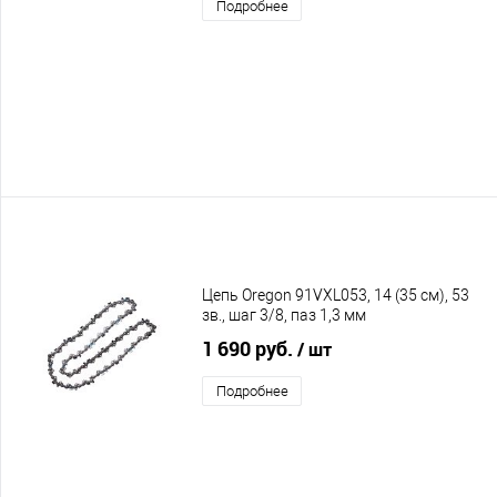
Подробнее
Цепь Oregon 91VXL053, 14 (35 см), 53
зв., шаг 3/8, паз 1,3 мм
1 690 руб.
/ шт
Подробнее