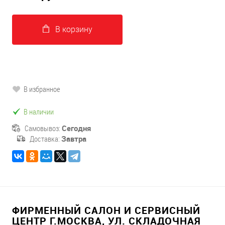
В корзину
В избранное
В наличии
Самовывоз:
Сегодня
Доставка:
Завтра
ФИРМЕННЫЙ САЛОН И СЕРВИСНЫЙ
ЦЕНТР Г.МОСКВА, УЛ. СКЛАДОЧНАЯ