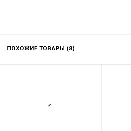
ПОХОЖИЕ ТОВАРЫ (8)