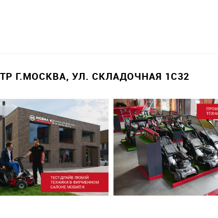
Р Г.МОСКВА, УЛ. СКЛАДОЧНАЯ 1С32