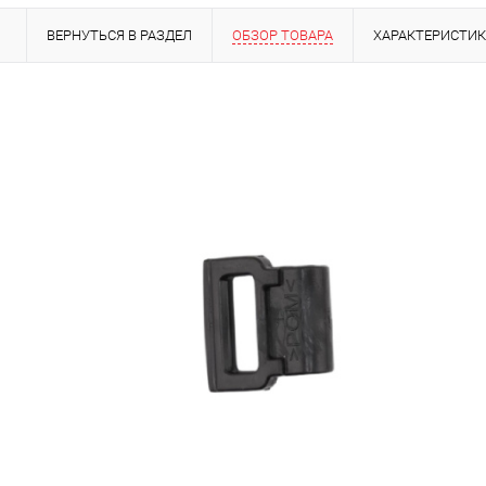
ВЕРНУТЬСЯ В РАЗДЕЛ
ОБЗОР ТОВАРА
ХАРАКТЕРИСТИ