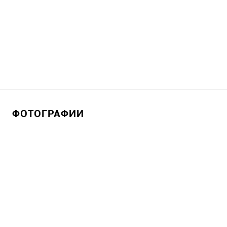
ФОТОГРАФИИ