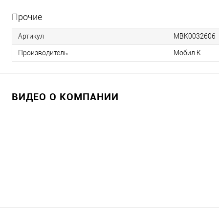
Прочие
Артикул
MBK0032606
Производитель
Мобил К
ВИДЕО О КОМПАНИИ