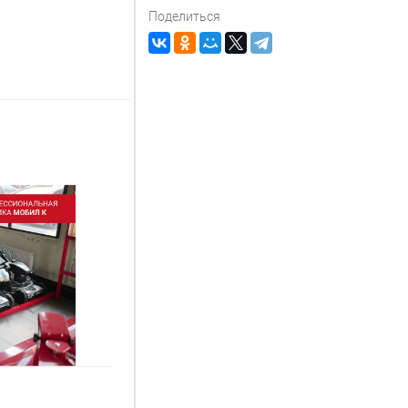
Поделиться