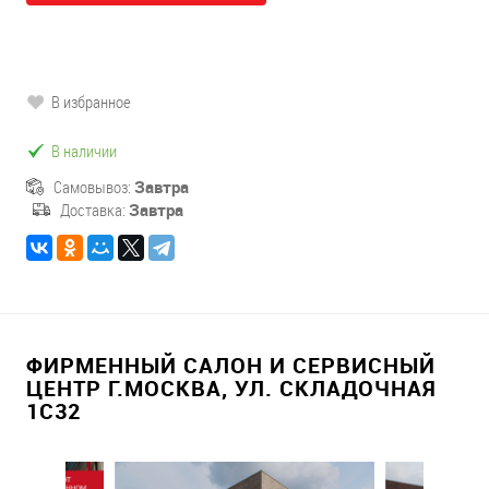
В избранное
В наличии
Самовывоз:
Завтра
Доставка:
Завтра
ФИРМЕННЫЙ САЛОН И СЕРВИСНЫЙ
ЦЕНТР Г.МОСКВА, УЛ. СКЛАДОЧНАЯ
1С32