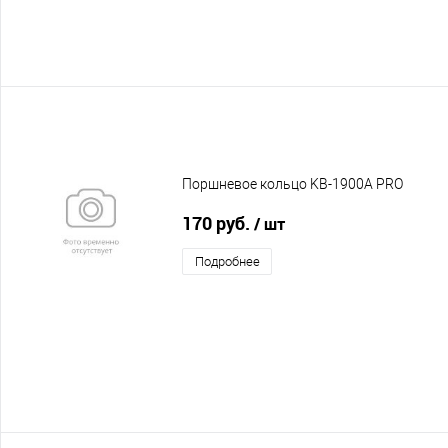
Поршневое кольцо KB-1900A PRO
170 руб.
/ шт
Подробнее