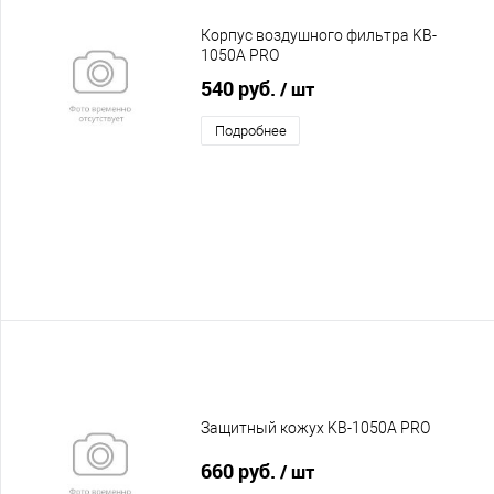
Корпус воздушного фильтра KB-
1050A PRO
540 руб.
/ шт
Подробнее
Защитный кожух KB-1050A PRO
660 руб.
/ шт