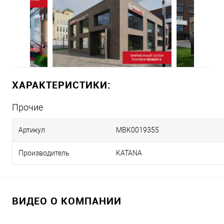
ХАРАКТЕРИСТИКИ:
Прочие
Артикул
MBK0019355
Производитель
KATANA
ВИДЕО О КОМПАНИИ