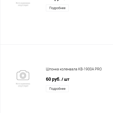
Подробнее
Шпонка коленвала KB-1900A PRO
60 руб.
/ шт
Подробнее