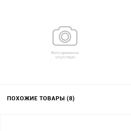
ПОХОЖИЕ ТОВАРЫ (8)