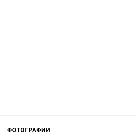
ФОТОГРАФИИ