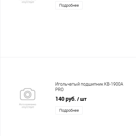
Подробнее
Игольчатый подшипник KB-1900A
PRO
140 руб.
/ шт
Подробнее