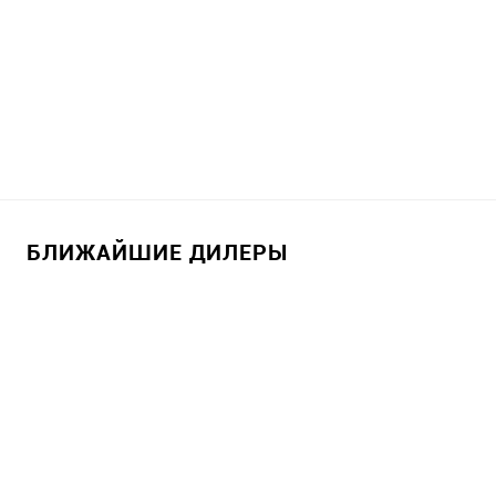
БЛИЖАЙШИЕ ДИЛЕРЫ