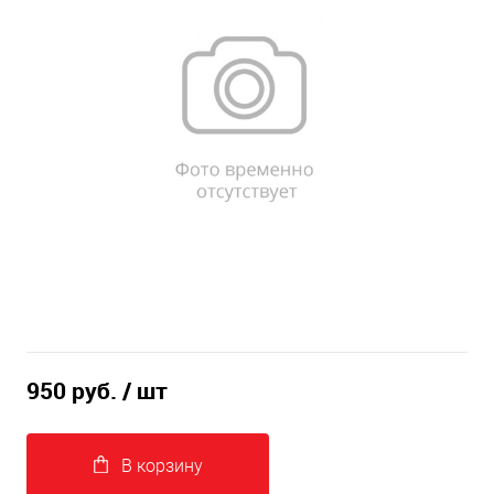
950 руб.
/ шт
В корзину