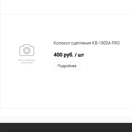
Колокол сцепления KB-1900A PRO
400 руб.
/ шт
Подробнее