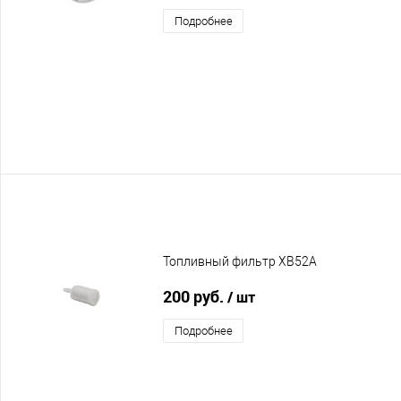
Подробнее
Топливный фильтр XB52A
200 руб.
/ шт
Подробнее