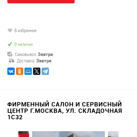
В избранное
В наличии
Самовывоз:
Завтра
Доставка:
Завтра
ФИРМЕННЫЙ САЛОН И СЕРВИСНЫЙ
ЦЕНТР Г.МОСКВА, УЛ. СКЛАДОЧНАЯ
1С32