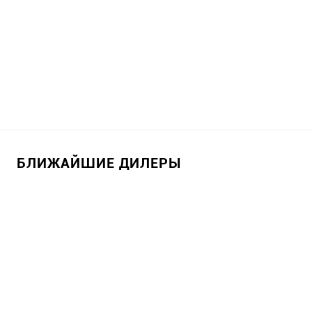
БЛИЖАЙШИЕ ДИЛЕРЫ