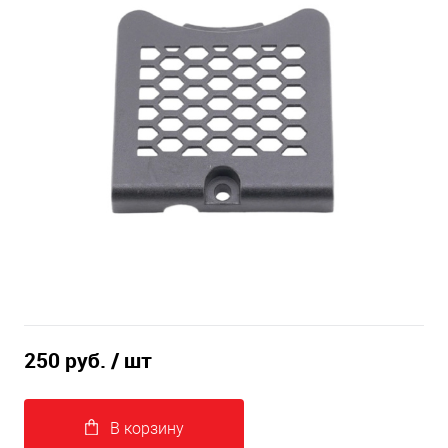
250 руб.
/ шт
В корзину