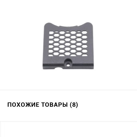
ПОХОЖИЕ ТОВАРЫ (8)