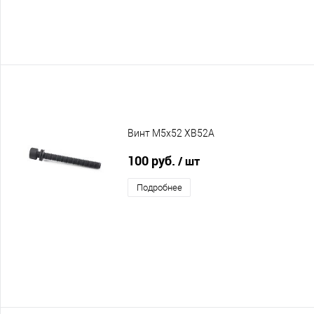
Винт M5x52 XB52A
100 руб.
/ шт
Подробнее