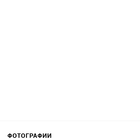
ФОТОГРАФИИ