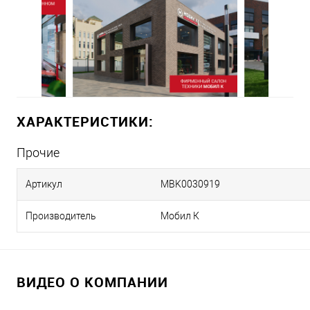
ХАРАКТЕРИСТИКИ:
Прочие
Артикул
MBK0030919
Производитель
Мобил К
ВИДЕО О КОМПАНИИ