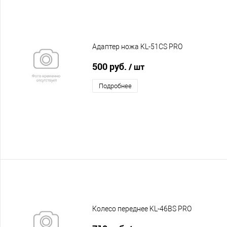
Адаптер ножа KL-51CS PRO
500 руб.
/ шт
Подробнее
Колесо переднее KL-46BS PRO