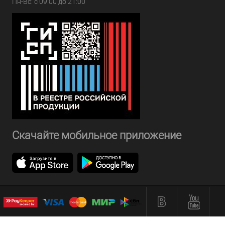
Пн-Вс: с 09:00 до 21:00
Скачайте мобильное приложение