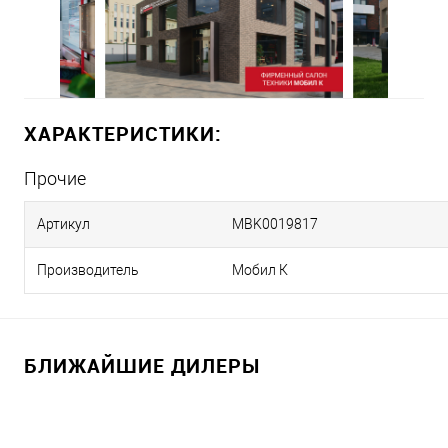
ХАРАКТЕРИСТИКИ:
Прочие
Артикул
MBK0019817
Производитель
Мобил К
БЛИЖАЙШИЕ ДИЛЕРЫ