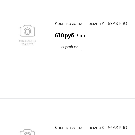
Крышка защиты ремня KL-53AS PRO
610 руб.
/ шт
Подробнее
Крышка защиты ремня KL-56AS PRO