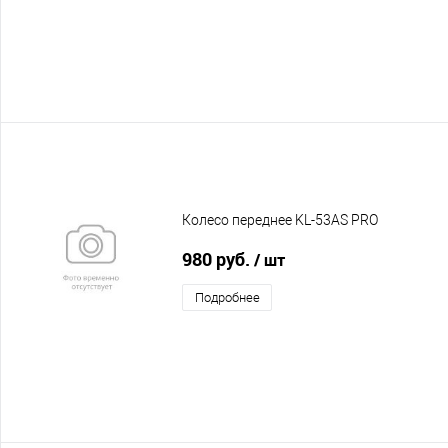
Колесо переднее KL-53AS PRO
980 руб.
/ шт
Подробнее