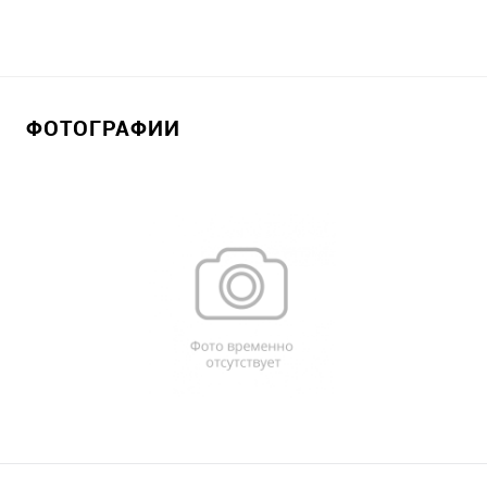
ФОТОГРАФИИ