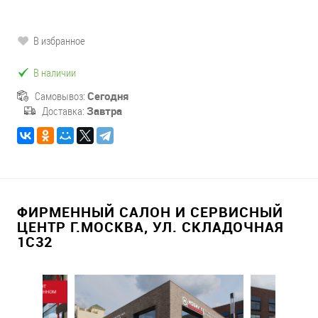
В избранное
В наличии
Самовывоз:
Сегодня
Доставка:
Завтра
ФИРМЕННЫЙ САЛОН И СЕРВИСНЫЙ
ЦЕНТР Г.МОСКВА, УЛ. СКЛАДОЧНАЯ
1С32