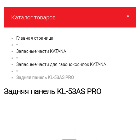
Каталог товаров
Главная страница
•
Запасные части KATANA
•
Запасные части для газонокосилок KATANA
•
Задняя панель KL-53AS PRO
Задняя панель KL-53AS PRO