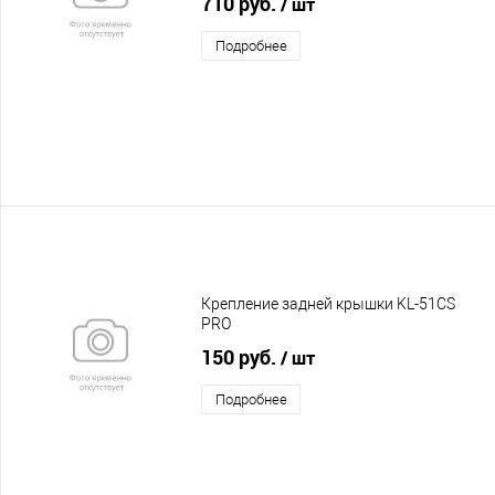
710 руб.
/ шт
Подробнее
Крепление задней крышки KL-51CS
PRO
150 руб.
/ шт
Подробнее