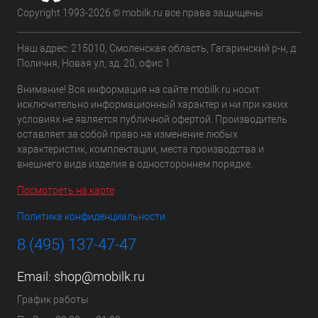
Copyright 1993-2026 © mobilk.ru все права защищены.
Наш адрес: 215010, Смоленская область, Гагаринский р-н, д
Поличня, Новая ул, зд. 20, офис 1
Внимание! Вся информация на сайте mobilk.ru носит
исключительно информационный характер и ни при каких
условиях не является публичной офертой. Производитель
оставляет за собой право на изменение любых
характеристик, комплектации, места производства и
внешнего вида изделия в одностороннем порядке.
Посмотреть на карте
Политика конфиденциальности
8 (495) 137-47-47
Email:
shop@mobilk.ru
График работы