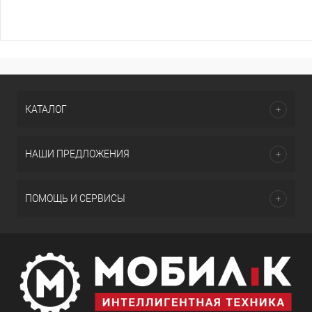
КАТАЛОГ
НАШИ ПРЕДЛОЖЕНИЯ
ПОМОЩЬ И СЕРВИСЫ