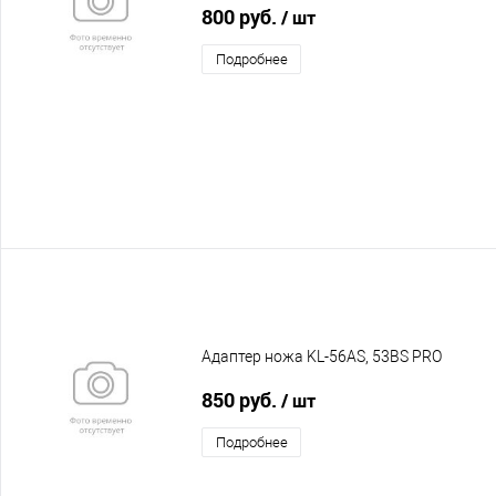
800 руб.
/ шт
Подробнее
Адаптер ножа KL-56AS, 53BS PRO
850 руб.
/ шт
Подробнее