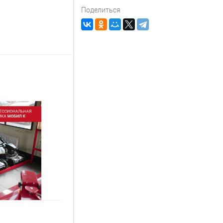
Поделиться