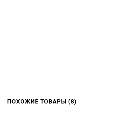
ПОХОЖИЕ ТОВАРЫ (8)