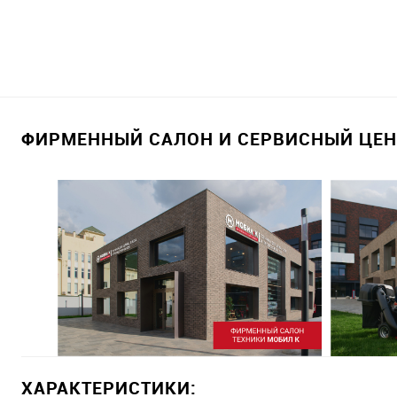
ФИРМЕННЫЙ САЛОН И СЕРВИСНЫЙ ЦЕНТ
ХАРАКТЕРИСТИКИ: