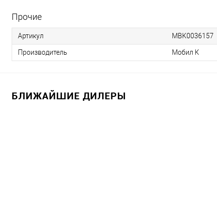
Прочие
Артикул
MBK0036157
Производитель
Мобил К
БЛИЖАЙШИЕ ДИЛЕРЫ