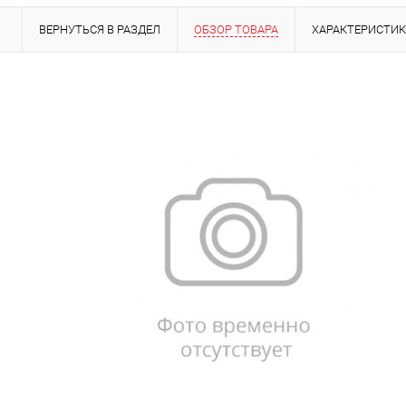
ВЕРНУТЬСЯ В РАЗДЕЛ
ОБЗОР ТОВАРА
ХАРАКТЕРИСТИ