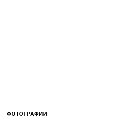
ФОТОГРАФИИ