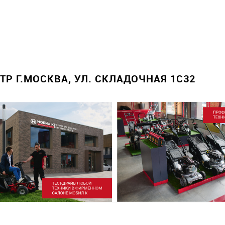
Р Г.МОСКВА, УЛ. СКЛАДОЧНАЯ 1С32