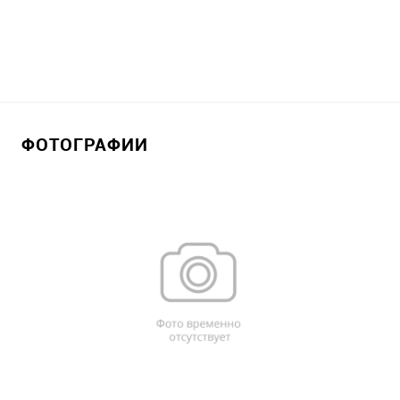
ФОТОГРАФИИ