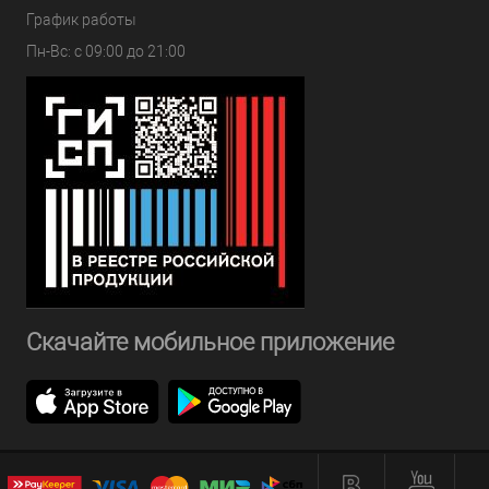
График работы
Пн-Вс: с 09:00 до 21:00
Скачайте мобильное приложение