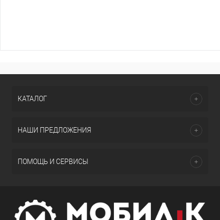
КАТАЛОГ
НАШИ ПРЕДЛОЖЕНИЯ
ПОМОЩЬ И СЕРВИСЫ