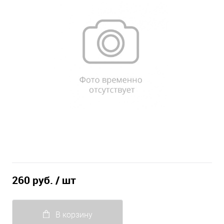
260 руб.
/ шт
В корзину