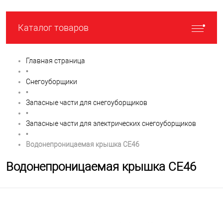
Каталог товаров
Главная страница
•
Снегоуборщики
•
Запасные части для снегоуборщиков
•
Запасные части для электрических снегоуборщиков
•
Водонепроницаемая крышка CE46
Водонепроницаемая крышка CE46