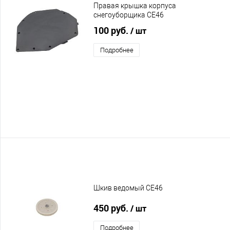
Правая крышка корпуса
снегоуборщика CE46
100 руб.
/ шт
Подробнее
Шкив ведомый CE46
450 руб.
/ шт
Подробнее