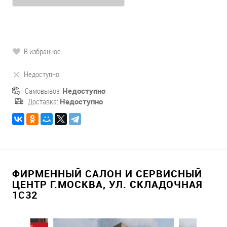
В избранное
Недоступно
Самовывоз:
Недоступно
Доставка:
Недоступно
ФИРМЕННЫЙ САЛОН И СЕРВИСНЫЙ
ЦЕНТР Г.МОСКВА, УЛ. СКЛАДОЧНАЯ
1С32