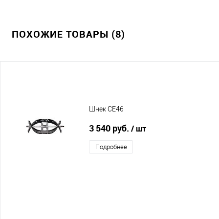
ПОХОЖИЕ ТОВАРЫ (8)
Шнек CE46
3 540 руб.
/ шт
Подробнее