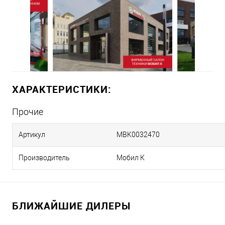
ХАРАКТЕРИСТИКИ:
Прочие
Артикул
MBK0032470
Производитель
Мобил К
БЛИЖАЙШИЕ ДИЛЕРЫ