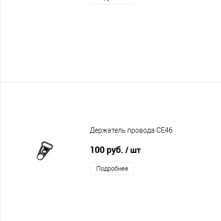
Держатель провода CE46
100 руб.
/ шт
Подробнее