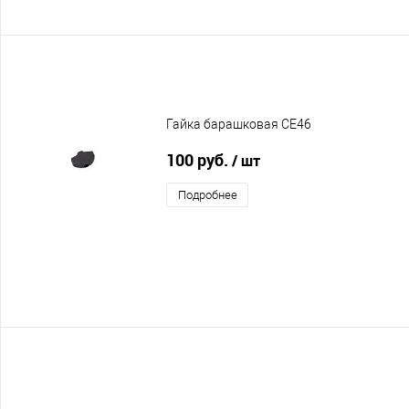
Гайка барашковая CE46
100 руб.
/ шт
Подробнее