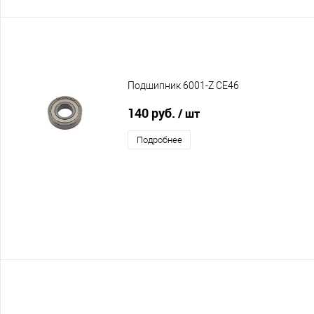
Подшипник 6001-Z CE46
140 руб.
/ шт
Подробнее