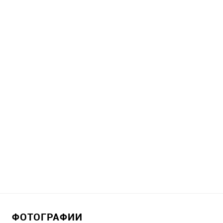
ФОТОГРАФИИ