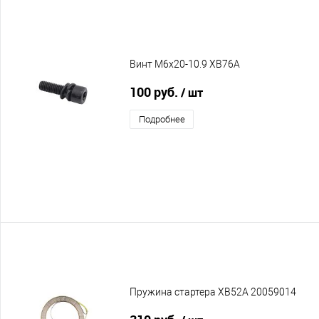
Винт M6x20-10.9 XB76A
100 руб.
/ шт
Подробнее
Пружина стартера XB52A 20059014