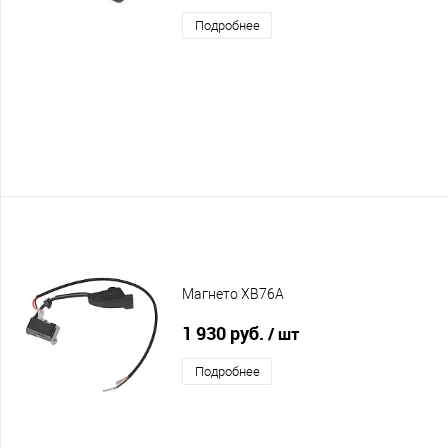
Подробнее
Магнето XB76A
1 930 руб.
/ шт
Подробнее