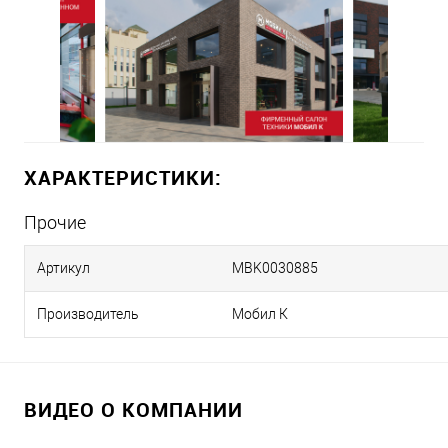
ХАРАКТЕРИСТИКИ:
Прочие
Артикул
MBK0030885
Производитель
Мобил К
ВИДЕО О КОМПАНИИ