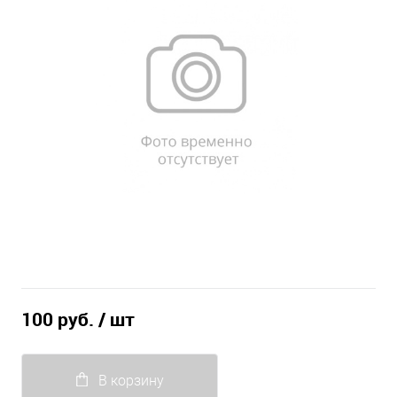
100 руб.
/ шт
В корзину