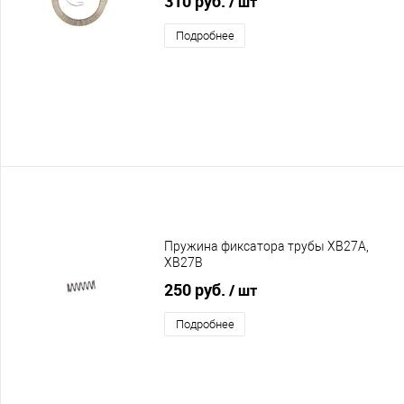
310 руб.
/ шт
Подробнее
Пружина фиксатора трубы XB27A,
XB27B
250 руб.
/ шт
Подробнее