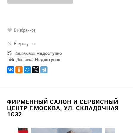
В избранное
Недоступно
Самовывоз:
Недоступно
Доставка:
Недоступно
ФИРМЕННЫЙ САЛОН И СЕРВИСНЫЙ
ЦЕНТР Г.МОСКВА, УЛ. СКЛАДОЧНАЯ
1С32