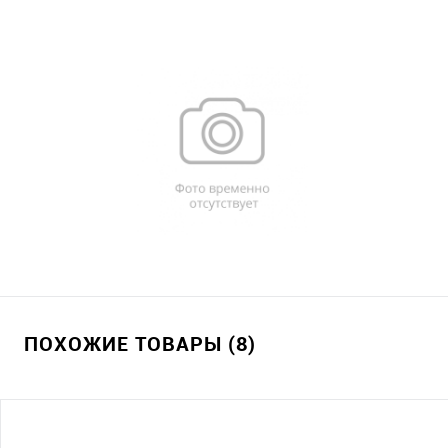
ПОХОЖИЕ ТОВАРЫ (8)