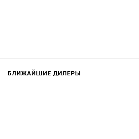
БЛИЖАЙШИЕ ДИЛЕРЫ