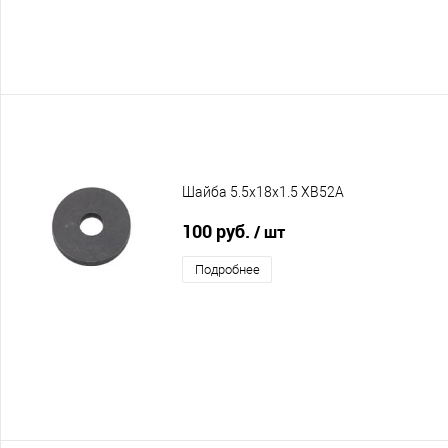
Шайба 5.5x18x1.5 XB52A
100 руб.
/ шт
Подробнее