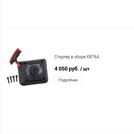
Стартер в сборе XB76A
4 050 руб.
/ шт
Подробнее