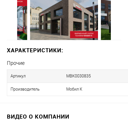
ХАРАКТЕРИСТИКИ:
Прочие
Артикул
MBK0030835
Производитель
Мобил К
ВИДЕО О КОМПАНИИ