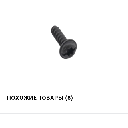
ПОХОЖИЕ ТОВАРЫ (8)