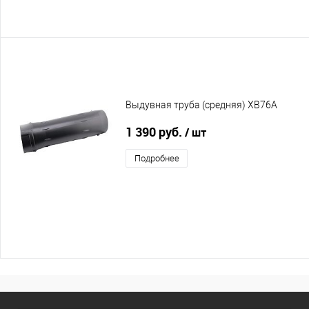
Выдувная труба (средняя) XB76A
1 390 руб.
/ шт
Подробнее