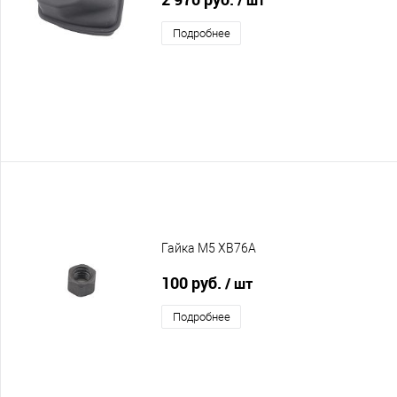
Подробнее
Гайка M5 XB76A
100 руб.
/ шт
Подробнее