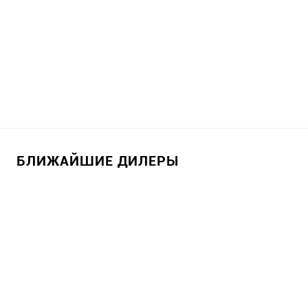
БЛИЖАЙШИЕ ДИЛЕРЫ