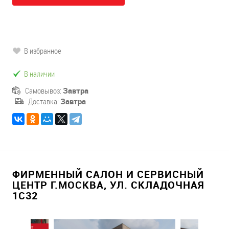
В избранное
В наличии
Самовывоз:
Завтра
Доставка:
Завтра
ФИРМЕННЫЙ САЛОН И СЕРВИСНЫЙ
ЦЕНТР Г.МОСКВА, УЛ. СКЛАДОЧНАЯ
1С32