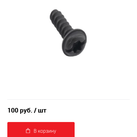
100 руб.
/ шт
В корзину