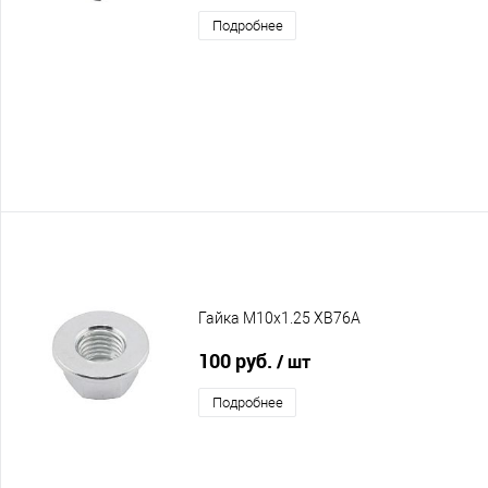
Подробнее
Гайка M10x1.25 XB76A
100 руб.
/ шт
Подробнее