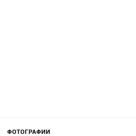
ФОТОГРАФИИ