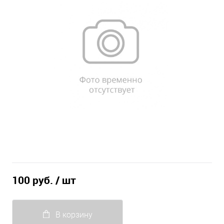
100 руб.
/ шт
В корзину