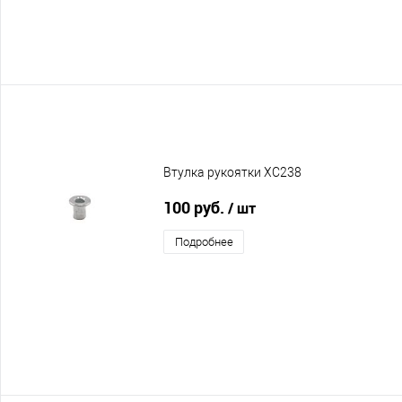
Втулка рукоятки XC238
100 руб.
/ шт
Подробнее