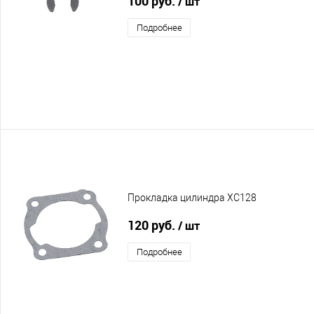
100 руб.
/ шт
Подробнее
Прокладка цилиндра XC128
120 руб.
/ шт
Подробнее