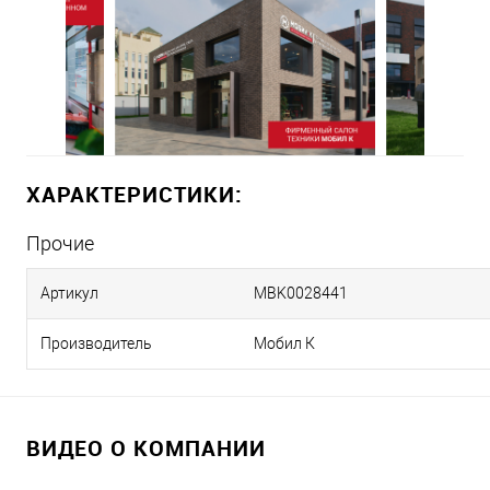
ХАРАКТЕРИСТИКИ:
Прочие
Артикул
MBK0028441
Производитель
Мобил К
ВИДЕО О КОМПАНИИ