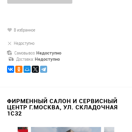
В избранное
Недоступно
Самовывоз:
Недоступно
Доставка:
Недоступно
ФИРМЕННЫЙ САЛОН И СЕРВИСНЫЙ
ЦЕНТР Г.МОСКВА, УЛ. СКЛАДОЧНАЯ
1С32