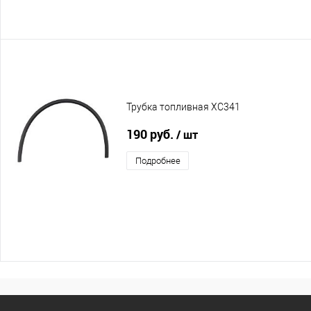
Трубка топливная XC341
190 руб.
/ шт
Подробнее