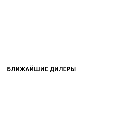
БЛИЖАЙШИЕ ДИЛЕРЫ