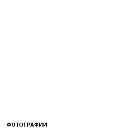
ФОТОГРАФИИ