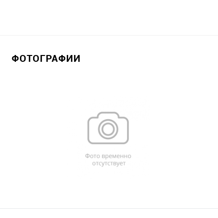
ФОТОГРАФИИ