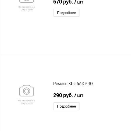
670 руб.
/ шт
Подробнее
Ремень KL-56AS PRO
290 руб.
/ шт
Подробнее