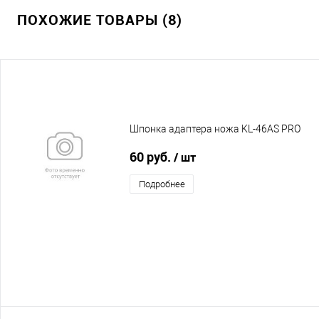
ПОХОЖИЕ ТОВАРЫ (8)
Шпонка адаптера ножа KL-46AS PRO
60 руб.
/ шт
Подробнее