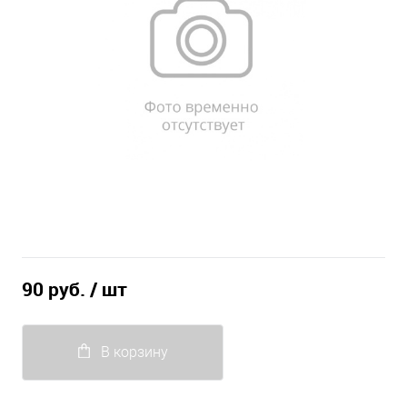
90 руб.
/ шт
В корзину