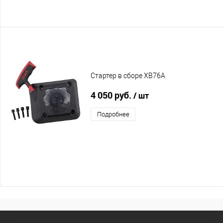
Стартер в сборе XB76A
4 050 руб.
/ шт
Подробнее