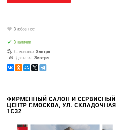
В избранное
В наличии
Самовывоз:
Завтра
Доставка:
Завтра
ФИРМЕННЫЙ САЛОН И СЕРВИСНЫЙ
ЦЕНТР Г.МОСКВА, УЛ. СКЛАДОЧНАЯ
1С32