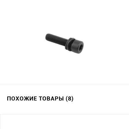
ПОХОЖИЕ ТОВАРЫ (8)