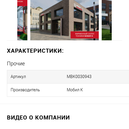
ХАРАКТЕРИСТИКИ:
Прочие
Артикул
MBK0030943
Производитель
Мобил К
ВИДЕО О КОМПАНИИ