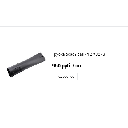
Трубка всасывания 2 XB27B
950 руб.
/ шт
Подробнее