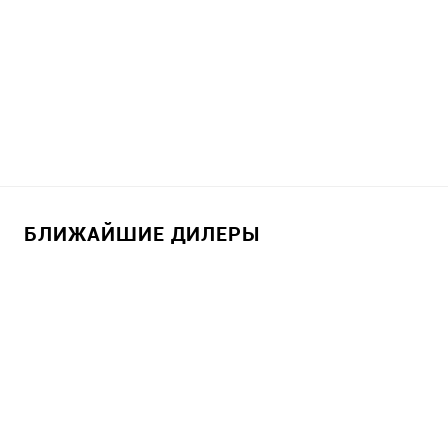
БЛИЖАЙШИЕ ДИЛЕРЫ