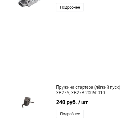
Подробнее
Пружина стартера (лёгкий пуск)
XB27A, XB27B 20060010
240 руб.
/ шт
Подробнее