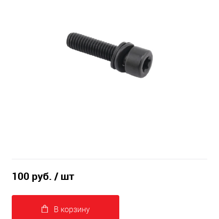
100 руб.
/ шт
В корзину