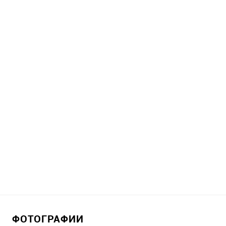
ФОТОГРАФИИ