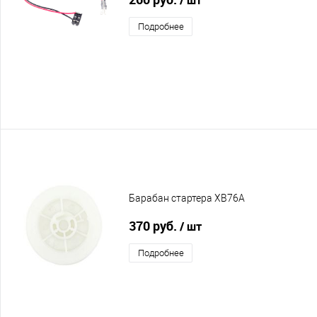
Подробнее
Барабан стартера XB76A
370 руб.
/ шт
Подробнее