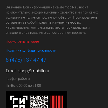
Внимание! Вся информация на сайте mobilk.ru носит
исключительно информационный характер и ни при каких
условиях не является публичной офертой. Производитель
оставляет за собой право на изменение любых
характеристик, комплектации, места производства и
внешнего вида изделия в одностороннем порядке.
Посмотреть на карте
Политика конфиденциальности
8 (495) 137-47-47
Email:
shop@mobilk.ru
График работы
Пн-Вс: с 09:00 до 21:00