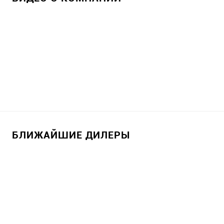
БЛИЖАЙШИЕ ДИЛЕРЫ