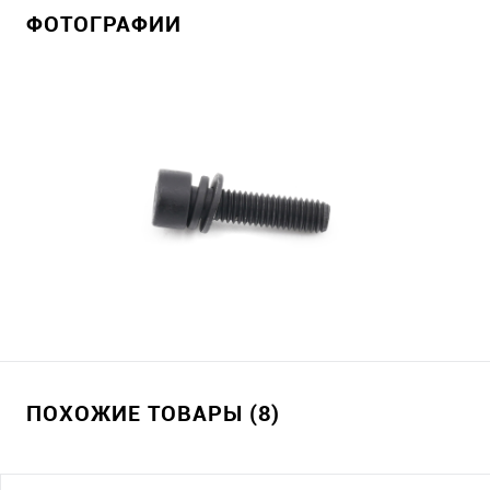
ФОТОГРАФИИ
ПОХОЖИЕ ТОВАРЫ (8)