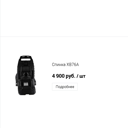
Спинка XB76A
4 900 руб.
/ шт
Подробнее