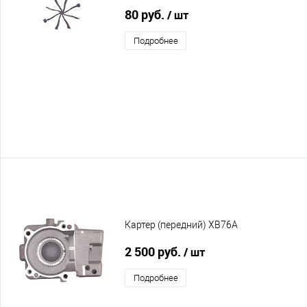
80 руб.
/ шт
Подробнее
Картер (передний) XB76A
2 500 руб.
/ шт
Подробнее