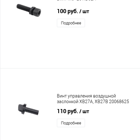
100 руб.
/ шт
Подробнее
Винт управления воздушной
заслонкой XB27A, XB27B 20068625
110 руб.
/ шт
Подробнее