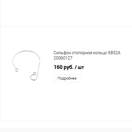
Сильфон стопорное кольцо XB52A
20060127
160 руб.
/ шт
Подробнее