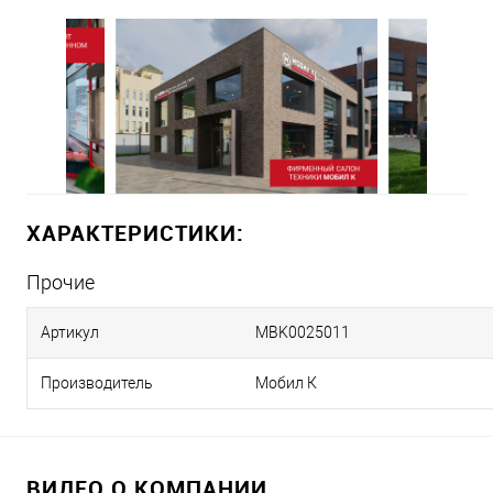
ХАРАКТЕРИСТИКИ:
Прочие
Артикул
MBK0025011
Производитель
Мобил К
ВИДЕО О КОМПАНИИ