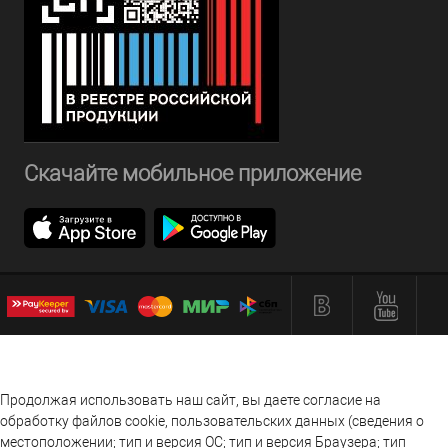
Скачайте мобильное приложение
Продолжая использовать наш сайт, вы даете согласие на
обработку файлов cookie, пользовательских данных (сведения о
местоположении; тип и версия ОС; тип и версия Браузера; тип