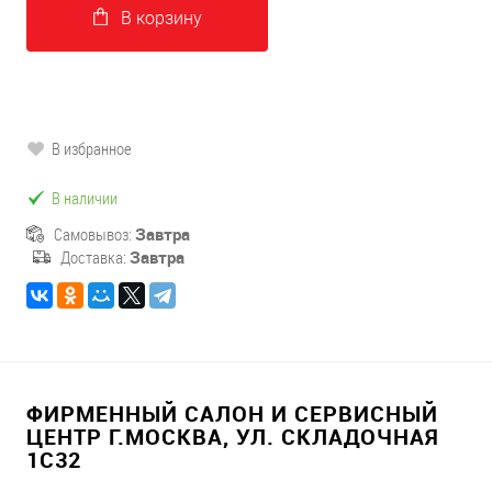
В корзину
В избранное
В наличии
Самовывоз:
Завтра
Доставка:
Завтра
ФИРМЕННЫЙ САЛОН И СЕРВИСНЫЙ
ЦЕНТР Г.МОСКВА, УЛ. СКЛАДОЧНАЯ
1С32