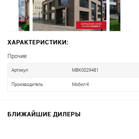
ХАРАКТЕРИСТИКИ:
Прочие
Артикул
MBK0029481
Производитель
Мобил К
БЛИЖАЙШИЕ ДИЛЕРЫ