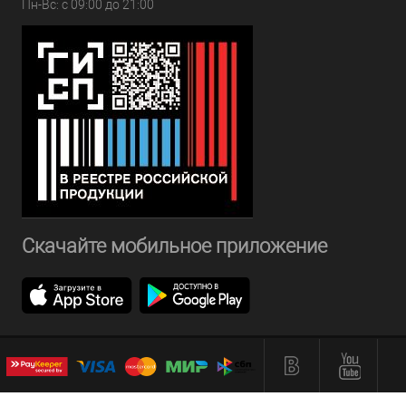
Пн-Вс: с 09:00 до 21:00
Скачайте мобильное приложение