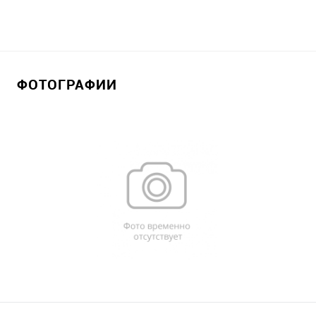
ФОТОГРАФИИ