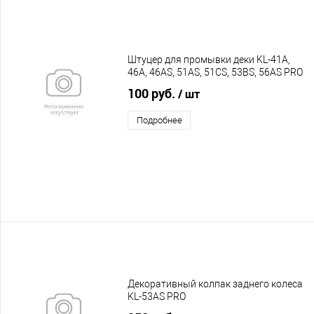
Штуцер для промывки деки KL-41A,
46A, 46AS, 51AS, 51CS, 53BS, 56AS PRO
100 руб.
/ шт
Подробнее
Декоративный колпак заднего колеса
KL-53AS PRO