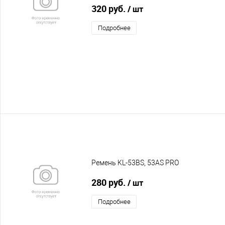
320 руб.
/ шт
Подробнее
Ремень KL-53BS, 53AS PRO
280 руб.
/ шт
Подробнее