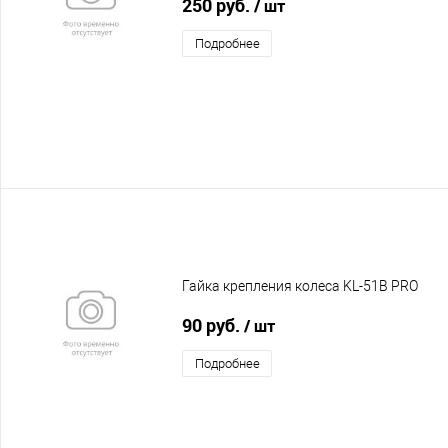
250 руб.
/ шт
Подробнее
Гайка крепления колеса KL-51B PRO
90 руб.
/ шт
Подробнее