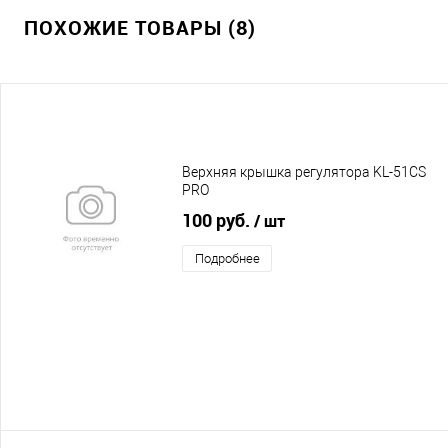
ПОХОЖИЕ ТОВАРЫ (8)
Верхняя крышка регулятора KL-51CS
PRO
100 руб.
/ шт
Подробнее