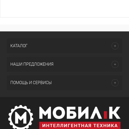
КАТАЛОГ
НАШИ ПРЕДЛОЖЕНИЯ
ПОМОЩЬ И СЕРВИСЫ