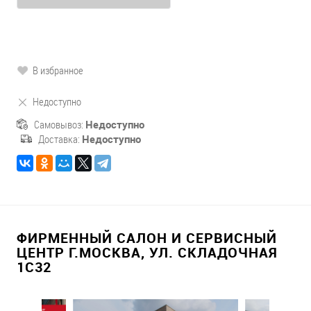
В избранное
Недоступно
Самовывоз:
Недоступно
Доставка:
Недоступно
ФИРМЕННЫЙ САЛОН И СЕРВИСНЫЙ
ЦЕНТР Г.МОСКВА, УЛ. СКЛАДОЧНАЯ
1С32