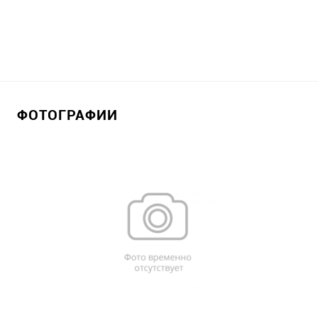
ФОТОГРАФИИ