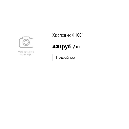
Храповик XH601
440 руб.
/ шт
Подробнее