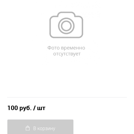
100 руб.
/ шт
В корзину