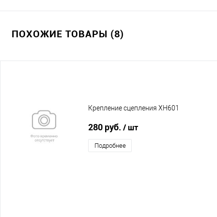
ПОХОЖИЕ ТОВАРЫ (8)
Крепление сцепления XH601
280 руб.
/ шт
Подробнее