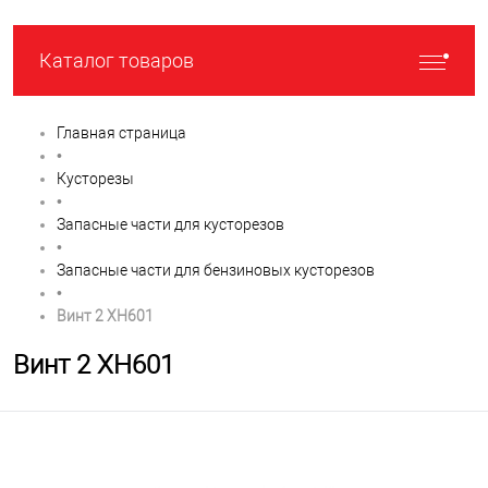
Каталог товаров
Главная страница
•
Кусторезы
•
Запасные части для кусторезов
•
Запасные части для бензиновых кусторезов
•
Винт 2 XH601
Винт 2 XH601