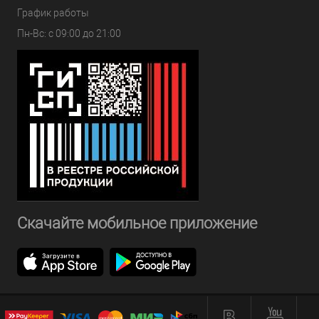
График работы
Пн-Вс: с 09:00 до 21:00
Скачайте мобильное приложение