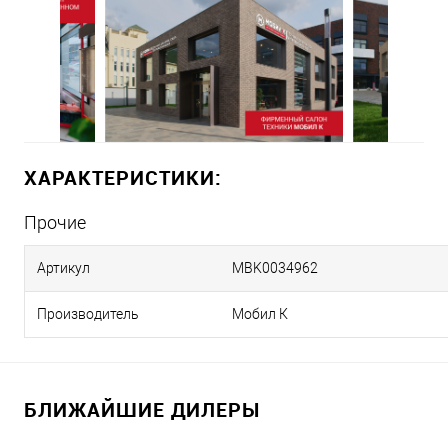
ХАРАКТЕРИСТИКИ:
Прочие
Артикул
MBK0034962
Производитель
Мобил К
БЛИЖАЙШИЕ ДИЛЕРЫ