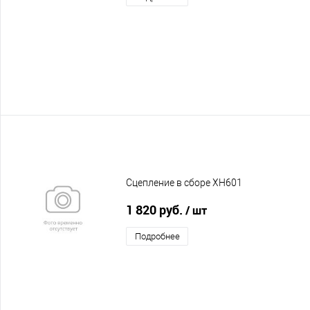
Сцепление в сборе XH601
1 820 руб.
/ шт
Подробнее