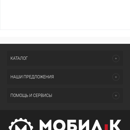
КАТАЛОГ
НАШИ ПРЕДЛОЖЕНИЯ
ПОМОЩЬ И СЕРВИСЫ