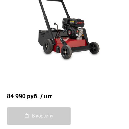
84 990 руб.
/ шт
В корзину