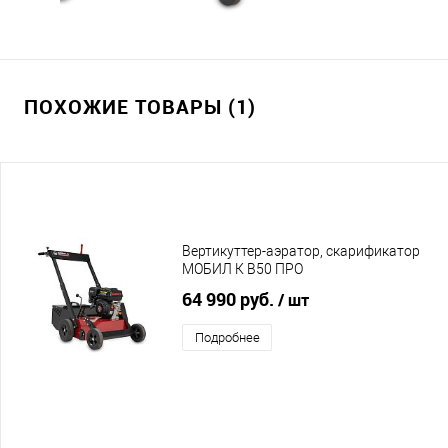
ПОХОЖИЕ ТОВАРЫ (1)
Вертикуттер-аэратор, скарификатор
МОБИЛ К В50 ПРО
64 990 руб.
/ шт
Подробнее