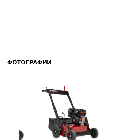
ФОТОГРАФИИ