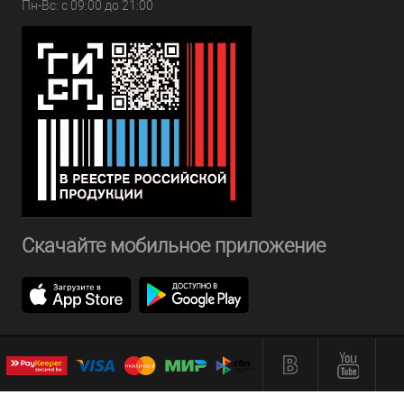
Пн-Вс: с 09:00 до 21:00
Скачайте мобильное приложение