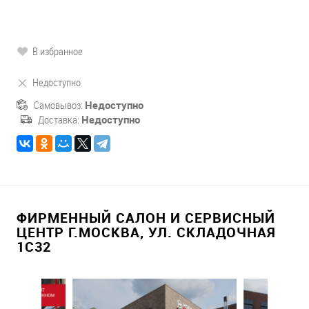
В избранное
Недоступно
Самовывоз:
Недоступно
Доставка:
Недоступно
ФИРМЕННЫЙ САЛОН И СЕРВИСНЫЙ
ЦЕНТР Г.МОСКВА, УЛ. СКЛАДОЧНАЯ
1С32