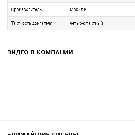
Производитель
Мобил К
Тактность двигателя
четырехтактный
ВИДЕО О КОМПАНИИ
БЛИЖАЙШИЕ ДИЛЕРЫ