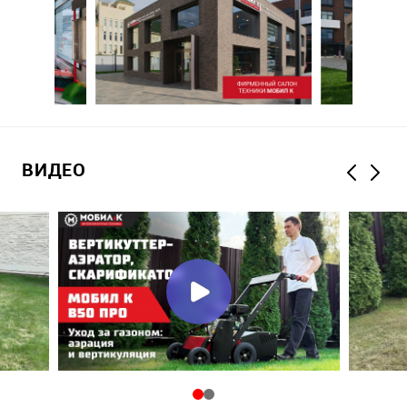
ВИДЕО