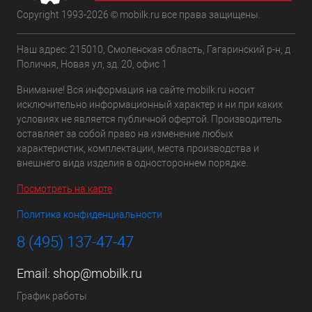
Copyright 1993-2026 © mobilk.ru все права защищены.
Наш адрес: 215010, Смоленская область, Гагаринский р-н, д
Поличня, Новая ул, зд. 20, офис 1
Внимание! Вся информация на сайте mobilk.ru носит
исключительно информационный характер и ни при каких
условиях не является публичной офертой. Производитель
оставляет за собой право на изменение любых
характеристик, комплектации, места производства и
внешнего вида изделия в одностороннем порядке.
Посмотреть на карте
Политика конфиденциальности
8 (495) 137-47-47
Email:
shop@mobilk.ru
График работы