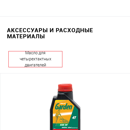
АКСЕССУАРЫ И РАСХОДНЫЕ
МАТЕРИАЛЫ
Масло для
четырехтактных
двигателей