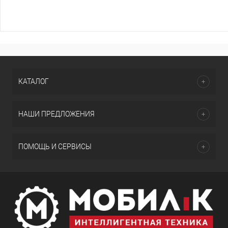
КАТАЛОГ
НАШИ ПРЕДЛОЖЕНИЯ
ПОМОЩЬ И СЕРВИСЫ