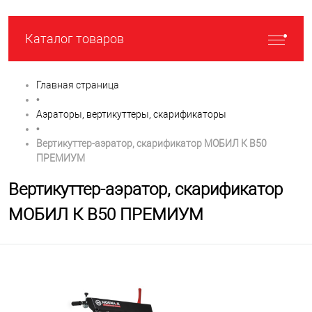
Каталог товаров
Главная страница
•
Аэраторы, вертикуттеры, скарификаторы
•
Вертикуттер-аэратор, скарификатор МОБИЛ К В50
ПРЕМИУМ
Вертикуттер-аэратор, скарификатор
МОБИЛ К В50 ПРЕМИУМ