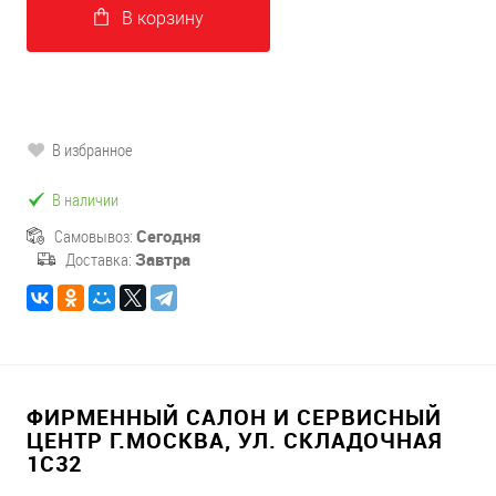
В корзину
В избранное
В наличии
Самовывоз:
Сегодня
Доставка:
Завтра
ФИРМЕННЫЙ САЛОН И СЕРВИСНЫЙ
ЦЕНТР Г.МОСКВА, УЛ. СКЛАДОЧНАЯ
1С32