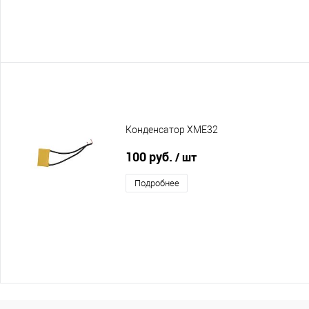
Конденсатор XME32
100 руб.
/ шт
Подробнее