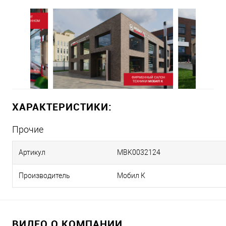
ХАРАКТЕРИСТИКИ:
Прочие
Артикул
MBK0032124
Производитель
Мобил К
ВИДЕО О КОМПАНИИ