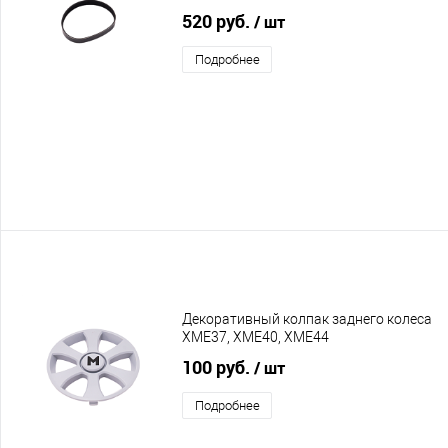
520 руб.
/ шт
Подробнее
Декоративный колпак заднего колеса
XME37, XME40, XME44
100 руб.
/ шт
Подробнее