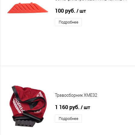
100 руб.
/ шт
Подробнее
Травосборник XME32
1 160 руб.
/ шт
Подробнее