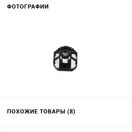
ФОТОГРАФИИ
ПОХОЖИЕ ТОВАРЫ (8)