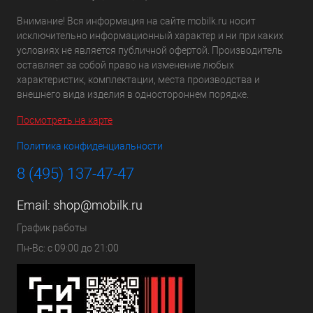
Внимание! Вся информация на сайте mobilk.ru носит
исключительно информационный характер и ни при каких
условиях не является публичной офертой. Производитель
оставляет за собой право на изменение любых
характеристик, комплектации, места производства и
внешнего вида изделия в одностороннем порядке.
Посмотреть на карте
Политика конфиденциальности
8 (495) 137-47-47
Email:
shop@mobilk.ru
График работы
Пн-Вс: с 09:00 до 21:00