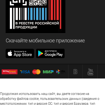
Скачайте мобильное приложение
Продолжая использовать наш сайт, вы даете согласие на
обработку файлов cookie, пользовательских данных (сведения о
местоположении; тип и версия ОС; тип и версия Браузера; тип