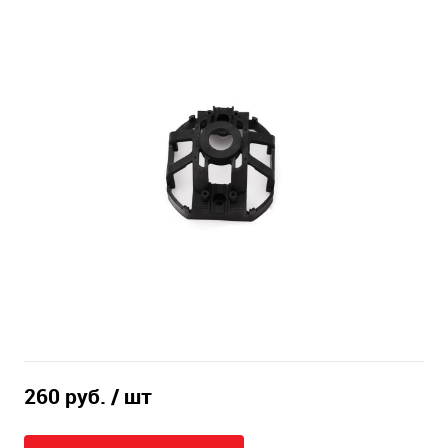
260 руб.
/ шт