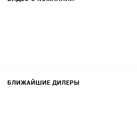
БЛИЖАЙШИЕ ДИЛЕРЫ