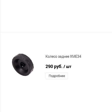
Колесо заднее XME34
290 руб.
/ шт
Подробнее