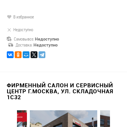
В избранное
Недоступно
Самовывоз:
Недоступно
Доставка:
Недоступно
ФИРМЕННЫЙ САЛОН И СЕРВИСНЫЙ
ЦЕНТР Г.МОСКВА, УЛ. СКЛАДОЧНАЯ
1С32