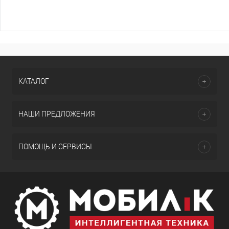
КАТАЛОГ
НАШИ ПРЕДЛОЖЕНИЯ
ПОМОЩЬ И СЕРВИСЫ