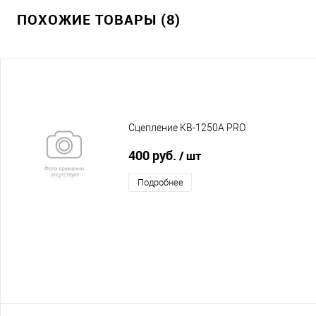
ПОХОЖИЕ ТОВАРЫ (8)
Сцепление KB-1250A PRO
400 руб.
/ шт
Подробнее