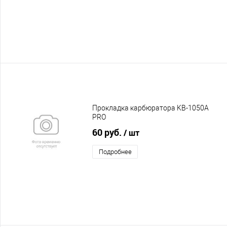
Прокладка карбюратора KB-1050A
PRO
60 руб.
/ шт
Подробнее