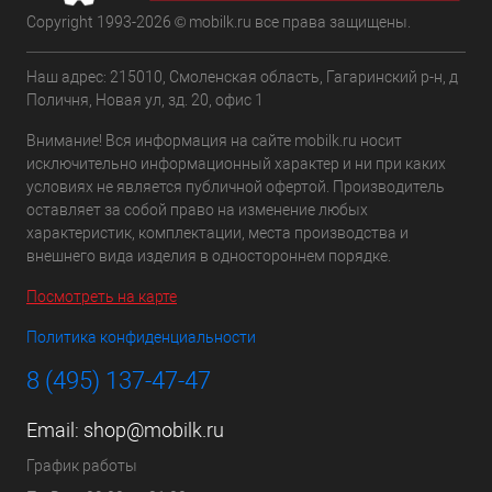
Copyright 1993-2026 © mobilk.ru все права защищены.
Наш адрес: 215010, Смоленская область, Гагаринский р-н, д
Поличня, Новая ул, зд. 20, офис 1
Внимание! Вся информация на сайте mobilk.ru носит
исключительно информационный характер и ни при каких
условиях не является публичной офертой. Производитель
оставляет за собой право на изменение любых
характеристик, комплектации, места производства и
внешнего вида изделия в одностороннем порядке.
Посмотреть на карте
Политика конфиденциальности
8 (495) 137-47-47
Email:
shop@mobilk.ru
График работы