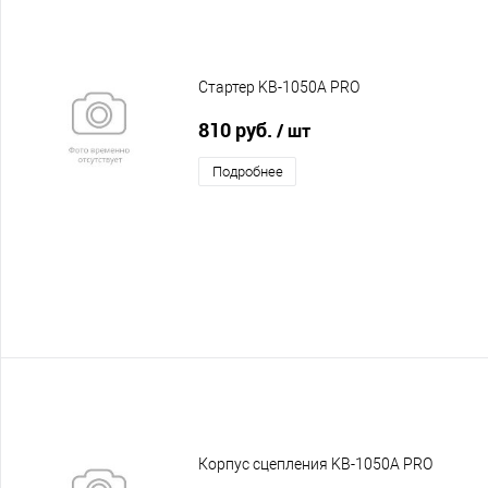
Стартер KB-1050A PRO
810 руб.
/ шт
Подробнее
Корпус сцепления KB-1050A PRO