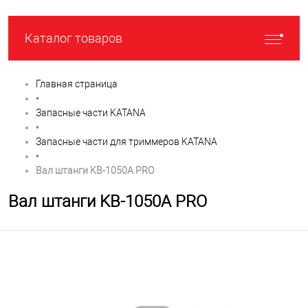
Каталог товаров
Главная страница
•
Запасные части KATANA
•
Запасные части для триммеров KATANA
•
Вал штанги KB-1050A PRO
Вал штанги KB-1050A PRO