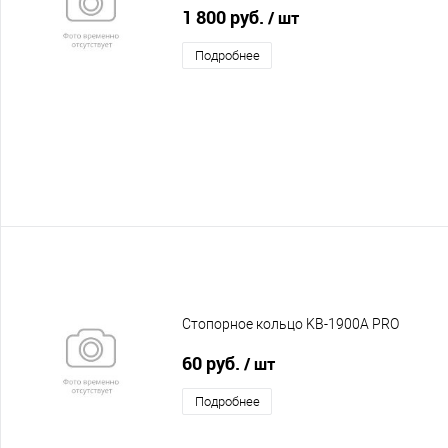
1 800 руб.
/ шт
Подробнее
Стопорное кольцо KB-1900A PRO
60 руб.
/ шт
Подробнее