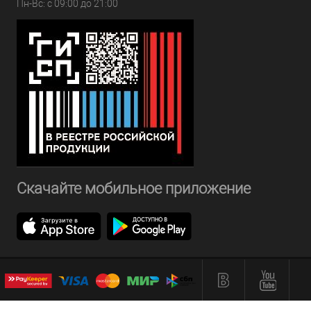
Пн-Вс: с 09:00 до 21:00
Скачайте мобильное приложение