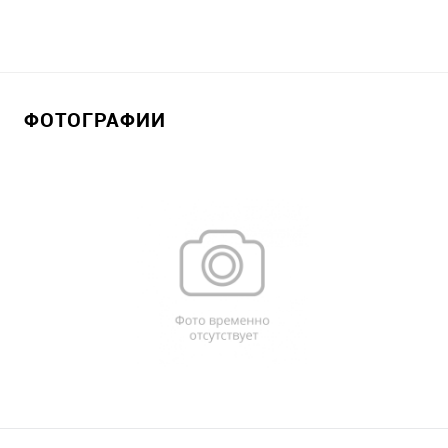
ФОТОГРАФИИ