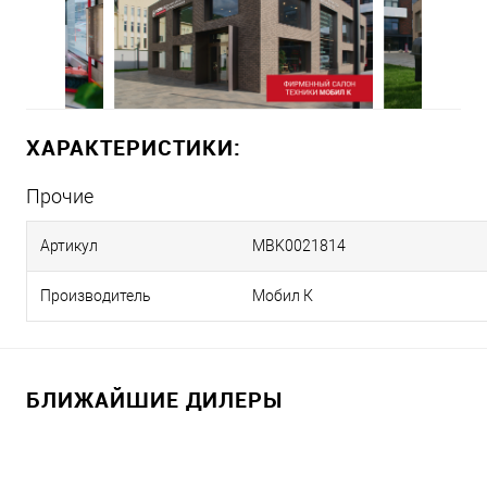
ХАРАКТЕРИСТИКИ:
Прочие
Артикул
MBK0021814
Производитель
Мобил К
БЛИЖАЙШИЕ ДИЛЕРЫ