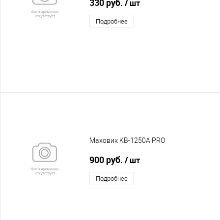
330 руб.
/ шт
Подробнее
Маховик KB-1250A PRO
900 руб.
/ шт
Подробнее