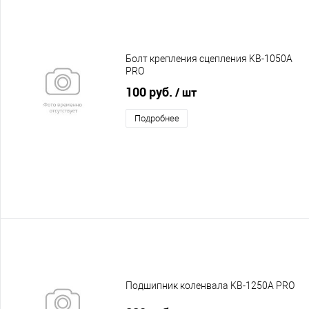
Болт крепления сцепления KB-1050A
PRO
100 руб.
/ шт
Подробнее
Подшипник коленвала KB-1250A PRO