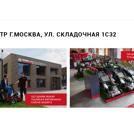
Р Г.МОСКВА, УЛ. СКЛАДОЧНАЯ 1С32