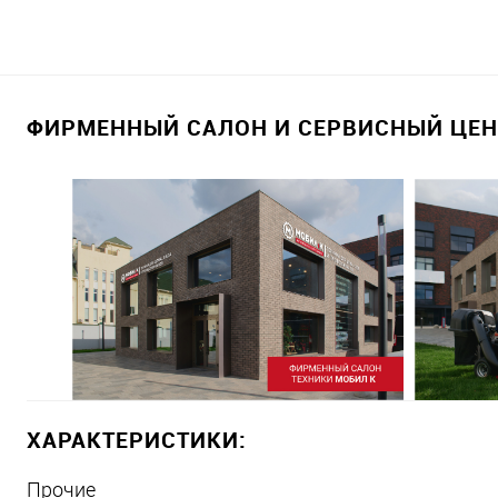
ФИРМЕННЫЙ САЛОН И СЕРВИСНЫЙ ЦЕНТ
ХАРАКТЕРИСТИКИ:
Прочие