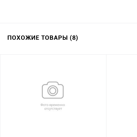
ПОХОЖИЕ ТОВАРЫ (8)