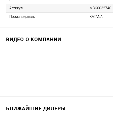
Артикул
MBK0032740
Производитель
KATANA
ВИДЕО О КОМПАНИИ
БЛИЖАЙШИЕ ДИЛЕРЫ