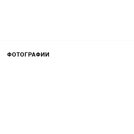
ФОТОГРАФИИ