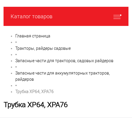
Каталог товаров
Главная страница
•
Тракторы, райдеры садовые
•
Запасные части для тракторов, садовых райдеров
•
Запасные части для аккумуляторных тракторов,
райдеров
•
Трубка XP64, XPA76
Трубка XP64, XPA76