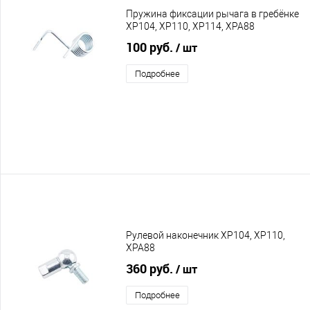
Пружина фиксации рычага в гребёнке
XP104, XP110, XP114, XPA88
100 руб.
/ шт
Подробнее
Рулевой наконечник XP104, XP110,
XPA88
360 руб.
/ шт
Подробнее