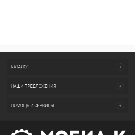
КАТАЛОГ
НАШИ ПРЕДЛОЖЕНИЯ
ПОМОЩЬ И СЕРВИСЫ