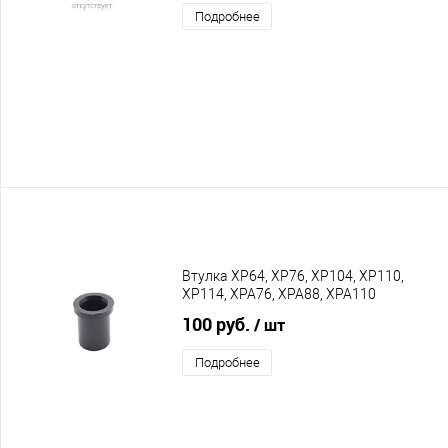
Подробнее
Втулка XP64, XP76, XP104, XP110,
XP114, XPA76, XPA88, XPA110
100 руб.
/ шт
Подробнее