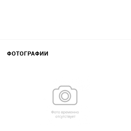
ФОТОГРАФИИ