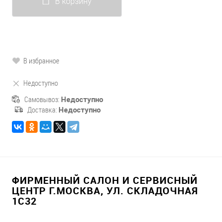
В корзину
В избранное
Недоступно
Самовывоз:
Недоступно
Доставка:
Недоступно
ФИРМЕННЫЙ САЛОН И СЕРВИСНЫЙ
ЦЕНТР Г.МОСКВА, УЛ. СКЛАДОЧНАЯ
1С32