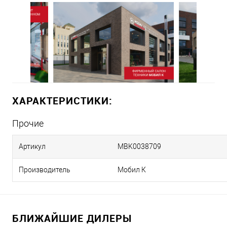
ХАРАКТЕРИСТИКИ:
Прочие
Артикул
MBK0038709
Производитель
Мобил К
БЛИЖАЙШИЕ ДИЛЕРЫ