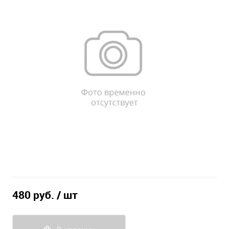
480 руб.
/ шт