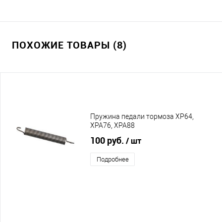
ПОХОЖИЕ ТОВАРЫ (8)
Пружина педали тормоза XP64,
XPA76, XPA88
100 руб.
/ шт
Подробнее