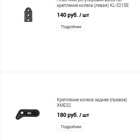
крепление колеса (левая) KL-3210E
140 руб.
/ шт
Подробнее
Крепление колеса заднее (правое)
XME32
180 руб.
/ шт
Подробнее