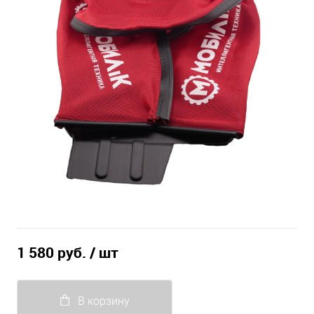
1 580 руб.
/ шт
В корзину