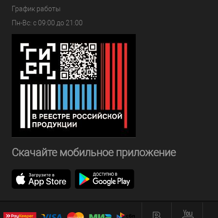
График работы
Пн-Вс: с 09:00 до 21:00
Скачайте мобильное приложение