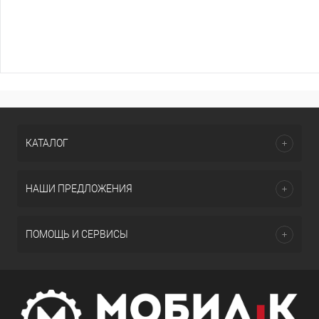
КАТАЛОГ
НАШИ ПРЕДЛОЖЕНИЯ
ПОМОЩЬ И СЕРВИСЫ