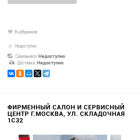
В избранное
Недоступно
Самовывоз:
Недоступно
Доставка:
Недоступно
ФИРМЕННЫЙ САЛОН И СЕРВИСНЫЙ
ЦЕНТР Г.МОСКВА, УЛ. СКЛАДОЧНАЯ
1С32