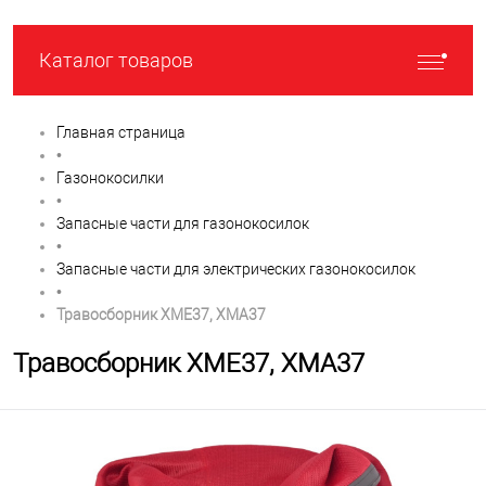
Каталог товаров
Главная страница
•
Газонокосилки
•
Запасные части для газонокосилок
•
Запасные части для электрических газонокосилок
•
Травосборник XME37, XMA37
Травосборник XME37, XMA37