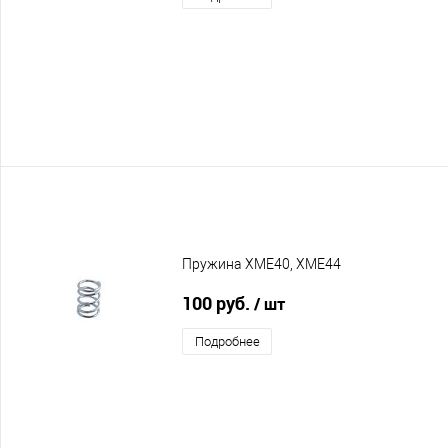
Пружина XME40, XME44
100 руб.
/ шт
Подробнее