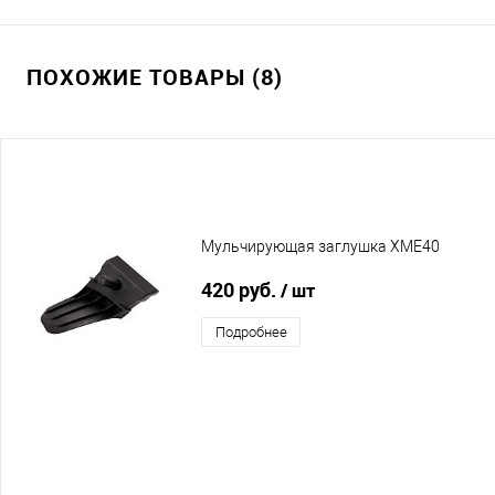
ПОХОЖИЕ ТОВАРЫ (8)
Мульчирующая заглушка XME40
420 руб.
/ шт
Подробнее