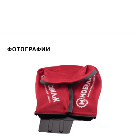
ФОТОГРАФИИ