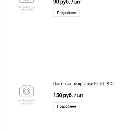
90 руб.
/ шт
Подробнее
Ось боковой крышки KL-51 PRO
150 руб.
/ шт
Подробнее