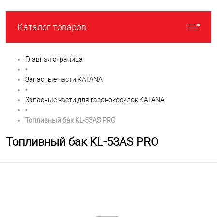
Каталог товаров
Главная страница
•
Запасные части KATANA
•
Запасные части для газонокосилок KATANA
•
Топливный бак KL-53AS PRO
Топливный бак KL-53AS PRO