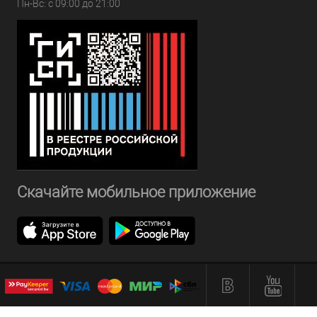
Пн-Вс: с 09:00 до 21:00
Скачайте мобильное приложение