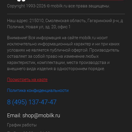
Copyright 1993-2026 © mobilk.ru все права защищены.
Наш адрес: 215010, Смоленская область, Гагаринский р-н, д
Поличня, Новая ул, зд. 20, офис 1
Внимание! Вся информация на сайте mobilk.ru носит
исключительно информационный характер и ни при каких
условиях не является публичной офертой. Производитель
оставляет за собой право на изменение любых
характеристик, комплектации, места производства и
внешнего вида изделия в одностороннем порядке.
Посмотреть на карте
Политика конфиденциальности
8 (495) 137-47-47
Email:
shop@mobilk.ru
График работы