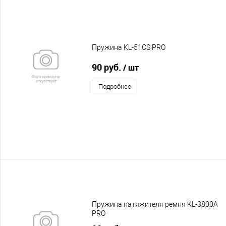
Пружина KL-51CS PRO
90 руб.
/ шт
Подробнее
Пружина натяжителя ремня KL-3800A
PRO