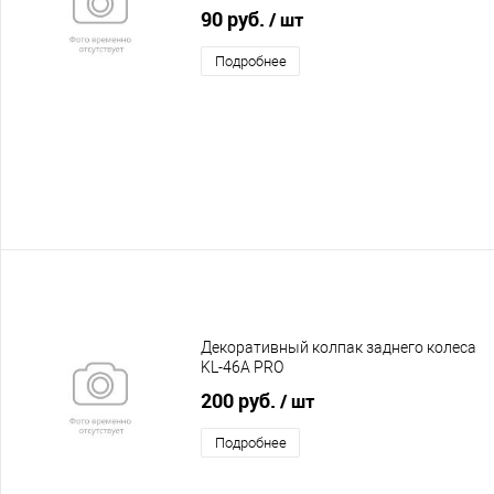
90 руб.
/ шт
Подробнее
Декоративный колпак заднего колеса
KL-46A PRO
200 руб.
/ шт
Подробнее