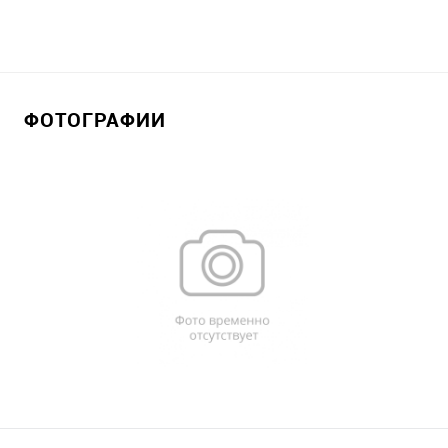
ФОТОГРАФИИ