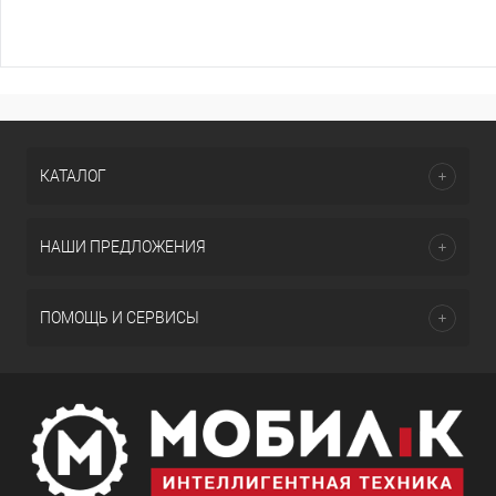
КАТАЛОГ
НАШИ ПРЕДЛОЖЕНИЯ
ПОМОЩЬ И СЕРВИСЫ