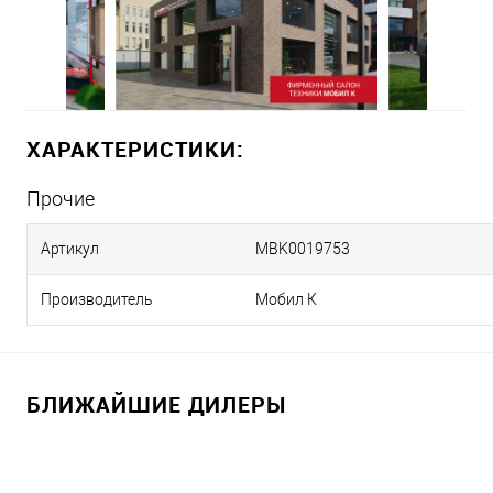
ХАРАКТЕРИСТИКИ:
Прочие
Артикул
MBK0019753
Производитель
Мобил К
БЛИЖАЙШИЕ ДИЛЕРЫ