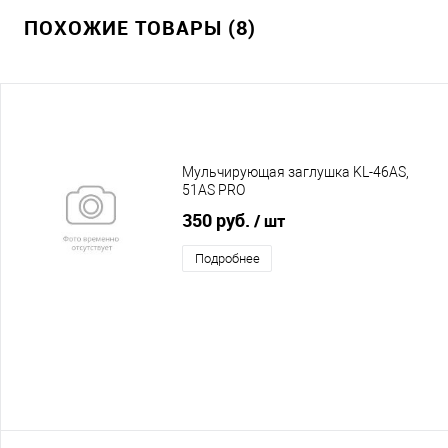
ПОХОЖИЕ ТОВАРЫ (8)
Мульчирующая заглушка KL-46AS,
51AS PRO
350 руб.
/ шт
Подробнее