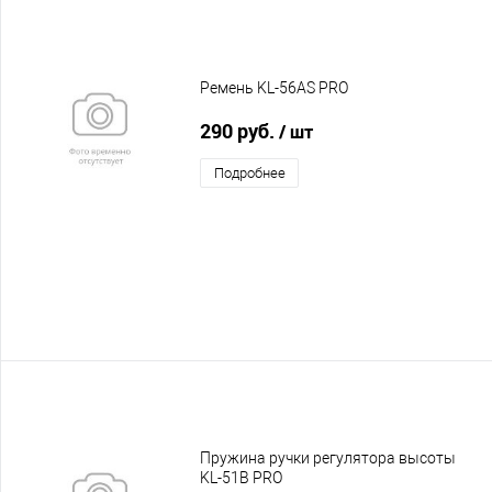
Ремень KL-56AS PRO
290 руб.
/ шт
Подробнее
Пружина ручки регулятора высоты
KL-51B PRO