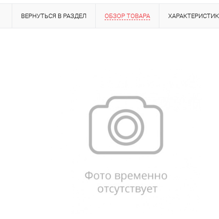
ВЕРНУТЬСЯ В РАЗДЕЛ
ОБЗОР ТОВАРА
ХАРАКТЕРИСТИ