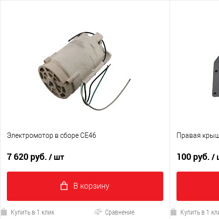
Электромотор в сборе CE46
Правая крыш
7 620 руб.
100 руб.
/ шт
/
В корзину
Купить в 1 клик
Сравнение
Купить в 1 кл