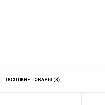
ПОХОЖИЕ ТОВАРЫ (8)