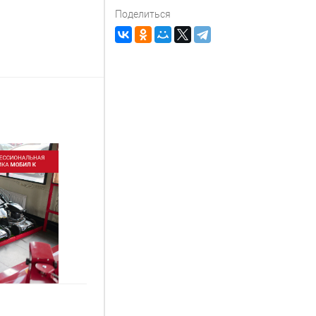
Поделиться