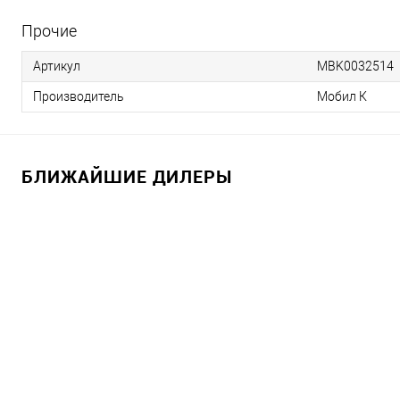
Прочие
Артикул
MBK0032514
Производитель
Мобил К
БЛИЖАЙШИЕ ДИЛЕРЫ