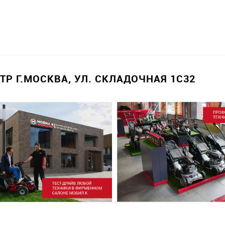
Р Г.МОСКВА, УЛ. СКЛАДОЧНАЯ 1С32