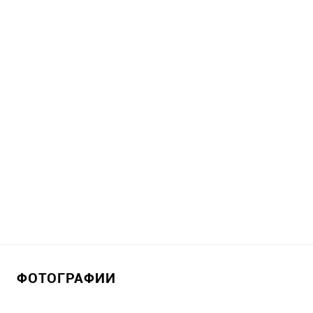
ФОТОГРАФИИ