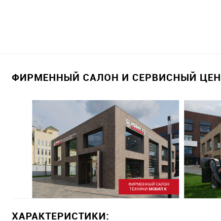
ФИРМЕННЫЙ САЛОН И СЕРВИСНЫЙ ЦЕНТ
ХАРАКТЕРИСТИКИ: