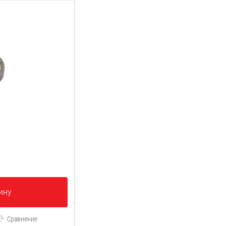
ину
Сравнение