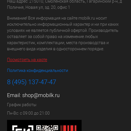
Наш адрес: 215010, Смоленская область, Гагаринский р-н, д
Поличня, Новая ул, зд. 20, офис 1
Внимание! Вся информация на сайте mobilk.ru носит
исключительно информационный характер и ни при каких
условиях не является публичной офертой. Производитель
оставляет за собой право на изменение любых
характеристик, комплектации, места производства и
внешнего вида изделия в одностороннем порядке.
Посмотреть на карте
Политика конфиденциальности
8 (495) 137-47-47
Email:
shop@mobilk.ru
График работы
Пн-Вс: с 09:00 до 21:00