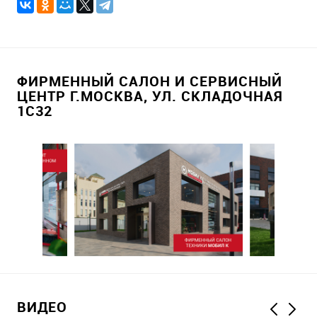
ФИРМЕННЫЙ САЛОН И СЕРВИСНЫЙ
ЦЕНТР Г.МОСКВА, УЛ. СКЛАДОЧНАЯ
1С32
ВИДЕО