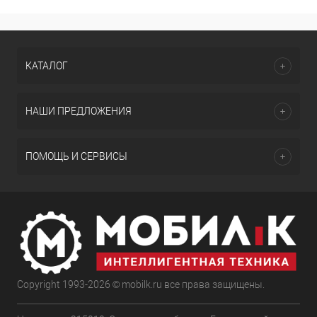
КАТАЛОГ
НАШИ ПРЕДЛОЖЕНИЯ
ПОМОЩЬ И СЕРВИСЫ
Copyright 1993-2026 © mobilk.ru все права защищены.