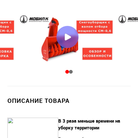
ОПИСАНИЕ ТОВАРА
В 3 раза меньше времени на
уборку территории