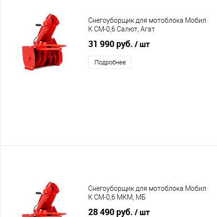
Снегоуборщик для мотоблока Мобил
К СМ-0,6 Салют, Агат
31 990 руб.
/ шт
Подробнее
Снегоуборщик для мотоблока Мобил
К СМ-0,6 МКМ, МБ
28 490 руб.
/ шт