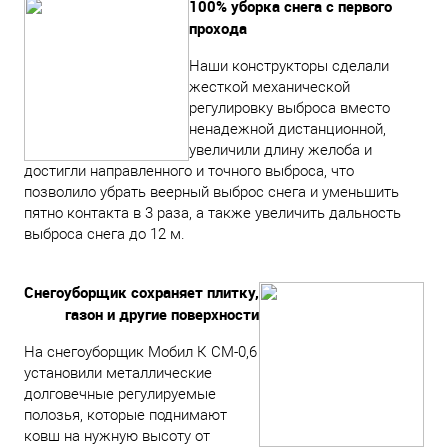
100% уборка снега с первого
прохода
Наши конструкторы сделали
жесткой механической
регулировку выброса вместо
ненадежной дистанционной,
увеличили длину желоба и
достигли направленного и точного выброса, что
позволило убрать веерный выброс снега и уменьшить
пятно контакта в 3 раза, а также увеличить дальность
выброса снега до 12 м.
Снегоуборщик сохраняет плитку,
газон и другие поверхности
На снегоуборщик Мобил К СМ-0,6
установили металлические
долговечные регулируемые
полозья, которые поднимают
ковш на нужную высоту от