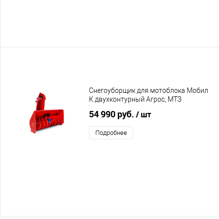
Снегоуборщик для мотоблока Мобил
К двухконтурный Агрос, МТЗ
54 990 руб.
/ шт
Подробнее