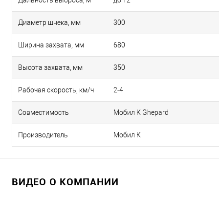
Диаметр шнека, мм
300
Ширина захвата, мм
680
Высота захвата, мм
350
Рабочая скорость, км/ч
2-4
Совместимость
Мобил К Ghepard
Производитель
Мобил К
ВИДЕО О КОМПАНИИ