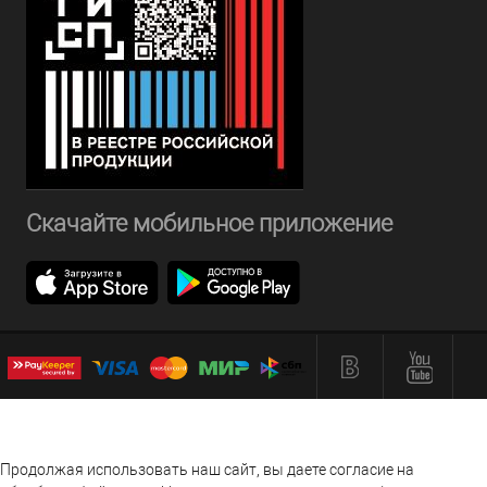
Скачайте мобильное приложение
Продолжая использовать наш сайт, вы даете согласие на