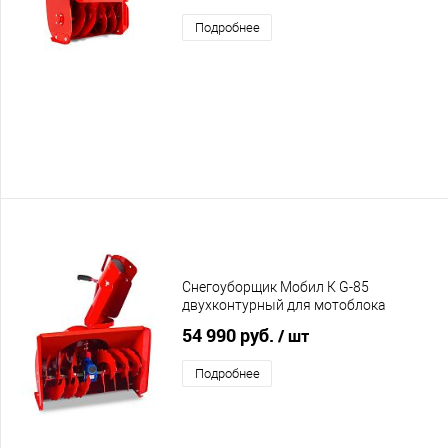
Подробнее
Снегоуборщик Мобил К G-85
двухконтурный для мотоблока
54 990 руб.
/ шт
Подробнее