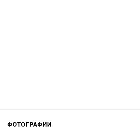
ФОТОГРАФИИ