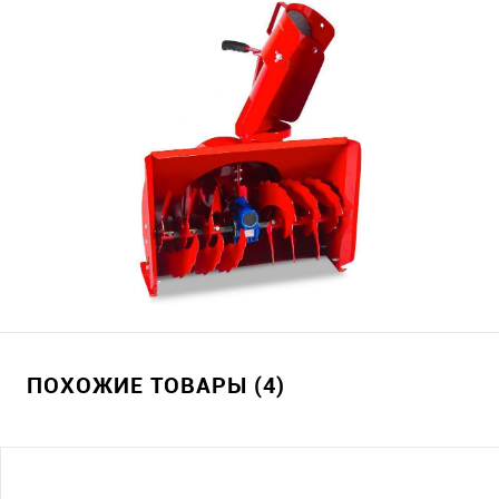
ПОХОЖИЕ ТОВАРЫ (4)