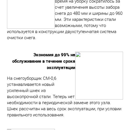
Время на уборку сократилось за
счет увеличения высоты забора
снега до 480 мм и ширины до 960
мм. Эти характеристики стали
возможными, потому что
используется в конструкции двухступенчатая система
очистки снега.
Экономия до 99% на
обслуживание в течение срока
эксплуатации
На снегоуборщик СМ-0,6
устанавливается новый
усиленный шнек из
высокопрочной стали. Теперь нет
необходимости в периодической замене этого узла.
Шнек рассчитан на весь срок эксплуатации, при условии
правильного использования.