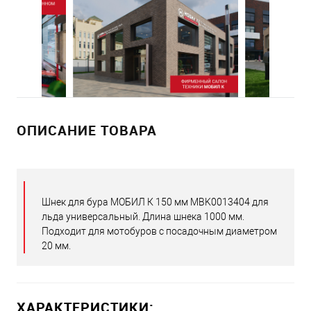
ОПИСАНИЕ ТОВАРА
Шнек для бура МОБИЛ К 150 мм MBK0013404 для
льда универсальный. Длина шнека 1000 мм.
Подходит для мотобуров с посадочным диаметром
20 мм.
ХАРАКТЕРИСТИКИ: