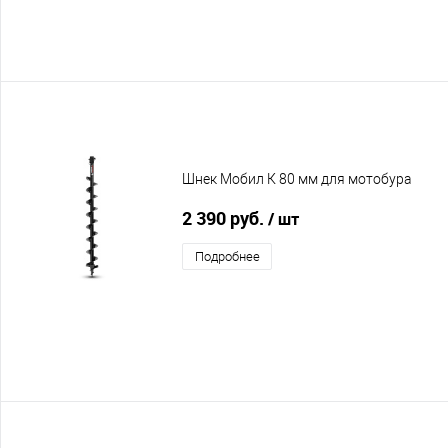
Шнек Мобил К 80 мм для мотобура
2 390 руб.
/ шт
Подробнее