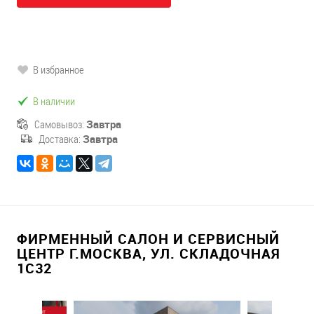
В избранное
В наличии
Самовывоз:
Завтра
Доставка:
Завтра
ФИРМЕННЫЙ САЛОН И СЕРВИСНЫЙ
ЦЕНТР Г.МОСКВА, УЛ. СКЛАДОЧНАЯ
1С32