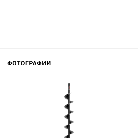
ФОТОГРАФИИ