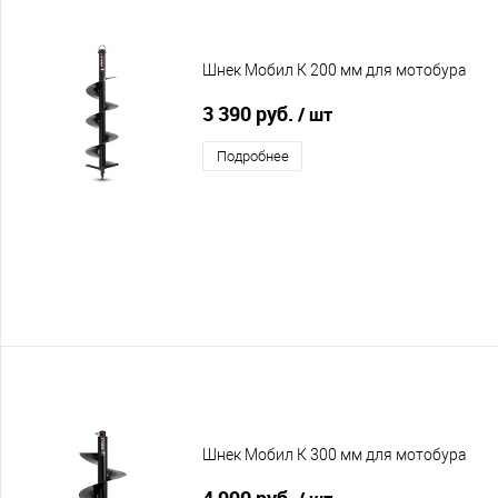
Шнек Мобил К 200 мм для мотобура
3 390 руб.
/ шт
Подробнее
Шнек Мобил К 300 мм для мотобура
4 990 руб.