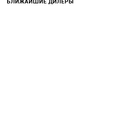
БЛИЖАЙШИЕ ДИЛЕРЫ