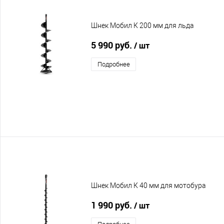
Шнек Мобил К 200 мм для льда
5 990 руб.
/ шт
Подробнее
Шнек Мобил К 40 мм для мотобура
1 990 руб.
/ шт