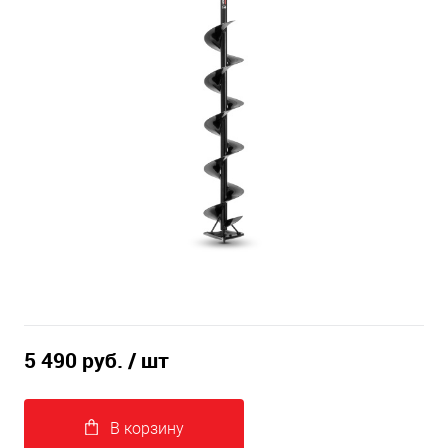
5 490 руб.
/ шт
В корзину