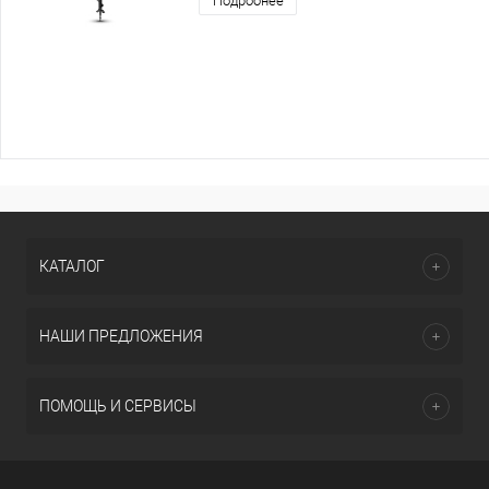
Подробнее
КАТАЛОГ
НАШИ ПРЕДЛОЖЕНИЯ
ПОМОЩЬ И СЕРВИСЫ