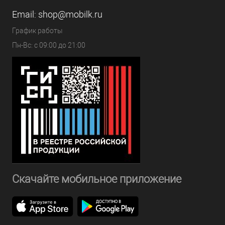
Email:
shop@mobilk.ru
График работы
Пн-Вс: с 09:00 до 21:00
Скачайте мобильное приложение