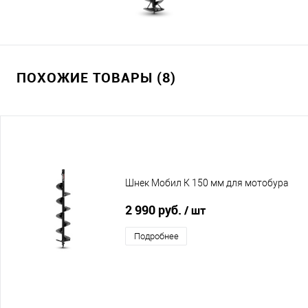
ПОХОЖИЕ ТОВАРЫ (8)
Шнек Мобил К 150 мм для мотобура
2 990 руб.
/ шт
Подробнее