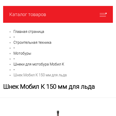
Каталог товаров
Главная страница
•
Строительная техника
•
Мотобуры
•
Шнеки для мотобура Мобил К
•
Шнек Мобил К 150 мм для льда
Шнек Мобил К 150 мм для льда