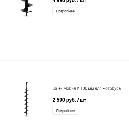
/ шт
Подробнее
Шнек Мобил К 100 мм для мотобура
2 590 руб.
/ шт
Подробнее