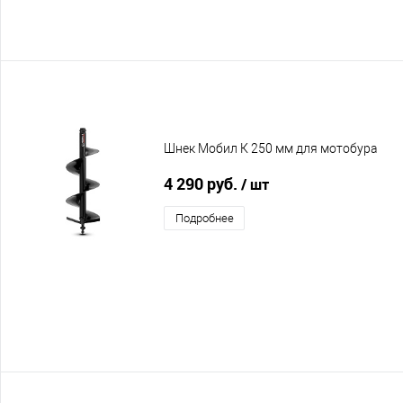
Шнек Мобил К 250 мм для мотобура
4 290 руб.
/ шт
Подробнее