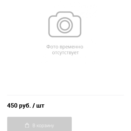
450 руб.
/ шт
В корзину