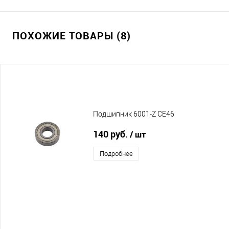
ПОХОЖИЕ ТОВАРЫ (8)
Подшипник 6001-Z CE46
140 руб.
/ шт
Подробнее