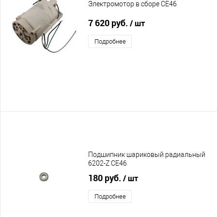
Электромотор в сборе CE46
7 620 руб.
/ шт
Подробнее
Подшипник шариковый радиальный
6202-Z CE46
180 руб.
/ шт
Подробнее