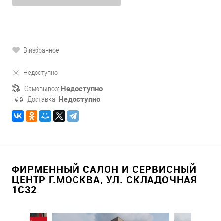
В избранное
Недоступно
Самовывоз:
Недоступно
Доставка:
Недоступно
ФИРМЕННЫЙ САЛОН И СЕРВИСНЫЙ
ЦЕНТР Г.МОСКВА, УЛ. СКЛАДОЧНАЯ
1С32