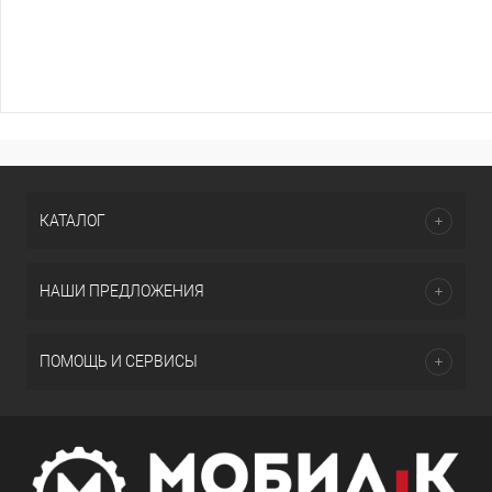
КАТАЛОГ
НАШИ ПРЕДЛОЖЕНИЯ
ПОМОЩЬ И СЕРВИСЫ