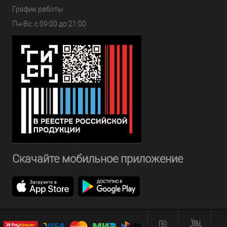
График работы
Пн-Вс: с 09:00 до 21:00
Скачайте мобильное приложение