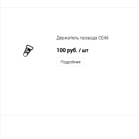
Держатель провода CE46
100 руб.
/ шт
Подробнее