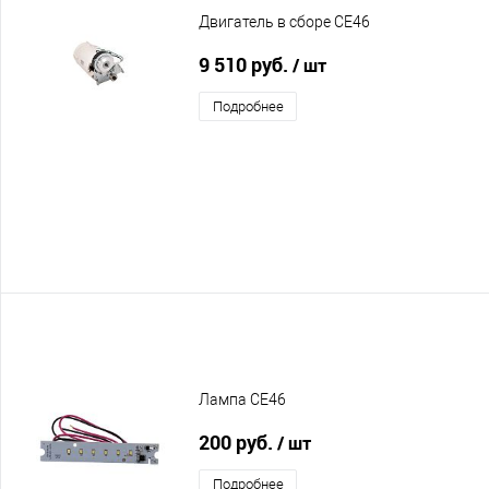
Двигатель в сборе CE46
9 510 руб.
/ шт
Подробнее
Лампа CE46
200 руб.
/ шт
Подробнее