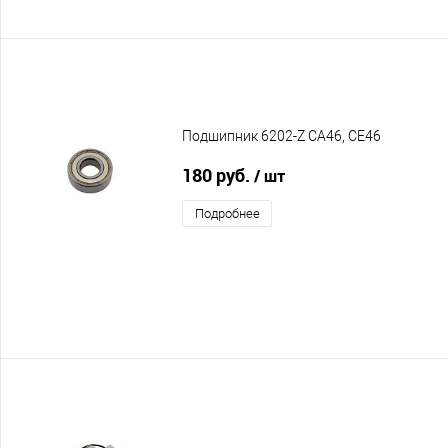
Подшипник 6202-Z CA46, CE46
180 руб.
/ шт
Подробнее