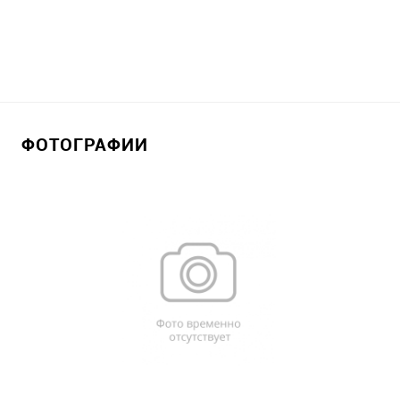
ФОТОГРАФИИ