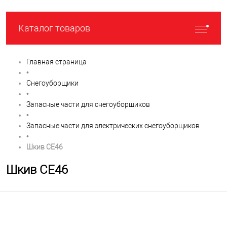
Каталог товаров
Главная страница
•
Снегоуборщики
•
Запасные части для снегоуборщиков
•
Запасные части для электрических снегоуборщиков
•
Шкив CE46
Шкив CE46