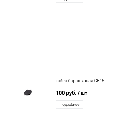
Гайка барашковая CE46
100 руб.
/ шт
Подробнее