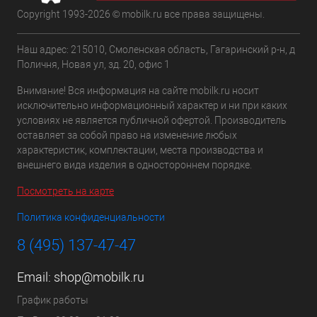
Copyright 1993-2026 © mobilk.ru все права защищены.
Наш адрес: 215010, Смоленская область, Гагаринский р-н, д
Поличня, Новая ул, зд. 20, офис 1
Внимание! Вся информация на сайте mobilk.ru носит
исключительно информационный характер и ни при каких
условиях не является публичной офертой. Производитель
оставляет за собой право на изменение любых
характеристик, комплектации, места производства и
внешнего вида изделия в одностороннем порядке.
Посмотреть на карте
Политика конфиденциальности
8 (495) 137-47-47
Email:
shop@mobilk.ru
График работы