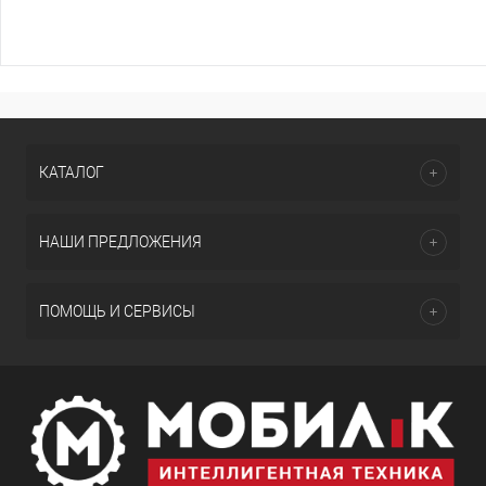
КАТАЛОГ
НАШИ ПРЕДЛОЖЕНИЯ
ПОМОЩЬ И СЕРВИСЫ