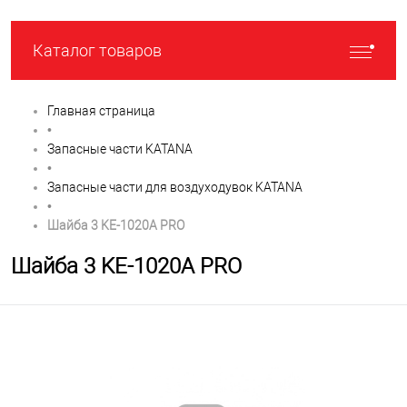
Каталог товаров
Главная страница
•
Запасные части KATANA
•
Запасные части для воздуходувок KATANA
•
Шайба 3 KE-1020A PRO
Шайба 3 KE-1020A PRO