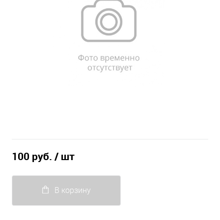
100 руб.
/ шт
В корзину