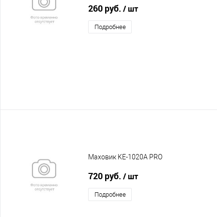
260 руб.
/ шт
Подробнее
Маховик KE-1020A PRO
720 руб.
/ шт
Подробнее