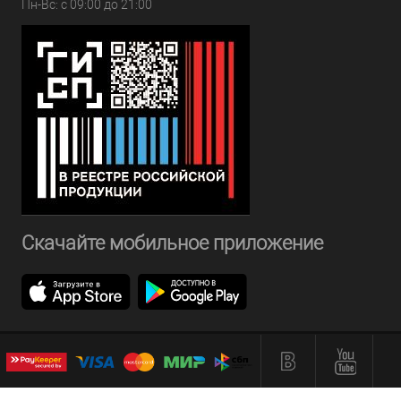
Пн-Вс: с 09:00 до 21:00
Скачайте мобильное приложение