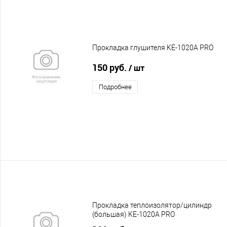
Прокладка глушителя KE-1020A PRO
150 руб.
/ шт
Подробнее
Прокладка теплоизолятор/цилиндр
(большая) KE-1020A PRO