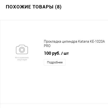
ПОХОЖИЕ ТОВАРЫ (8)
Прокладка цилиндра Katana KE-1020A
PRO
100 руб.
/ шт
Подробнее