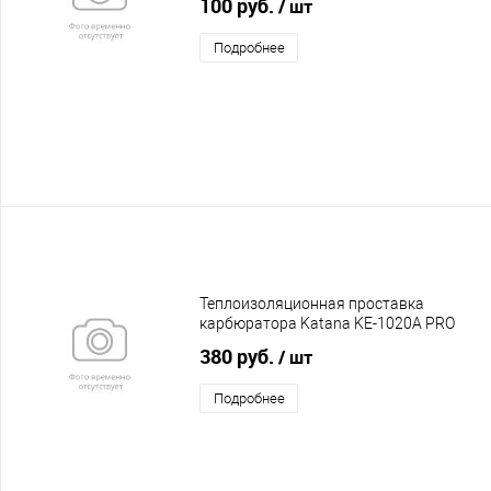
100 руб.
/ шт
Подробнее
Теплоизоляционная проставка
карбюратора Katana KE-1020A PRO
380 руб.
/ шт
Подробнее