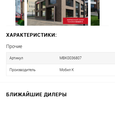
ХАРАКТЕРИСТИКИ:
Прочие
Артикул
MBK0036807
Производитель
Мобил К
БЛИЖАЙШИЕ ДИЛЕРЫ