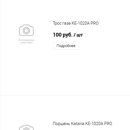
Трос газа KE-1020A PRO
100 руб.
/ шт
Подробнее
Поршень Katana KE-1020A PRO