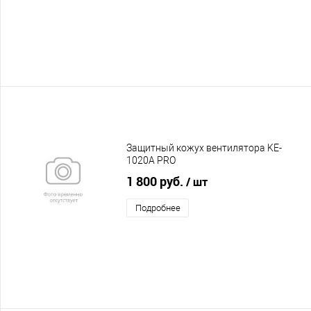
Защитный кожух вентилятора KE-
1020A PRO
1 800 руб.
/ шт
Подробнее