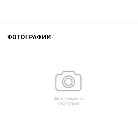
ФОТОГРАФИИ