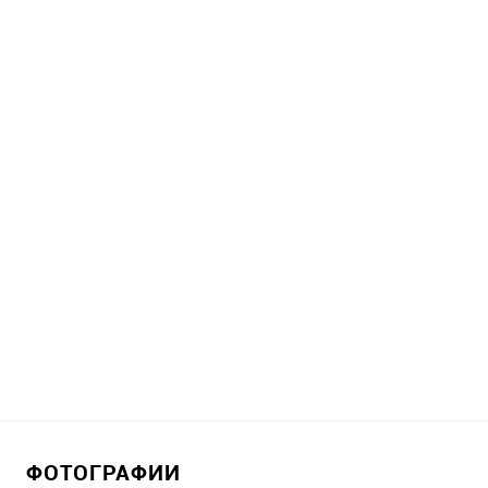
ФОТОГРАФИИ