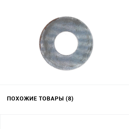
ПОХОЖИЕ ТОВАРЫ (8)