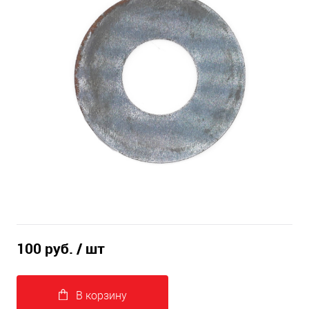
100 руб.
/ шт
В корзину