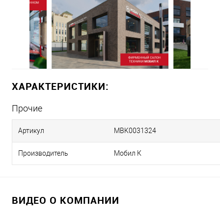
ХАРАКТЕРИСТИКИ:
Прочие
Артикул
MBK0031324
Производитель
Мобил К
ВИДЕО О КОМПАНИИ