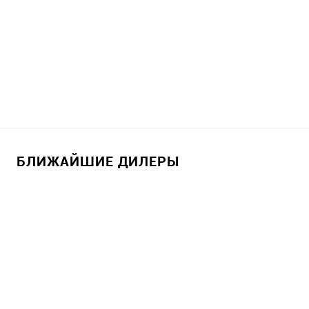
БЛИЖАЙШИЕ ДИЛЕРЫ