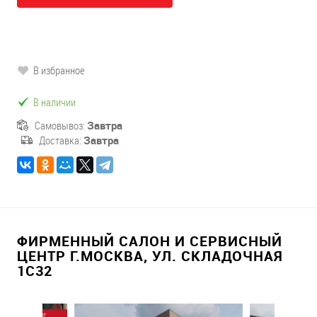
В избранное
В наличии
Самовывоз:
Завтра
Доставка:
Завтра
ФИРМЕННЫЙ САЛОН И СЕРВИСНЫЙ
ЦЕНТР Г.МОСКВА, УЛ. СКЛАДОЧНАЯ
1С32