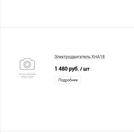
Электродвигатель XHA18
1 480 руб.
/ шт
Подробнее