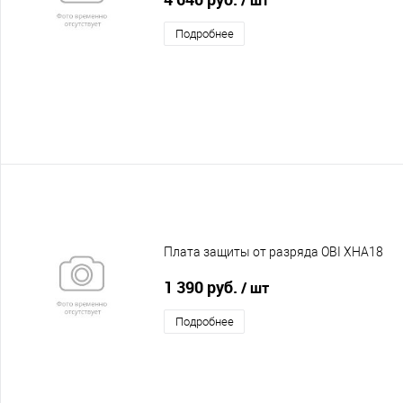
Подробнее
Плата защиты от разряда OBI XHA18
1 390 руб.
/ шт
Подробнее