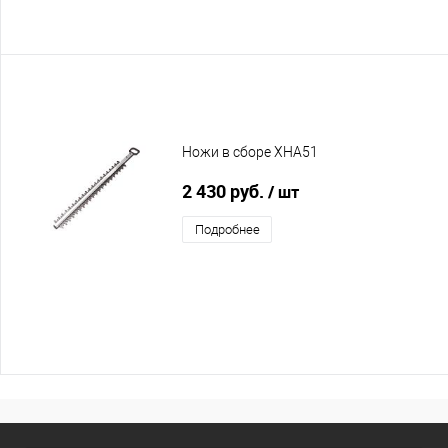
Ножи в сборе XHA51
2 430 руб.
/ шт
Подробнее