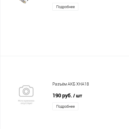
Подробнее
Разъём АКБ XHA18
190 руб.
/ шт
Подробнее