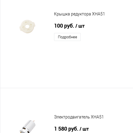
Крышка редуктора XHA51
100 руб.
/ шт
Подробнее
Электродвигатель XHA51
1 580 руб.
/ шт