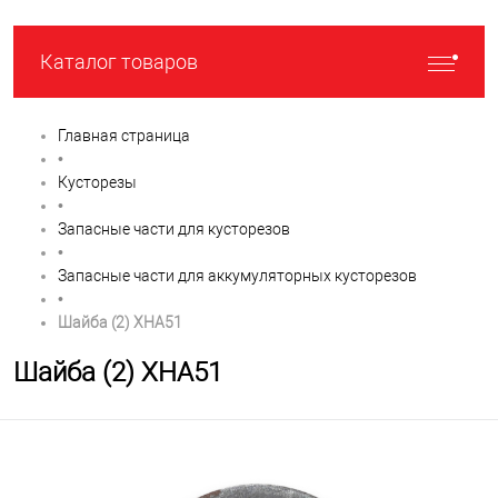
Каталог товаров
Главная страница
•
Кусторезы
•
Запасные части для кусторезов
•
Запасные части для аккумуляторных кусторезов
•
Шайба (2) XHA51
Шайба (2) XHA51