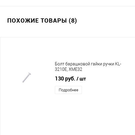
ПОХОЖИЕ ТОВАРЫ (8)
Болт барашковой гайки ручки KL-
3210E, XME32
130 руб.
/ шт
Подробнее