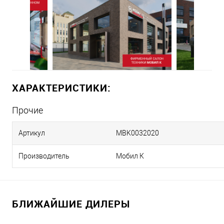
ХАРАКТЕРИСТИКИ:
Прочие
Артикул
MBK0032020
Производитель
Мобил К
БЛИЖАЙШИЕ ДИЛЕРЫ