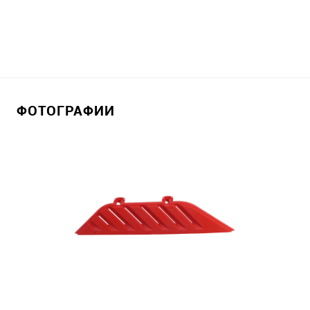
ФОТОГРАФИИ