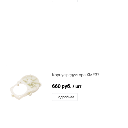
Корпус редуктора XME37
660 руб.
/ шт
Подробнее