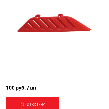
100 руб.
/ шт
В корзину