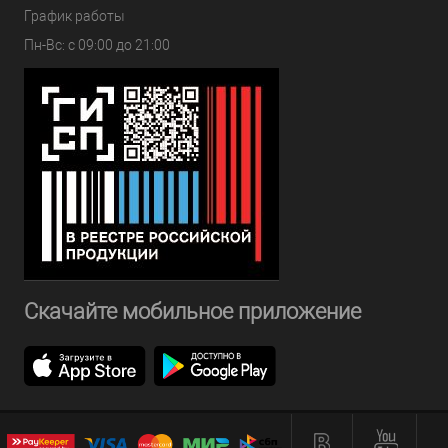
График работы
Пн-Вс: с 09:00 до 21:00
Скачайте мобильное приложение