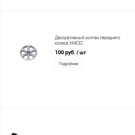
Декоративный колпак переднего
колеса XME32
100 руб.
/ шт
Подробнее