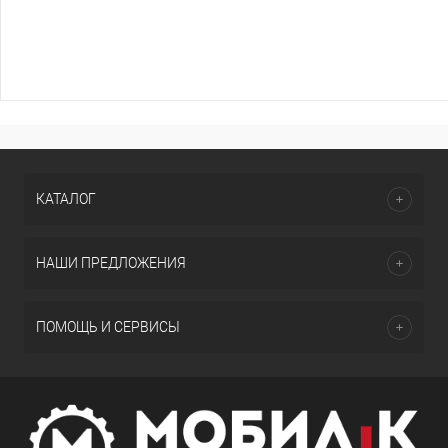
КАТАЛОГ
НАШИ ПРЕДЛОЖЕНИЯ
ПОМОЩЬ И СЕРВИСЫ