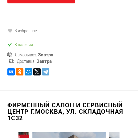
В избранное
В наличии
Самовывоз:
Завтра
Доставка:
Завтра
ФИРМЕННЫЙ САЛОН И СЕРВИСНЫЙ
ЦЕНТР Г.МОСКВА, УЛ. СКЛАДОЧНАЯ
1С32