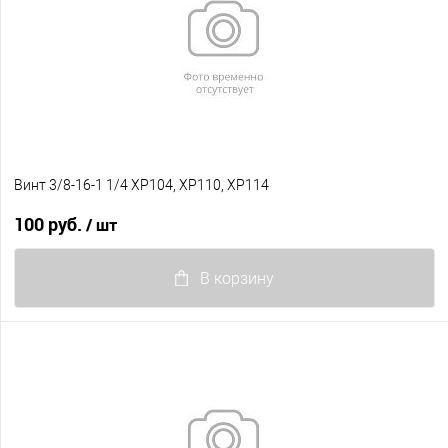
Винт 3/8-16-1 1/4 XP104, XP110, XP114
100 руб.
/ шт
В корзину