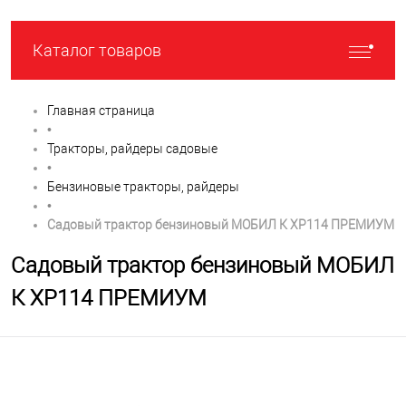
Каталог товаров
Главная страница
•
Тракторы, райдеры садовые
•
Бензиновые тракторы, райдеры
•
Садовый трактор бензиновый МОБИЛ К XP114 ПРЕМИУМ
Садовый трактор бензиновый МОБИЛ
К XP114 ПРЕМИУМ