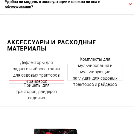
Удобна ли модель в эксплуатации и сложна ли она в
обслуживании?
АКСЕССУАРЫ И РАСХОДНЫЕ
МАТЕРИАЛЫ
Комплекты для
Дефлекторы для
мульчирования и
заднего выброса травы
мульчирующие
для садовых тракторов
заглушки для садовых
и райдеров
тракторов и райдеров
Прицепы для
тракторов, райдеров
садовых