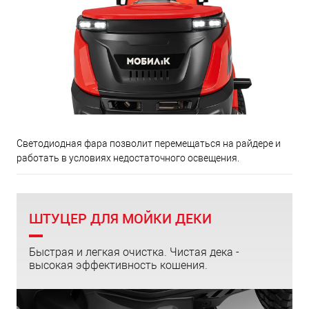
Светодиодная фара позволит перемещаться на райдере и
работать в условиях недостаточного освещения.
ШТУЦЕР ДЛЯ МОЙКИ ДЕКИ
Быстрая и легкая очистка. Чистая дека -
высокая эффективность кошения.