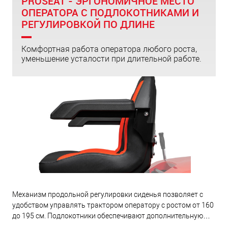
PROSEAT - ЭРГОНОМИЧНОЕ МЕСТО
ОПЕРАТОРА С ПОДЛОКОТНИКАМИ И
РЕГУЛИРОВКОЙ ПО ДЛИНЕ
Комфортная работа оператора любого роста,
уменьшение усталости при длительной работе.
Механизм продольной регулировки сиденья позволяет с
удобством управлять трактором оператору с ростом от 160
до 195 см. Подлокотники обеспечивают дополнительную
фиксацию при поворотах. Износостойкие влагозащитные