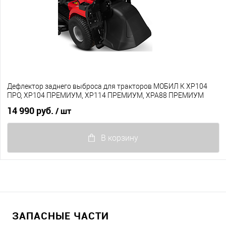
Дефлектор заднего выброса для тракторов МОБИЛ К XP104
ПРО, XP104 ПРЕМИУМ, XP114 ПРЕМИУМ, XPA88 ПРЕМИУМ
14 990 руб.
/ шт
В корзину
ЗАПАСНЫЕ ЧАСТИ