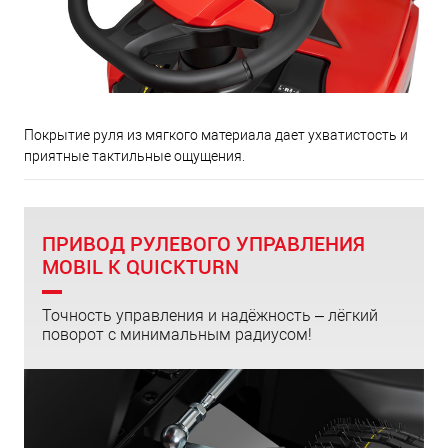
Покрытие руля из мягкого материала дает ухватистость и
приятные тактильные ощущения.
ПРИВОД РУЛЕВОГО УПРАВЛЕНИЯ
MOBIL K QUICKTURN
Точность управления и надёжность – лёгкий
поворот с минимальным радиусом!