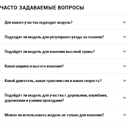
ЧАСТО ЗАДАВАЕМЫЕ ВОПРОСЫ
Для какого участка подходит модель?
Подходит ли модель для регулярного ухода за газоном?
Подойдёт ли модель для кошения высокой травы?
Какая ширина и высота кошения?
Какой двигатель, какая трансмиссия и какая скорость?
Подойдёт ли модель для участка с деревьями, клумбами,
дорожками и узкими проходами?
Можно ли использовать модель не только для кошения?