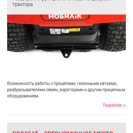
трактора
Возможность работы с прицепами, газонными катками,
разбрасывателями семян, аэраторами и другим прицепным
оборудованием.
Подробнее >>