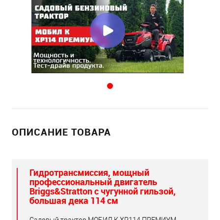
ОПИСАНИЕ ТОВАРА
Гидротрансмиссия, мощный
профессиональный двигатель
Briggs&Stratton с чугунной гильзой,
большая дека 114 см
Садовый трактор МОБИЛ К XP114 ПРЕМИУМ