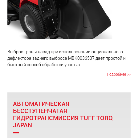
Выброс травы назад при использовании опционального
дефлектора заднего выброса MBK0036507 дает простой и
быстрый способ обработки участка.
Подробнее >>
АВТОМАТИЧЕСКАЯ
БЕССТУПЕНЧАТАЯ
ГИДРОТРАНСМИССИЯ TUFF TORQ
JAPAN