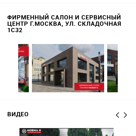
ФИРМЕННЫЙ САЛОН И СЕРВИСНЫЙ
ЦЕНТР Г.МОСКВА, УЛ. СКЛАДОЧНАЯ
1С32
ВИДЕО