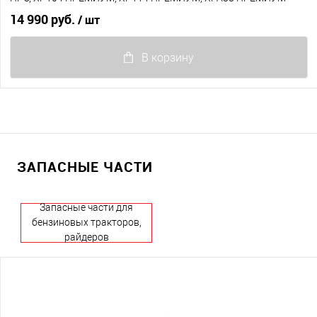
14 990 руб.
/ шт
В корзину
ЗАПАСНЫЕ ЧАСТИ
Запасные части для
бензиновых тракторов,
райдеров