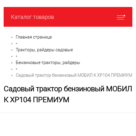
Каталог товаров
Главная страница
•
Тракторы, райдеры садовые
•
Бензиновые тракторы, райдеры
•
Садовый трактор бензиновый МОБИЛ К XP104 ПРЕМИУМ
Садовый трактор бензиновый МОБИЛ
К XP104 ПРЕМИУМ