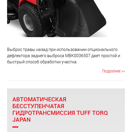
Выброс травы назад при использовании опционального
дефлектора заднего выброса MBK0036507 дает простой и
быстрый способ обработки участка.
Подробнее >>
АВТОМАТИЧЕСКАЯ
БЕССТУПЕНЧАТАЯ
ГИДРОТРАНСМИССИЯ TUFF TORQ
JAPAN