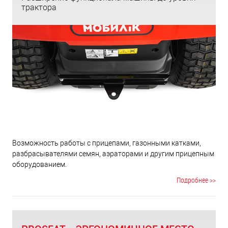
трактора
Возможность работы с прицепами, газонными катками,
разбрасывателями семян, аэраторами и другим прицепным
оборудованием.
Подробнее >>