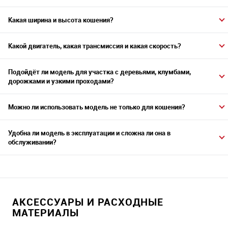
Какая ширина и высота кошения?
Какой двигатель, какая трансмиссия и какая скорость?
Подойдёт ли модель для участка с деревьями, клумбами,
дорожками и узкими проходами?
Можно ли использовать модель не только для кошения?
Удобна ли модель в эксплуатации и сложна ли она в
обслуживании?
АКСЕССУАРЫ И РАСХОДНЫЕ
МАТЕРИАЛЫ