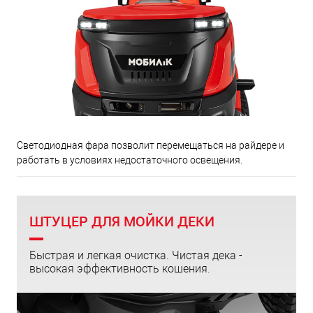
Светодиодная фара позволит перемещаться на райдере и
работать в условиях недостаточного освещения.
ШТУЦЕР ДЛЯ МОЙКИ ДЕКИ
Быстрая и легкая очистка. Чистая дека -
высокая эффективность кошения.