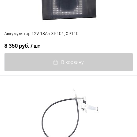
Аккумулятор 12V 18Ah XP104, XP110
8 350 руб.
/ шт
В корзину