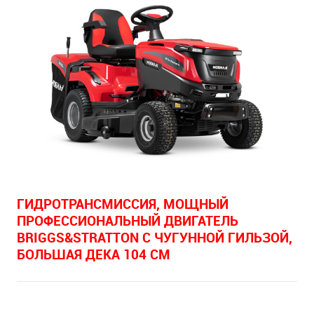
ГИДРОТРАНСМИССИЯ, МОЩНЫЙ
ПРОФЕССИОНАЛЬНЫЙ ДВИГАТЕЛЬ
BRIGGS&STRATTON С ЧУГУННОЙ ГИЛЬЗОЙ,
БОЛЬШАЯ ДЕКА 104 СМ