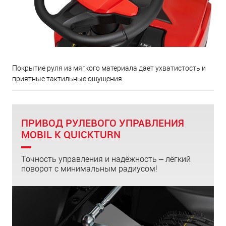
Покрытие руля из мягкого материала дает ухватистость и
приятные тактильные ощущения.
ПРИВОД РУЛЕВОГО УПРАВЛЕНИЯ
MOBIL K QUICKTURN
Точность управления и надёжность – лёгкий
поворот с минимальным радиусом!