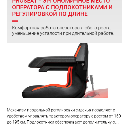
PROSEAT - ЭРГОНОМИЧНОЕ МЕСТО
ОПЕРАТОРА С ПОДЛОКОТНИКАМИ И
РЕГУЛИРОВКОЙ ПО ДЛИНЕ
Комфортная работа оператора любого роста,
уменьшение усталости при длительной работе.
Механизм продольной регулировки сиденья позволяет с
удобством управлять трактором оператору с ростом от 160
до 195 см. Подлокотники обеспечивают дополнительную
фиксацию при поворотах. Износостойкие влагозащитные