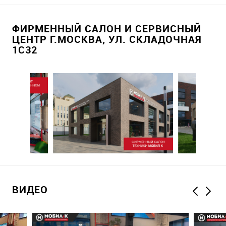
ФИРМЕННЫЙ САЛОН И СЕРВИСНЫЙ
ЦЕНТР Г.МОСКВА, УЛ. СКЛАДОЧНАЯ
1С32
ВИДЕО