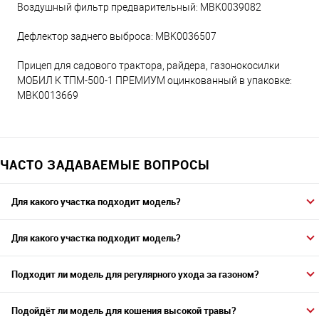
Воздушный фильтр предварительный: MBK0039082
Дефлектор заднего выброса: MBK0036507
Прицеп для садового трактора, райдера, газонокосилки
МОБИЛ К ТПМ-500-1 ПРЕМИУМ оцинкованный в упаковке:
MBK0013669
ЧАСТО ЗАДАВАЕМЫЕ ВОПРОСЫ
Для какого участка подходит модель?
Для какого участка подходит модель?
Подходит ли модель для регулярного ухода за газоном?
Подойдёт ли модель для кошения высокой травы?