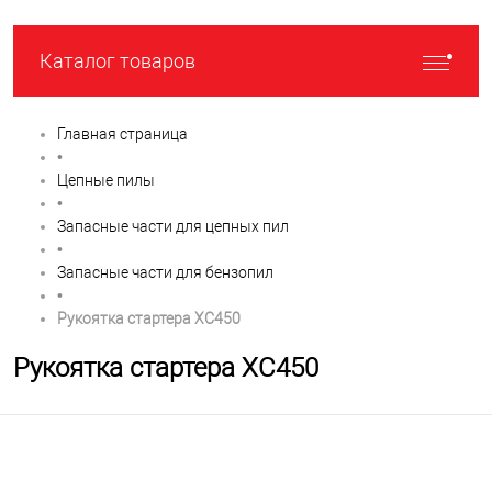
Каталог товаров
Главная страница
•
Цепные пилы
•
Запасные части для цепных пил
•
Запасные части для бензопил
•
Рукоятка стартера XC450
Рукоятка стартера XC450