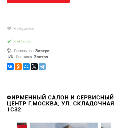
В избранное
В наличии
Самовывоз:
Завтра
Доставка:
Завтра
ФИРМЕННЫЙ САЛОН И СЕРВИСНЫЙ
ЦЕНТР Г.МОСКВА, УЛ. СКЛАДОЧНАЯ
1С32