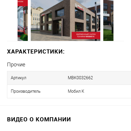
ХАРАКТЕРИСТИКИ:
Прочие
Артикул
MBK0032662
Производитель
Мобил К
ВИДЕО О КОМПАНИИ