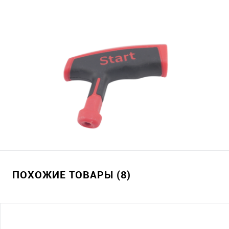
ПОХОЖИЕ ТОВАРЫ (8)