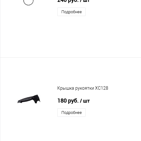
Подробнее
Крышка рукоятки XC128
180 руб.
/ шт
Подробнее