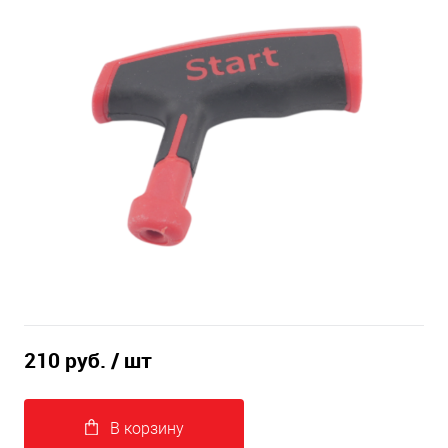
210 руб.
/ шт
В корзину