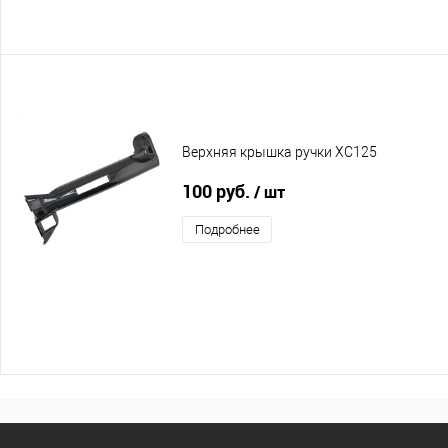
Верхняя крышка ручки XC125
100 руб.
/ шт
Подробнее