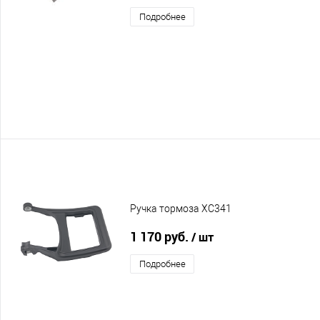
Подробнее
Ручка тормоза XC341
1 170 руб.
/ шт
Подробнее