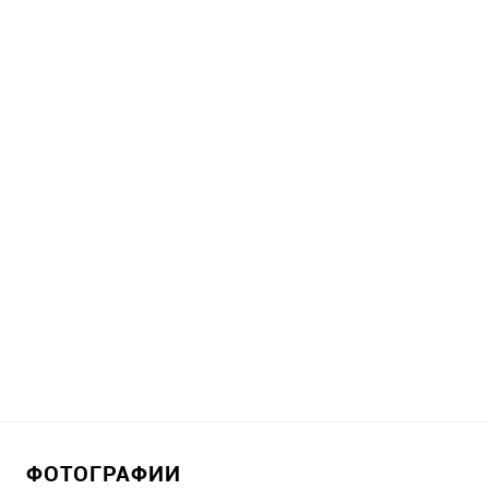
ФОТОГРАФИИ