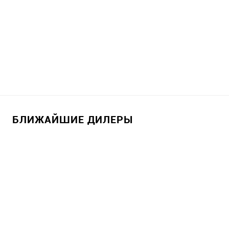
БЛИЖАЙШИЕ ДИЛЕРЫ