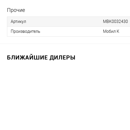
Прочие
Артикул
MBK0032430
Производитель
Мобил К
БЛИЖАЙШИЕ ДИЛЕРЫ