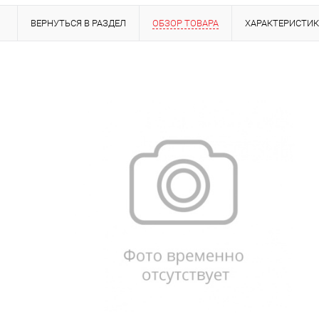
ВЕРНУТЬСЯ В РАЗДЕЛ
ОБЗОР ТОВАРА
ХАРАКТЕРИСТИ