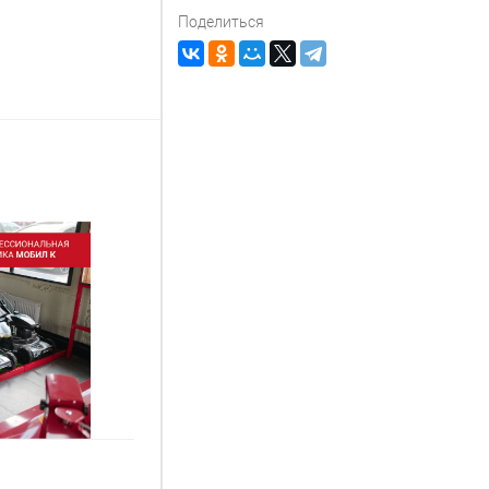
Поделиться