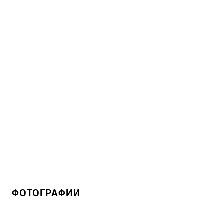
ФОТОГРАФИИ