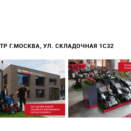
Р Г.МОСКВА, УЛ. СКЛАДОЧНАЯ 1С32