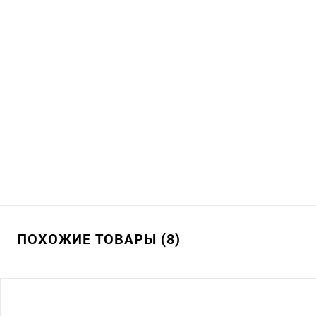
ПОХОЖИЕ ТОВАРЫ (8)