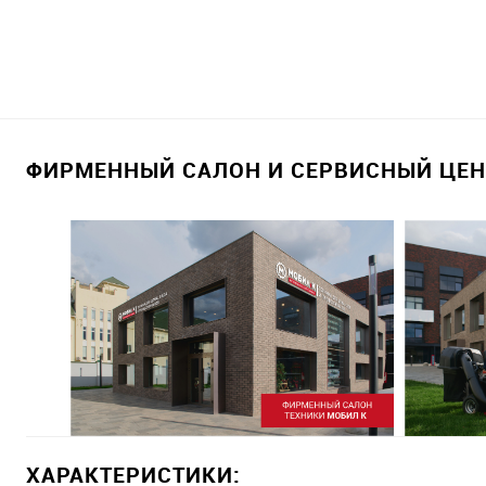
ФИРМЕННЫЙ САЛОН И СЕРВИСНЫЙ ЦЕНТ
ХАРАКТЕРИСТИКИ: