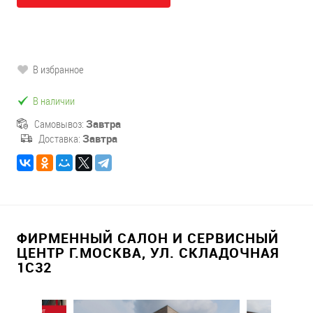
В избранное
В наличии
Самовывоз:
Завтра
Доставка:
Завтра
ФИРМЕННЫЙ САЛОН И СЕРВИСНЫЙ
ЦЕНТР Г.МОСКВА, УЛ. СКЛАДОЧНАЯ
1С32