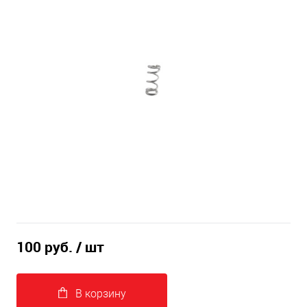
100 руб.
/ шт
В корзину