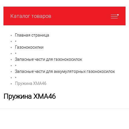
Каталог товаров
Главная страница
•
Газонокосилки
•
Запасные части для газонокосилок
•
Запасные части для аккумуляторных газонокосилок
•
Пружина XMA46
Пружина XMA46