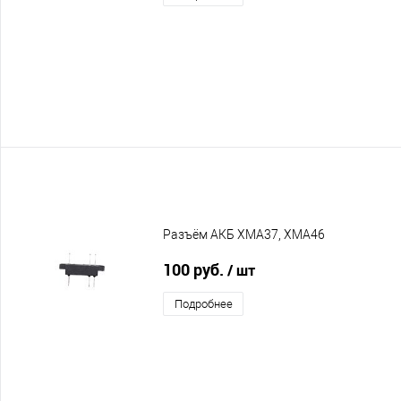
Разъём АКБ XMA37, XMA46
100 руб.
/ шт
Подробнее