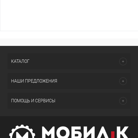
КАТАЛОГ
НАШИ ПРЕДЛОЖЕНИЯ
ПОМОЩЬ И СЕРВИСЫ