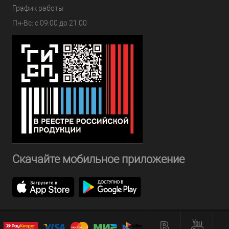
График работы
Пн-Вс: с 09:00 до 21:00
Скачайте мобильное приложение