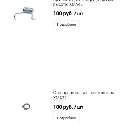
высоты XMA46
100 руб.
/ шт
Подробнее
Стопорное кольцо вентилятора
XMA33
100 руб.
/ шт
Подробнее