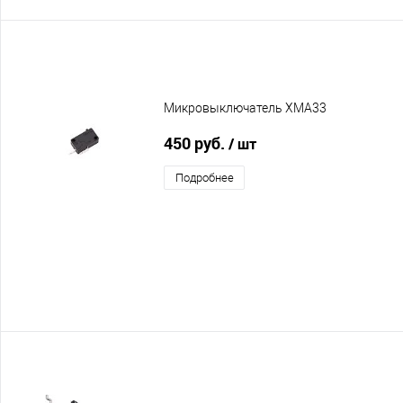
Микровыключатель XMA33
450 руб.
/ шт
Подробнее