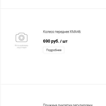
Колесо переднее XMA46
690 руб.
/ шт
Подробнее
Пружина рукоятки регулировки