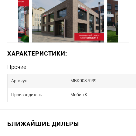
ХАРАКТЕРИСТИКИ:
Прочие
Артикул
MBK0037039
Производитель
Мобил К
БЛИЖАЙШИЕ ДИЛЕРЫ