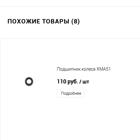
ПОХОЖИЕ ТОВАРЫ (8)
Подшипник колеса XMA51
110 руб.
/ шт
Подробнее