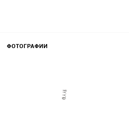
ФОТОГРАФИИ