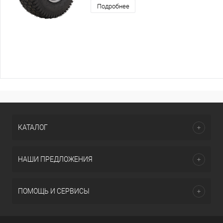
Подробнее
КАТАЛОГ
НАШИ ПРЕДЛОЖЕНИЯ
ПОМОЩЬ И СЕРВИСЫ