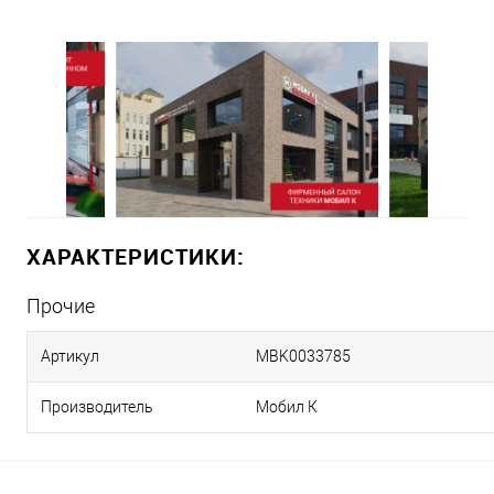
ХАРАКТЕРИСТИКИ:
Прочие
Артикул
MBK0033785
Производитель
Мобил К