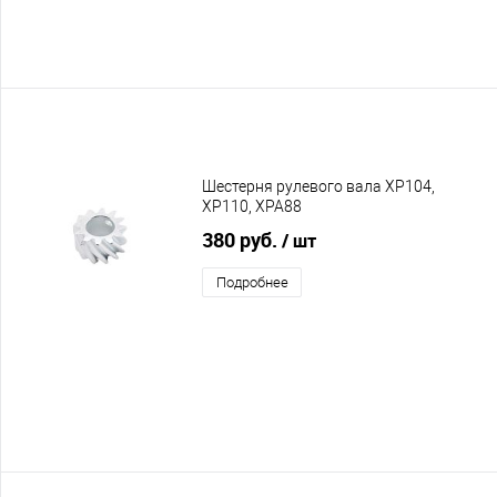
Шестерня рулевого вала XP104,
XP110, XPA88
380 руб.
/ шт
Подробнее