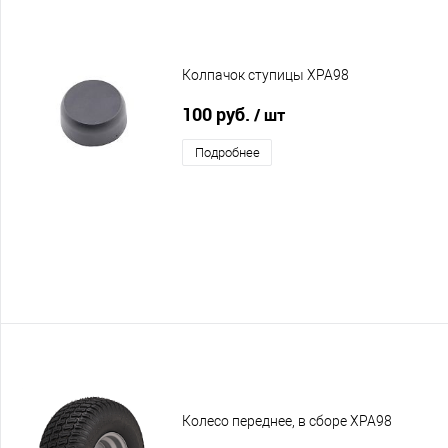
Колпачок ступицы XPA98
100 руб.
/ шт
Подробнее
Колесо переднее, в сборе XPA98